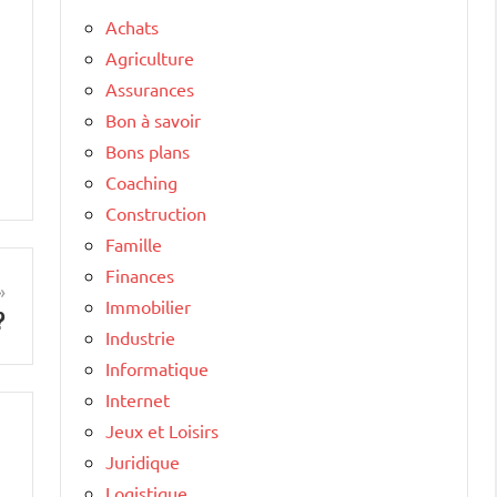
Achats
Agriculture
Assurances
Bon à savoir
Bons plans
Coaching
Construction
Famille
Finances
Immobilier
?
Industrie
Informatique
Internet
Jeux et Loisirs
Juridique
Logistique