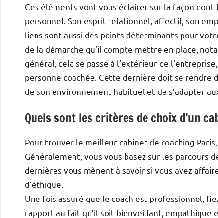
Ces éléments vont vous éclairer sur la façon do
personnel. Son esprit relationnel, affectif, son emp
liens sont aussi des points déterminants pour vo
de la démarche qu’il compte mettre en place, no
général, cela se passe à l’extérieur de l’entreprise
personne coachée. Cette dernière doit se rendre 
de son environnement habituel et de s’adapter a
Quels sont les critères de choix d’un ca
Pour trouver le meilleur cabinet de coaching Paris,
Généralement, vous vous basez sur les parcours des
dernières vous mènent à savoir si vous avez affaire
d’éthique.
Une fois assuré que le coach est professionnel, fi
rapport au fait qu’il soit bienveillant, empathique e