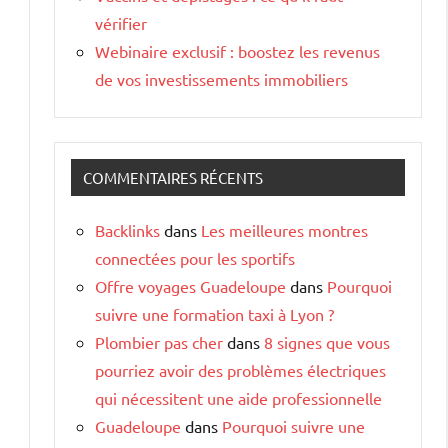
vérifier
Webinaire exclusif : boostez les revenus
de vos investissements immobiliers
COMMENTAIRES RÉCENTS
Backlinks
dans
Les meilleures montres
connectées pour les sportifs
Offre voyages Guadeloupe
dans
Pourquoi
suivre une formation taxi à Lyon ?
Plombier pas cher
dans
8 signes que vous
pourriez avoir des problèmes électriques
qui nécessitent une aide professionnelle
Guadeloupe
dans
Pourquoi suivre une