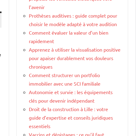
l’avenir
Prothèses auditives : guide complet pour
choisir le modèle adapté à votre audition
Comment évaluer la valeur d’un bien
rapidement
Apprenez à utiliser la visualisation positive
e
pour apaiser durablement vos douleurs
chroniques
Comment structurer un portfolio
immobilier avec une SCI familiale
Autonomie et survie : les équipements
clés pour devenir indépendant
Droit de la construction à Lille : votre
guide d’expertise et conseils juridiques
essentiels
Vaccins et dépistages : ce qu’il faut