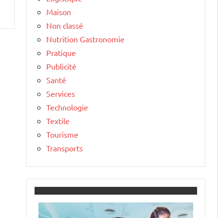
Maison
Non classé
Nutrition Gastronomie
Pratique
Publicité
Santé
Services
Technologie
Textile
Tourisme
Transports