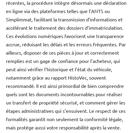
récentes, la procédure intègre désormais une déclaration
en ligne via des plateformes telles que l’ANTS ou
Simplimmat, facilitant la transmission d’informations et
accélérant le traitement des dossiers d’immatriculation.
Ces évolutions numériques favorisent une transparence
accrue, réduisant les délais et les erreurs fréquentes. Par
ailleurs, disposer de ces pièces à jour et correctement
remplies est un gage de confiance pour l’acheteur, qui
peut ainsi vérifier l’historique et l’état du véhicule,
notamment grâce au rapport HistoVec, souvent
recommandé. Il est ainsi primordial de bien comprendre
quels sont les documents incontournables pour réaliser
un transfert de propriété sécurisé, et comment gérer les
étapes administratives qui s’ensuivent. Le respect de ces
formalités garantit non seulement la conformité légale,
mais protège aussi votre responsabilité après la vente.