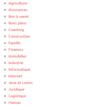
Agriculture
Assurances
Bon à savoir
Bons plans
Coaching
Construction
Famille
Finances
Immobilier
Industrie
Informatique
Internet
Jeux et Loisirs
Juridique
Logistique
Maison