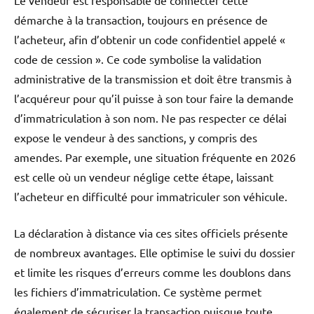
Le vendeur est responsable de connecter cette
démarche à la transaction, toujours en présence de
l’acheteur, afin d’obtenir un code confidentiel appelé «
code de cession ». Ce code symbolise la validation
administrative de la transmission et doit être transmis à
l’acquéreur pour qu’il puisse à son tour faire la demande
d’immatriculation à son nom. Ne pas respecter ce délai
expose le vendeur à des sanctions, y compris des
amendes. Par exemple, une situation fréquente en 2026
est celle où un vendeur néglige cette étape, laissant
l’acheteur en difficulté pour immatriculer son véhicule.
La déclaration à distance via ces sites officiels présente
de nombreux avantages. Elle optimise le suivi du dossier
et limite les risques d’erreurs comme les doublons dans
les fichiers d’immatriculation. Ce système permet
également de sécuriser la transaction puisque toute