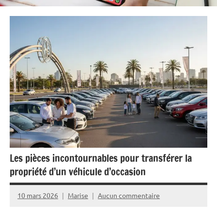
Les pièces incontournables pour transférer la
propriété d’un véhicule d’occasion
10 mars 2026
Marise
Aucun commentaire