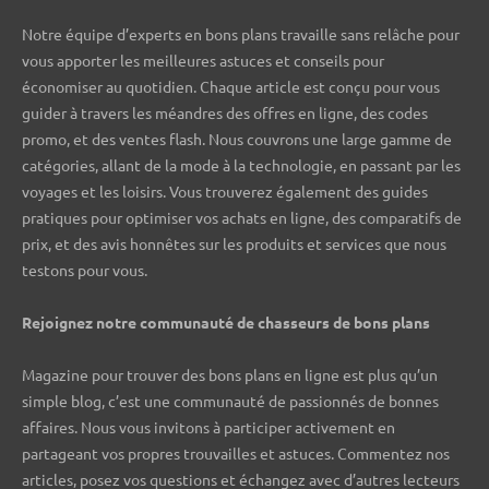
Notre équipe d’experts en bons plans travaille sans relâche pour
vous apporter les meilleures astuces et conseils pour
économiser au quotidien. Chaque article est conçu pour vous
guider à travers les méandres des offres en ligne, des codes
promo, et des ventes flash. Nous couvrons une large gamme de
catégories, allant de la mode à la technologie, en passant par les
voyages et les loisirs. Vous trouverez également des guides
pratiques pour optimiser vos achats en ligne, des comparatifs de
prix, et des avis honnêtes sur les produits et services que nous
testons pour vous.
Rejoignez notre communauté de chasseurs de bons plans ️
Magazine pour trouver des bons plans en ligne est plus qu’un
simple blog, c’est une communauté de passionnés de bonnes
affaires. Nous vous invitons à participer activement en
partageant vos propres trouvailles et astuces. Commentez nos
articles, posez vos questions et échangez avec d’autres lecteurs