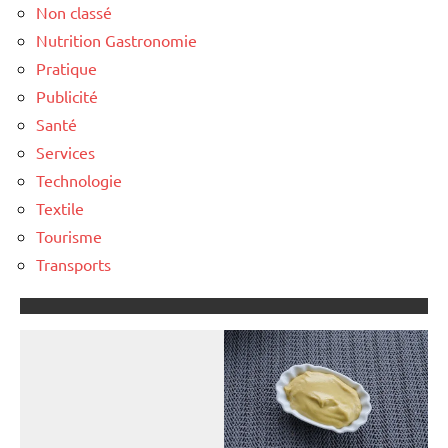
Non classé
Nutrition Gastronomie
Pratique
Publicité
Santé
Services
Technologie
Textile
Tourisme
Transports