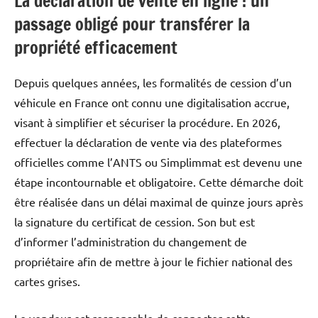
La déclaration de vente en ligne : un
passage obligé pour transférer la
propriété efficacement
Depuis quelques années, les formalités de cession d’un
véhicule en France ont connu une digitalisation accrue,
visant à simplifier et sécuriser la procédure. En 2026,
effectuer la déclaration de vente via des plateformes
officielles comme l’ANTS ou Simplimmat est devenu une
étape incontournable et obligatoire. Cette démarche doit
être réalisée dans un délai maximal de quinze jours après
la signature du certificat de cession. Son but est
d’informer l’administration du changement de
propriétaire afin de mettre à jour le fichier national des
cartes grises.