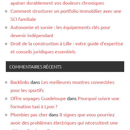
apaiser durablement vos douleurs chroniques
Comment structurer un portfolio immobilier avec une
SCI familiale
Autonomie et survie : les équipements clés pour
devenir indépendant
Droit de la construction à Lille : votre guide d’expertise
et conseils juridiques essentiels
COMMENTAIRES RÉCENTS
Backlinks
dans
Les meilleures montres connectées
pour les sportifs
Offre voyages Guadeloupe
dans
Pourquoi suivre une
formation taxi à Lyon ?
Plombier pas cher
dans
8 signes que vous pourriez
avoir des problèmes électriques qui nécessitent une