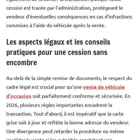
cession est tracée par l’administration, protégeant le
vendeur d’éventuelles conséquences en cas d’infractions
commises à l’aide du véhicule après la vente.
Les aspects légaux et les conseils
pratiques pour une cession sans
encombre
Au-delà de la simple remise de documents, le respect du
cadre légal est crucial pour qu’une
vente de véhicule
d’occasion
soit parfaitement conforme et sécurisée. En
2026, plusieurs règles importantes encadrent la
transaction. Tout d’abord, il est impératif que la carte
grise soit à jour et reflète la bonne adresse du vendeur.
Une divergence peut retarder la procédure ou même
invalider la vente si les autorités constatent une