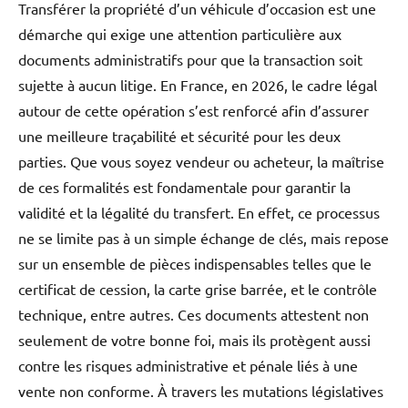
Transférer la propriété d’un véhicule d’occasion est une
démarche qui exige une attention particulière aux
documents administratifs pour que la transaction soit
sujette à aucun litige. En France, en 2026, le cadre légal
autour de cette opération s’est renforcé afin d’assurer
une meilleure traçabilité et sécurité pour les deux
parties. Que vous soyez vendeur ou acheteur, la maîtrise
de ces formalités est fondamentale pour garantir la
validité et la légalité du transfert. En effet, ce processus
ne se limite pas à un simple échange de clés, mais repose
sur un ensemble de pièces indispensables telles que le
certificat de cession, la carte grise barrée, et le contrôle
technique, entre autres. Ces documents attestent non
seulement de votre bonne foi, mais ils protègent aussi
contre les risques administrative et pénale liés à une
vente non conforme. À travers les mutations législatives