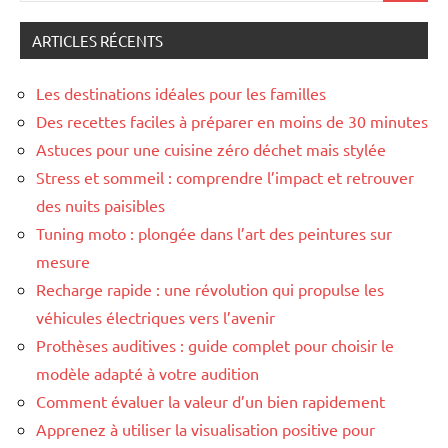
:
ARTICLES RÉCENTS
Les destinations idéales pour les familles
Des recettes faciles à préparer en moins de 30 minutes
Astuces pour une cuisine zéro déchet mais stylée
Stress et sommeil : comprendre l’impact et retrouver
des nuits paisibles
Tuning moto : plongée dans l’art des peintures sur
mesure
Recharge rapide : une révolution qui propulse les
véhicules électriques vers l’avenir
Prothèses auditives : guide complet pour choisir le
modèle adapté à votre audition
Comment évaluer la valeur d’un bien rapidement
Apprenez à utiliser la visualisation positive pour