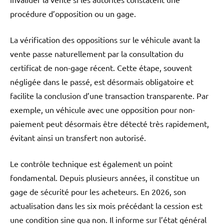
procédure d’opposition ou un gage.
La vérification des oppositions sur le véhicule avant la
vente passe naturellement par la consultation du
certificat de non-gage récent. Cette étape, souvent
négligée dans le passé, est désormais obligatoire et
facilite la conclusion d’une transaction transparente. Par
exemple, un véhicule avec une opposition pour non-
paiement peut désormais être détecté très rapidement,
évitant ainsi un transfert non autorisé.
Le contrôle technique est également un point
fondamental. Depuis plusieurs années, il constitue un
gage de sécurité pour les acheteurs. En 2026, son
actualisation dans les six mois précédant la cession est
une condition sine qua non. Il informe sur l’état général