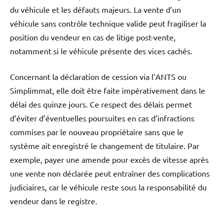
du véhicule et les défauts majeurs. La vente d’un
véhicule sans contrôle technique valide peut fragiliser la
position du vendeur en cas de litige post-vente,
notamment si le véhicule présente des vices cachés.
Concernant la déclaration de cession via l’ANTS ou
Simplimmat, elle doit être faite impérativement dans le
délai des quinze jours. Ce respect des délais permet
d’éviter d’éventuelles poursuites en cas d’infractions
commises par le nouveau propriétaire sans que le
système ait enregistré le changement de titulaire. Par
exemple, payer une amende pour excès de vitesse après
une vente non déclarée peut entraîner des complications
judiciaires, car le véhicule reste sous la responsabilité du
vendeur dans le registre.