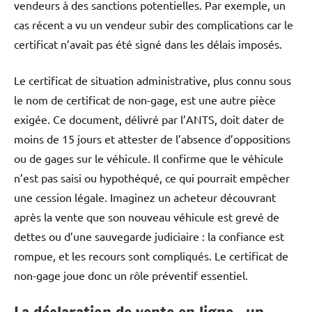
vendeurs à des sanctions potentielles. Par exemple, un
cas récent a vu un vendeur subir des complications car le
certificat n’avait pas été signé dans les délais imposés.
Le certificat de situation administrative, plus connu sous
le nom de certificat de non-gage, est une autre pièce
exigée. Ce document, délivré par l’ANTS, doit dater de
moins de 15 jours et attester de l’absence d’oppositions
ou de gages sur le véhicule. Il confirme que le véhicule
n’est pas saisi ou hypothéqué, ce qui pourrait empêcher
une cession légale. Imaginez un acheteur découvrant
après la vente que son nouveau véhicule est grevé de
dettes ou d’une sauvegarde judiciaire : la confiance est
rompue, et les recours sont compliqués. Le certificat de
non-gage joue donc un rôle préventif essentiel.