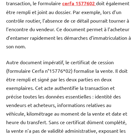
transaction, le formulaire
cerfa 1577602
doit également
être rempli et joint au dossier. Par exemple, lors d’un
contrôle routier, l’absence de ce détail pourrait tourner à
l’encontre du vendeur. Ce document permet à l’acheteur
d’entamer rapidement les démarches d’immatriculation à
son nom.
Autre document impératif, le certificat de cession
(formulaire Cerfa n°15776*02) formalise la vente. Il doit
être rempli et signé par les deux parties en deux
exemplaires. Cet acte authentifie la transaction et
précise toutes les données essentielles : identité des
vendeurs et acheteurs, informations relatives au
véhicule, kilométrage au moment de la vente et date et
heure du transfert. Sans ce certificat dûment complété,
la vente n’a pas de validité administrative, exposant les