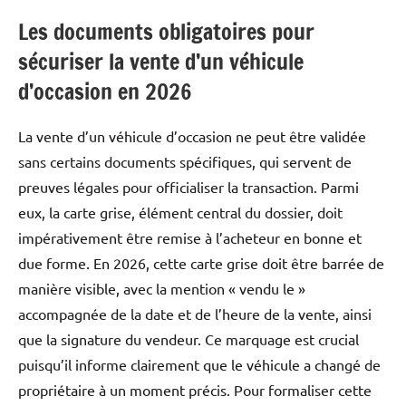
Les documents obligatoires pour
sécuriser la vente d’un véhicule
d’occasion en 2026
La vente d’un véhicule d’occasion ne peut être validée
sans certains documents spécifiques, qui servent de
preuves légales pour officialiser la transaction. Parmi
eux, la carte grise, élément central du dossier, doit
impérativement être remise à l’acheteur en bonne et
due forme. En 2026, cette carte grise doit être barrée de
manière visible, avec la mention « vendu le »
accompagnée de la date et de l’heure de la vente, ainsi
que la signature du vendeur. Ce marquage est crucial
puisqu’il informe clairement que le véhicule a changé de
propriétaire à un moment précis. Pour formaliser cette