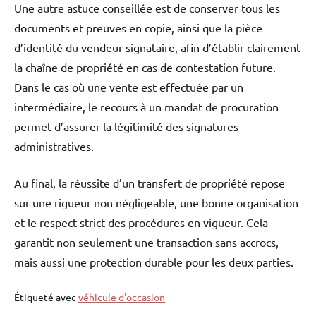
Une autre astuce conseillée est de conserver tous les
documents et preuves en copie, ainsi que la pièce
d’identité du vendeur signataire, afin d’établir clairement
la chaîne de propriété en cas de contestation future.
Dans le cas où une vente est effectuée par un
intermédiaire, le recours à un mandat de procuration
permet d’assurer la légitimité des signatures
administratives.
Au final, la réussite d’un transfert de propriété repose
sur une rigueur non négligeable, une bonne organisation
et le respect strict des procédures en vigueur. Cela
garantit non seulement une transaction sans accrocs,
mais aussi une protection durable pour les deux parties.
Étiqueté avec
véhicule d'occasion