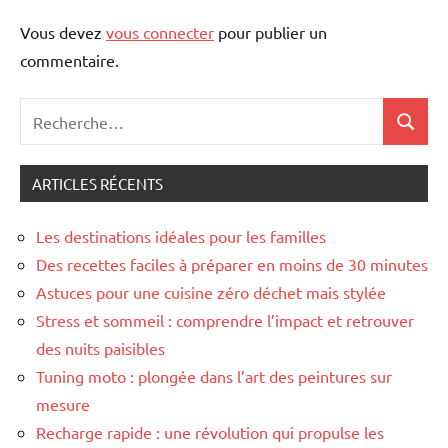
Vous devez
vous connecter
pour publier un
commentaire.
Recherche
Recher
pour
:
ARTICLES RÉCENTS
Les destinations idéales pour les familles
Des recettes faciles à préparer en moins de 30 minutes
Astuces pour une cuisine zéro déchet mais stylée
Stress et sommeil : comprendre l’impact et retrouver
des nuits paisibles
Tuning moto : plongée dans l’art des peintures sur
mesure
Recharge rapide : une révolution qui propulse les