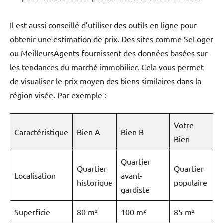
Il est aussi conseillé d’utiliser des outils en ligne pour
obtenir une estimation de prix. Des sites comme SeLoger
ou MeilleursAgents fournissent des données basées sur
les tendances du marché immobilier. Cela vous permet
de visualiser le prix moyen des biens similaires dans la
région visée. Par exemple :
Votre
Caractéristique
Bien A
Bien B
Bien
Quartier
Quartier
Quartier
Localisation
avant-
historique
populaire
gardiste
Superficie
80 m²
100 m²
85 m²