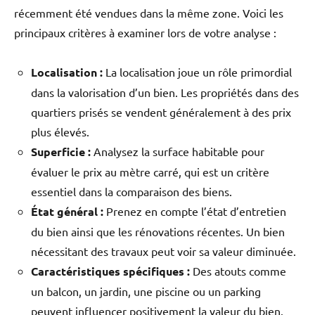
récemment été vendues dans la même zone. Voici les
principaux critères à examiner lors de votre analyse :
Localisation :
La localisation joue un rôle primordial
dans la valorisation d’un bien. Les propriétés dans des
quartiers prisés se vendent généralement à des prix
plus élevés.
Superficie :
Analysez la surface habitable pour
évaluer le prix au mètre carré, qui est un critère
essentiel dans la comparaison des biens.
État général :
Prenez en compte l’état d’entretien
du bien ainsi que les rénovations récentes. Un bien
nécessitant des travaux peut voir sa valeur diminuée.
Caractéristiques spécifiques :
Des atouts comme
un balcon, un jardin, une piscine ou un parking
peuvent influencer positivement la valeur du bien.