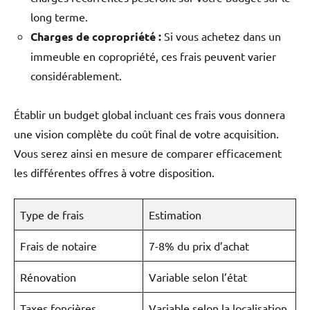
long terme.
Charges de copropriété :
Si vous achetez dans un
immeuble en copropriété, ces frais peuvent varier
considérablement.
Établir un budget global incluant ces frais vous donnera
une vision complète du coût final de votre acquisition.
Vous serez ainsi en mesure de comparer efficacement
les différentes offres à votre disposition.
Type de frais
Estimation
Frais de notaire
7-8% du prix d’achat
Rénovation
Variable selon l’état
Taxes foncières
Variable selon la localisation