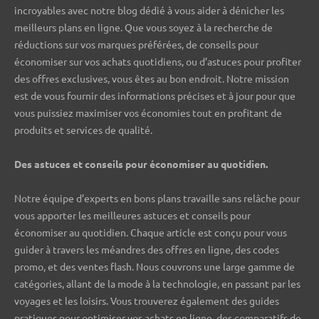
incroyables avec notre blog dédié à vous aider à dénicher les
meilleurs plans en ligne. Que vous soyez à la recherche de
réductions sur vos marques préférées, de conseils pour
économiser sur vos achats quotidiens, ou d’astuces pour profiter
des offres exclusives, vous êtes au bon endroit. Notre mission
est de vous fournir des informations précises et à jour pour que
vous puissiez maximiser vos économies tout en profitant de
produits et services de qualité.
Des astuces et conseils pour économiser au quotidien.
Notre équipe d’experts en bons plans travaille sans relâche pour
vous apporter les meilleures astuces et conseils pour
économiser au quotidien. Chaque article est conçu pour vous
guider à travers les méandres des offres en ligne, des codes
promo, et des ventes flash. Nous couvrons une large gamme de
catégories, allant de la mode à la technologie, en passant par les
voyages et les loisirs. Vous trouverez également des guides
pratiques pour optimiser vos achats en ligne, des comparatifs de