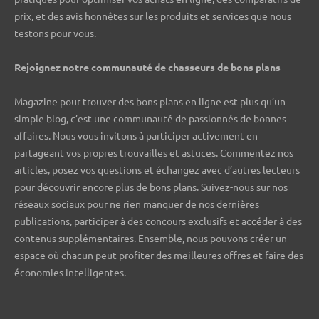
prix, et des avis honnêtes sur les produits et services que nous
testons pour vous.
Rejoignez notre communauté de chasseurs de bons plans ️
Magazine pour trouver des bons plans en ligne est plus qu’un
simple blog, c’est une communauté de passionnés de bonnes
affaires. Nous vous invitons à participer activement en
partageant vos propres trouvailles et astuces. Commentez nos
articles, posez vos questions et échangez avec d’autres lecteurs
pour découvrir encore plus de bons plans. Suivez-nous sur nos
réseaux sociaux pour ne rien manquer de nos dernières
publications, participer à des concours exclusifs et accéder à des
contenus supplémentaires. Ensemble, nous pouvons créer un
espace où chacun peut profiter des meilleures offres et faire des
économies intelligentes.