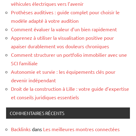
véhicules électriques vers l’avenir
Prothèses auditives : guide complet pour choisir le
modèle adapté à votre audition
Comment évaluer la valeur d’un bien rapidement
Apprenez à utiliser la visualisation positive pour
apaiser durablement vos douleurs chroniques
Comment structurer un portfolio immobilier avec une
SCI familiale
Autonomie et survie : les équipements clés pour
devenir indépendant
Droit de la construction à Lille : votre guide d’expertise
et conseils juridiques essentiels
COMMENTAIRES RÉCENTS
Backlinks
dans
Les meilleures montres connectées