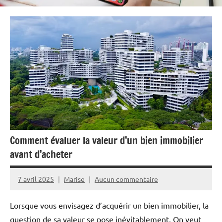
Comment évaluer la valeur d’un bien immobilier
avant d’acheter
7 avril 2025
Marise
Aucun commentaire
Lorsque vous envisagez d’acquérir un bien immobilier, la
question de sa valeur se pose inévitablement. On veut