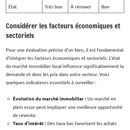
État
Très bon
À rénover
Bon
Considérer les facteurs économiques et
sectoriels
Pour une évaluation précise d’un bien, il est fondamental
d’intégrer les facteurs économiques et sectoriels. L’état
du marché immobilier local influence significativement la
demande et donc les prix dans votre secteur. Voici
quelques indicateurs essentiels à surveiller :
Évolution du marché immobilier :
Un marché en
plein essor peut impliquer une meilleure opportunité
de revente.
Taux d’intérêt :
Des taux bas favorisent les achats