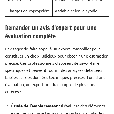
Charges de copropriété
Variable selon le syndic
Demander un avis d’expert pour une
évaluation complète
Envisager de faire appel à un expert immobilier peut
constituer un choix judicieux pour obtenir une estimation
précise. Ces professionnels disposent de savoir-faire
spécifiques et peuvent fournir des analyses détaillées
basées sur des données techniques précises. Lors d’une
évaluation, un expert tiendra compte de plusieurs
critères :
Étude de l’emplacement :
Il évaluera des éléments
essentiels comme l’accessibilité ou la proximité des