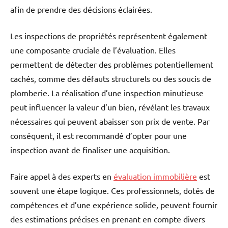
afin de prendre des décisions éclairées.
Les inspections de propriétés représentent également
une composante cruciale de l’évaluation. Elles
permettent de détecter des problèmes potentiellement
cachés, comme des défauts structurels ou des soucis de
plomberie. La réalisation d’une inspection minutieuse
peut influencer la valeur d’un bien, révélant les travaux
nécessaires qui peuvent abaisser son prix de vente. Par
conséquent, il est recommandé d’opter pour une
inspection avant de finaliser une acquisition.
Faire appel à des experts en
évaluation immobilière
est
souvent une étape logique. Ces professionnels, dotés de
compétences et d’une expérience solide, peuvent fournir
des estimations précises en prenant en compte divers