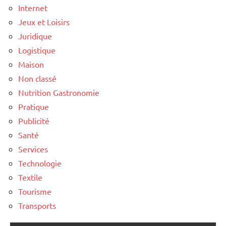
Internet
Jeux et Loisirs
Juridique
Logistique
Maison
Non classé
Nutrition Gastronomie
Pratique
Publicité
Santé
Services
Technologie
Textile
Tourisme
Transports