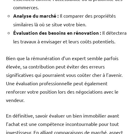
commerces.
Analyse du marché :
Il comparer des propriétés
similaires là où se situe votre bien.
Évaluation des besoins en rénovation :
Il détectera
les travaux à envisager et leurs coûts potentiels.
Bien que la rémunération d’un expert semble parfois
élevée, sa contribution peut éviter des erreurs
significatives qui pourraient vous coûter cher à l’avenir.
Une évaluation professionnelle peut également
renforcer votre position lors des négociations avec le
vendeur.
En définitive, savoir évaluer un bien immobilier avant
l’achat est une compétence incontournable pour tout
investisseur. En alliant comparaisons de marché, aspect