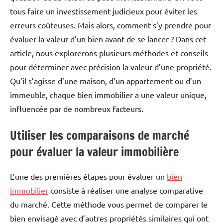
tous faire un investissement judicieux pour éviter les
erreurs coûteuses. Mais alors, comment s’y prendre pour
évaluer la valeur d’un bien avant de se lancer ? Dans cet
article, nous explorerons plusieurs méthodes et conseils
pour déterminer avec précision la valeur d’une propriété.
Qu’il s’agisse d’une maison, d’un appartement ou d’un
immeuble, chaque bien immobilier a une valeur unique,
influencée par de nombreux facteurs.
Utiliser les comparaisons de marché
pour évaluer la valeur immobilière
L’une des premières étapes pour évaluer un
bien
immobilier
consiste à réaliser une analyse comparative
du marché. Cette méthode vous permet de comparer le
bien envisagé avec d’autres propriétés similaires qui ont