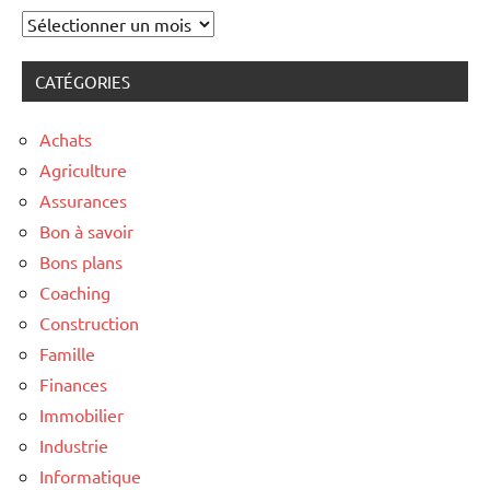
Archives
CATÉGORIES
Achats
Agriculture
Assurances
Bon à savoir
Bons plans
Coaching
Construction
Famille
Finances
Immobilier
Industrie
Informatique