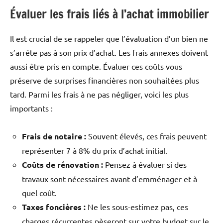
Évaluer les frais liés à l’achat immobilier
Il est crucial de se rappeler que l’évaluation d’un bien ne
s’arrête pas à son prix d’achat. Les frais annexes doivent
aussi être pris en compte. Évaluer ces coûts vous
préserve de surprises financières non souhaitées plus
tard. Parmi les frais à ne pas négliger, voici les plus
importants :
Frais de notaire :
Souvent élevés, ces frais peuvent
représenter 7 à 8% du prix d’achat initial.
Coûts de rénovation :
Pensez à évaluer si des
travaux sont nécessaires avant d’emménager et à
quel coût.
Taxes foncières :
Ne les sous-estimez pas, ces
charges récurrentes pèseront sur votre budget sur le