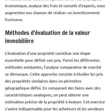
économique, analyse des frais et conseils d’experts, vous
augmentez vos chances de réaliser un investissement
fructueux.
Méthodes d’évaluation de la valeur
immobilière
L’évaluation d’une propriété constitue une étape
essentielle pour définir son prix. Parmi les différentes
méthodes existantes, l’analyse comparative de marché
se démarque. Cette approche consiste à étudier les prix
des propriétés similaires dans un périmètre
géographique défini. En comparant des biens avec des
caractéristiques analogues, on peut obtenir une
estimation précise de la propriété à évaluer. Cet exercice
s’avère indispensable pour les acheteurs et les vendeurs