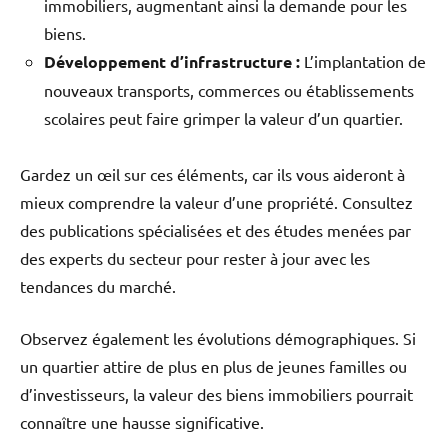
immobiliers, augmentant ainsi la demande pour les
biens.
Développement d’infrastructure :
L’implantation de
nouveaux transports, commerces ou établissements
scolaires peut faire grimper la valeur d’un quartier.
Gardez un œil sur ces éléments, car ils vous aideront à
mieux comprendre la valeur d’une propriété. Consultez
des publications spécialisées et des études menées par
des experts du secteur pour rester à jour avec les
tendances du marché.
Observez également les évolutions démographiques. Si
un quartier attire de plus en plus de jeunes familles ou
d’investisseurs, la valeur des biens immobiliers pourrait
connaître une hausse significative.