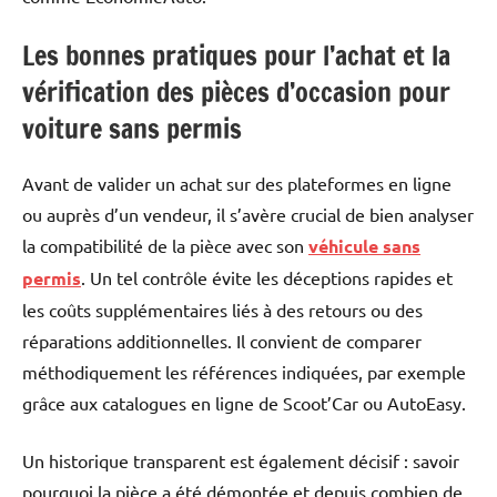
Les bonnes pratiques pour l’achat et la
vérification des pièces d’occasion pour
voiture sans permis
Avant de valider un achat sur des plateformes en ligne
ou auprès d’un vendeur, il s’avère crucial de bien analyser
la compatibilité de la pièce avec son
véhicule sans
permis
. Un tel contrôle évite les déceptions rapides et
les coûts supplémentaires liés à des retours ou des
réparations additionnelles. Il convient de comparer
méthodiquement les références indiquées, par exemple
grâce aux catalogues en ligne de Scoot’Car ou AutoEasy.
Un historique transparent est également décisif : savoir
pourquoi la pièce a été démontée et depuis combien de