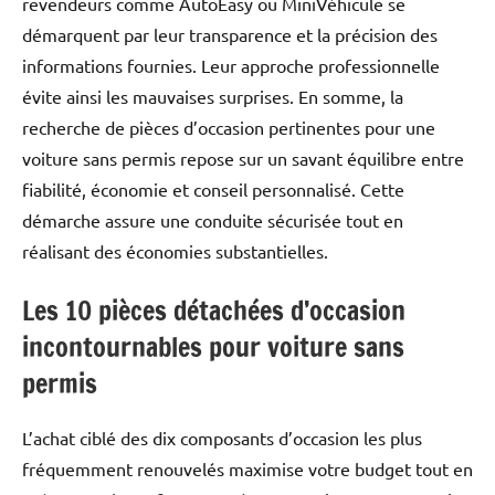
revendeurs comme AutoEasy ou MiniVéhicule se
démarquent par leur transparence et la précision des
informations fournies. Leur approche professionnelle
évite ainsi les mauvaises surprises. En somme, la
recherche de pièces d’occasion pertinentes pour une
voiture sans permis repose sur un savant équilibre entre
fiabilité, économie et conseil personnalisé. Cette
démarche assure une conduite sécurisée tout en
réalisant des économies substantielles.
Les 10 pièces détachées d’occasion
incontournables pour voiture sans
permis
L’achat ciblé des dix composants d’occasion les plus
fréquemment renouvelés maximise votre budget tout en