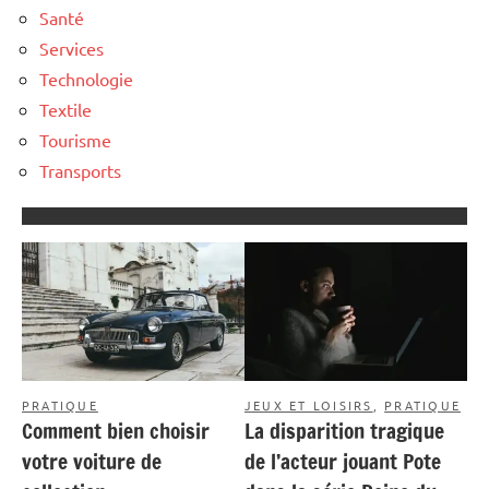
Santé
Services
Technologie
Textile
Tourisme
Transports
PRATIQUE
JEUX ET LOISIRS
,
PRATIQUE
Comment bien choisir
La disparition tragique
votre voiture de
de l’acteur jouant Pote