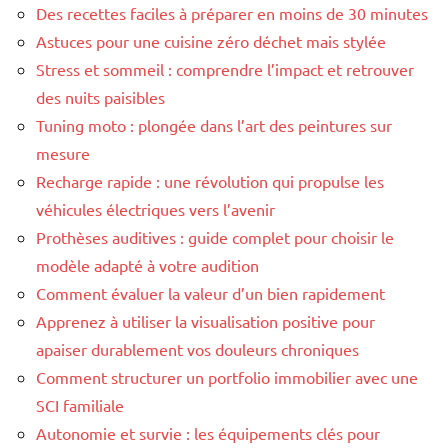
Des recettes faciles à préparer en moins de 30 minutes
Astuces pour une cuisine zéro déchet mais stylée
Stress et sommeil : comprendre l’impact et retrouver
des nuits paisibles
Tuning moto : plongée dans l’art des peintures sur
mesure
Recharge rapide : une révolution qui propulse les
véhicules électriques vers l’avenir
Prothèses auditives : guide complet pour choisir le
modèle adapté à votre audition
Comment évaluer la valeur d’un bien rapidement
Apprenez à utiliser la visualisation positive pour
apaiser durablement vos douleurs chroniques
Comment structurer un portfolio immobilier avec une
SCI familiale
Autonomie et survie : les équipements clés pour