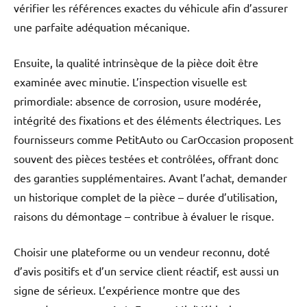
vérifier les références exactes du véhicule afin d’assurer
une parfaite adéquation mécanique.
Ensuite, la qualité intrinsèque de la pièce doit être
examinée avec minutie. L’inspection visuelle est
primordiale: absence de corrosion, usure modérée,
intégrité des fixations et des éléments électriques. Les
fournisseurs comme PetitAuto ou CarOccasion proposent
souvent des pièces testées et contrôlées, offrant donc
des garanties supplémentaires. Avant l’achat, demander
un historique complet de la pièce – durée d’utilisation,
raisons du démontage – contribue à évaluer le risque.
Choisir une plateforme ou un vendeur reconnu, doté
d’avis positifs et d’un service client réactif, est aussi un
signe de sérieux. L’expérience montre que des