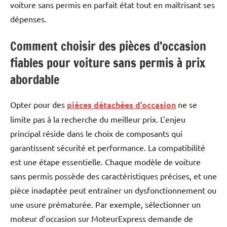
voiture sans permis en parfait état tout en maîtrisant ses
dépenses.
Comment choisir des pièces d’occasion
fiables pour voiture sans permis à prix
abordable
Opter pour des
pièces détachées d’occasion
ne se
limite pas à la recherche du meilleur prix. L’enjeu
principal réside dans le choix de composants qui
garantissent sécurité et performance. La compatibilité
est une étape essentielle. Chaque modèle de voiture
sans permis possède des caractéristiques précises, et une
pièce inadaptée peut entraîner un dysfonctionnement ou
une usure prématurée. Par exemple, sélectionner un
moteur d’occasion sur MoteurExpress demande de