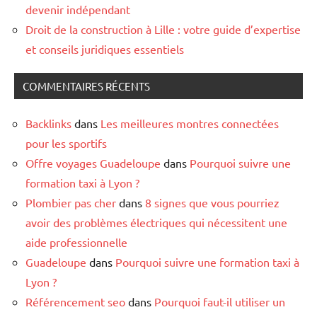
devenir indépendant
Droit de la construction à Lille : votre guide d’expertise
et conseils juridiques essentiels
COMMENTAIRES RÉCENTS
Backlinks
dans
Les meilleures montres connectées
pour les sportifs
Offre voyages Guadeloupe
dans
Pourquoi suivre une
formation taxi à Lyon ?
Plombier pas cher
dans
8 signes que vous pourriez
avoir des problèmes électriques qui nécessitent une
aide professionnelle
Guadeloupe
dans
Pourquoi suivre une formation taxi à
Lyon ?
Référencement seo
dans
Pourquoi faut-il utiliser un