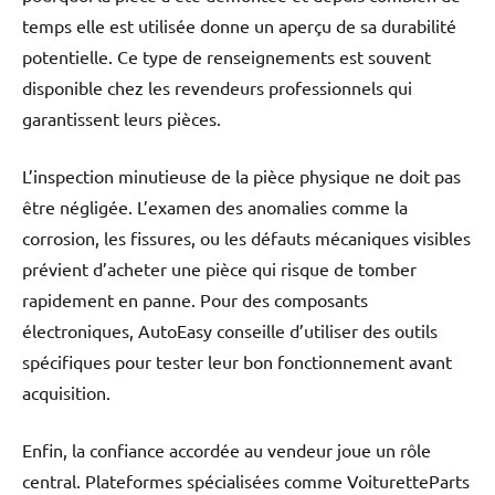
temps elle est utilisée donne un aperçu de sa durabilité
potentielle. Ce type de renseignements est souvent
disponible chez les revendeurs professionnels qui
garantissent leurs pièces.
L’inspection minutieuse de la pièce physique ne doit pas
être négligée. L’examen des anomalies comme la
corrosion, les fissures, ou les défauts mécaniques visibles
prévient d’acheter une pièce qui risque de tomber
rapidement en panne. Pour des composants
électroniques, AutoEasy conseille d’utiliser des outils
spécifiques pour tester leur bon fonctionnement avant
acquisition.
Enfin, la confiance accordée au vendeur joue un rôle
central. Plateformes spécialisées comme VoituretteParts