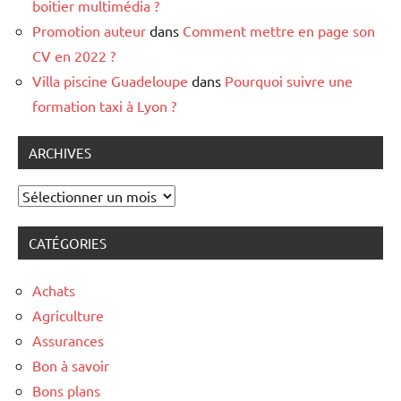
boitier multimédia ?
Promotion auteur
dans
Comment mettre en page son
CV en 2022 ?
Villa piscine Guadeloupe
dans
Pourquoi suivre une
formation taxi à Lyon ?
ARCHIVES
Archives
CATÉGORIES
Achats
Agriculture
Assurances
Bon à savoir
Bons plans