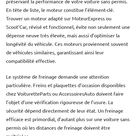
préservant la performance de votre voiture sans permis.
En tête de liste, le moteur constitue l’élément-clé.
Trouver un moteur adapté sur MoteurExpress ou
Scoot’Car, révisé et fonctionnel, évite non seulement une
dépense neuve très élevée, mais aussi d’optimiser la
longévité du véhicule. Ces moteurs proviennent souvent
de véhicules similaires, garantissant ainsi leur
compatibilité effective.
Le système de freinage demande une attention
particulière. Freins et plaquettes d’occasion disponibles
chez VoituretteParts ou AccessoiresAuto doivent faire
l’objet d’une vérification rigoureuse de l’usure. La
sécurité dépend directement de leur état. Un freinage
efficace est primordial, d’autant plus sur une voiture sans
permis où les distances de freinage doivent être