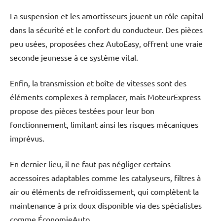
La suspension et les amortisseurs jouent un rôle capital
dans la sécurité et le confort du conducteur. Des pièces
peu usées, proposées chez AutoEasy, offrent une vraie
seconde jeunesse à ce système vital.
Enfin, la transmission et boîte de vitesses sont des
éléments complexes à remplacer, mais MoteurExpress
propose des pièces testées pour leur bon
fonctionnement, limitant ainsi les risques mécaniques
imprévus.
En dernier lieu, il ne faut pas négliger certains
accessoires adaptables comme les catalyseurs, filtres à
air ou éléments de refroidissement, qui complètent la
maintenance à prix doux disponible via des spécialistes
comme ÉconomieAuto.