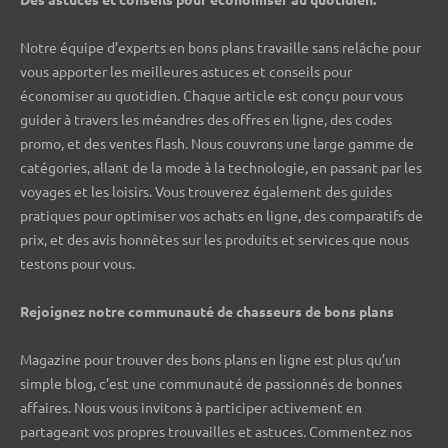
Notre équipe d’experts en bons plans travaille sans relâche pour
vous apporter les meilleures astuces et conseils pour
économiser au quotidien. Chaque article est conçu pour vous
guider à travers les méandres des offres en ligne, des codes
promo, et des ventes flash. Nous couvrons une large gamme de
catégories, allant de la mode à la technologie, en passant par les
voyages et les loisirs. Vous trouverez également des guides
pratiques pour optimiser vos achats en ligne, des comparatifs de
prix, et des avis honnêtes sur les produits et services que nous
testons pour vous.
Rejoignez notre communauté de chasseurs de bons plans ️
Magazine pour trouver des bons plans en ligne est plus qu’un
simple blog, c’est une communauté de passionnés de bonnes
affaires. Nous vous invitons à participer activement en
partageant vos propres trouvailles et astuces. Commentez nos