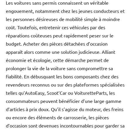
Les voitures sans permis connaissent un véritable
engouement, notamment chez les jeunes conducteurs et
les personnes désireuses de mobilité simple à moindre
coût. Toutefois, entretenir ces véhicules par des
réparations coûteuses peut rapidement peser sur le
budget. Acheter des pièces détachées d’occasion
apparaît alors comme une solution judicieuse. Alliant
économie et écologie, cette démarche permet de
prolonger la vie de la voiture sans compromettre sa
fiabilité. En débusquant les bons composants chez des
revendeurs reconnus ou sur des plateformes spécialisées
telles qu’AutoEasy, Scoot’Car ou VoituretteParts, les
consommateurs peuvent bénéficier d’une large gamme
d’articles à prix doux. Qu’il s’agisse du moteur, des freins
ou encore des éléments de carrosserie, les pièces
d’occasion sont devenues incontournables pour garder sa