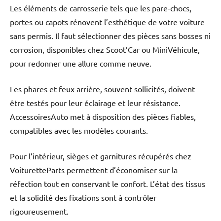
Les éléments de carrosserie tels que les pare-chocs,
portes ou capots rénovent l’esthétique de votre voiture
sans permis. Il faut sélectionner des pièces sans bosses ni
corrosion, disponibles chez Scoot’Car ou MiniVéhicule,
pour redonner une allure comme neuve.
Les phares et feux arrière, souvent sollicités, doivent
être testés pour leur éclairage et leur résistance.
AccessoiresAuto met à disposition des pièces fiables,
compatibles avec les modèles courants.
Pour l’intérieur, sièges et garnitures récupérés chez
VoituretteParts permettent d’économiser sur la
réfection tout en conservant le confort. L’état des tissus
et la solidité des fixations sont à contrôler
rigoureusement.