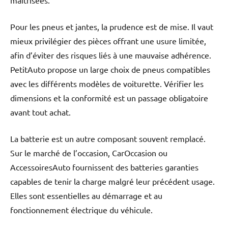
maîtrisées.
Pour les pneus et jantes, la prudence est de mise. Il vaut
mieux privilégier des pièces offrant une usure limitée,
afin d’éviter des risques liés à une mauvaise adhérence.
PetitAuto propose un large choix de pneus compatibles
avec les différents modèles de voiturette. Vérifier les
dimensions et la conformité est un passage obligatoire
avant tout achat.
La batterie est un autre composant souvent remplacé.
Sur le marché de l’occasion, CarOccasion ou
AccessoiresAuto fournissent des batteries garanties
capables de tenir la charge malgré leur précédent usage.
Elles sont essentielles au démarrage et au
fonctionnement électrique du véhicule.