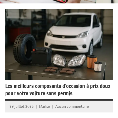
Les meilleurs composants d’occasion à prix doux
pour votre voiture sans permis
29 juillet 2025
Marise
Aucun commentaire