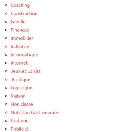
Coaching
Construction
Famille
Finances
Immobilier
Industrie
Informatique
Internet
Jeux et Loisirs
Juridique
Logistique
Maison
Non classé
Nutrition Gastronomie
Pratique
Publicité