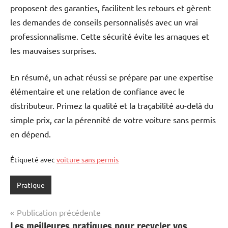
proposent des garanties, facilitent les retours et gèrent
les demandes de conseils personnalisés avec un vrai
professionnalisme. Cette sécurité évite les arnaques et
les mauvaises surprises.
En résumé, un achat réussi se prépare par une expertise
élémentaire et une relation de confiance avec le
distributeur. Primez la qualité et la traçabilité au-delà du
simple prix, car la pérennité de votre voiture sans permis
en dépend.
Étiqueté avec
voiture sans permis
Pratique
Navigation
Publication précédente
Les meilleures pratiques pour recycler vos