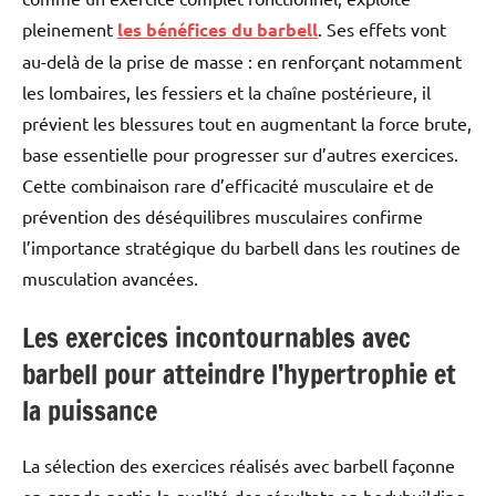
pleinement
les bénéfices du barbell
. Ses effets vont
au-delà de la prise de masse : en renforçant notamment
les lombaires, les fessiers et la chaîne postérieure, il
prévient les blessures tout en augmentant la force brute,
base essentielle pour progresser sur d’autres exercices.
Cette combinaison rare d’efficacité musculaire et de
prévention des déséquilibres musculaires confirme
l’importance stratégique du barbell dans les routines de
musculation avancées.
Les exercices incontournables avec
barbell pour atteindre l’hypertrophie et
la puissance
La sélection des exercices réalisés avec barbell façonne