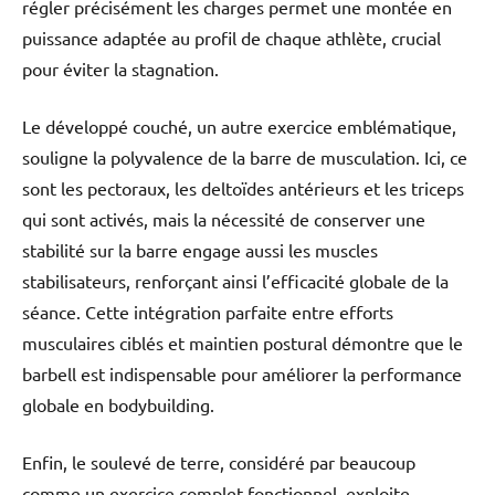
régler précisément les charges permet une montée en
puissance adaptée au profil de chaque athlète, crucial
pour éviter la stagnation.
Le développé couché, un autre exercice emblématique,
souligne la polyvalence de la barre de musculation. Ici, ce
sont les pectoraux, les deltoïdes antérieurs et les triceps
qui sont activés, mais la nécessité de conserver une
stabilité sur la barre engage aussi les muscles
stabilisateurs, renforçant ainsi l’efficacité globale de la
séance. Cette intégration parfaite entre efforts
musculaires ciblés et maintien postural démontre que le
barbell est indispensable pour améliorer la performance
globale en bodybuilding.
Enfin, le soulevé de terre, considéré par beaucoup
comme un exercice complet fonctionnel, exploite