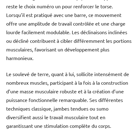
reste le choix numéro un pour renforcer le torse.
Lorsqu’il est pratiqué avec une barre, ce mouvement
offre une amplitude de travail contrôlée et une charge
lourde facilement modulable. Les déclinaisons inclinées
ou décliné contribuent à cibler différemment les portions
musculaires, favorisant un développement plus
harmonieux.
Le soulevé de terre, quant à lui, sollicite intensément de
nombreux muscles, participant à la fois à la construction
d’une masse musculaire robuste et à la création d’une
puissance fonctionnelle remarquable. Ses différentes
techniques classique, jambes tendues ou sumo
diversifient aussi le travail musculaire tout en
garantissant une stimulation complète du corps.