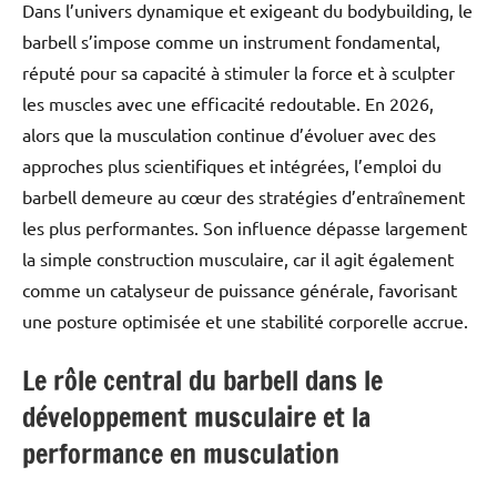
Dans l’univers dynamique et exigeant du bodybuilding, le
barbell s’impose comme un instrument fondamental,
réputé pour sa capacité à stimuler la force et à sculpter
les muscles avec une efficacité redoutable. En 2026,
alors que la musculation continue d’évoluer avec des
approches plus scientifiques et intégrées, l’emploi du
barbell demeure au cœur des stratégies d’entraînement
les plus performantes. Son influence dépasse largement
la simple construction musculaire, car il agit également
comme un catalyseur de puissance générale, favorisant
une posture optimisée et une stabilité corporelle accrue.
Le rôle central du barbell dans le
développement musculaire et la
performance en musculation