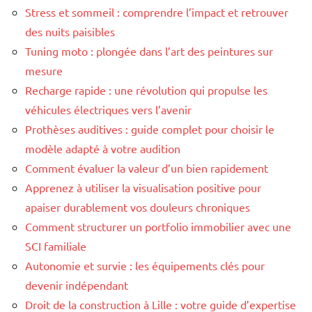
Stress et sommeil : comprendre l’impact et retrouver
des nuits paisibles
Tuning moto : plongée dans l’art des peintures sur
mesure
Recharge rapide : une révolution qui propulse les
véhicules électriques vers l’avenir
Prothèses auditives : guide complet pour choisir le
modèle adapté à votre audition
Comment évaluer la valeur d’un bien rapidement
Apprenez à utiliser la visualisation positive pour
apaiser durablement vos douleurs chroniques
Comment structurer un portfolio immobilier avec une
SCI familiale
Autonomie et survie : les équipements clés pour
devenir indépendant
Droit de la construction à Lille : votre guide d’expertise