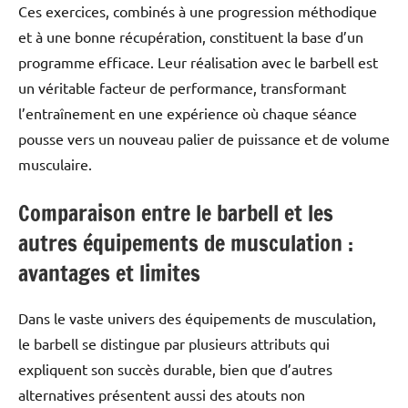
Ces exercices, combinés à une progression méthodique
et à une bonne récupération, constituent la base d’un
programme efficace. Leur réalisation avec le barbell est
un véritable facteur de performance, transformant
l’entraînement en une expérience où chaque séance
pousse vers un nouveau palier de puissance et de volume
musculaire.
Comparaison entre le barbell et les
autres équipements de musculation :
avantages et limites
Dans le vaste univers des équipements de musculation,
le barbell se distingue par plusieurs attributs qui
expliquent son succès durable, bien que d’autres
alternatives présentent aussi des atouts non