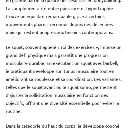
en grande partie la qualité des résultats en bodybuilding.
La complémentarité entre puissance et hypertrophie
trouve un équilibre remarquable grâce à certains
mouvements phares, reconnus depuis des décennies
mais qui restent adaptés aux besoins contemporains.
Le squat, souvent appelé « roi des exercices », impose un
grand défi physique mais garantit une progression
musculaire durable. En exécutant un squat avec barbell,
le pratiquant développe son tonus musculaire tout en
améliorant sa souplesse et sa coordination. Les variantes,
telles que le squat avant ou le squat sumo, permettent
d’ajuster la sollicitation musculaire en fonction des
objectifs, offrant une diversité essentielle pour éviter la
routine.
Dans la catégorie du haut du corps, le développé couché