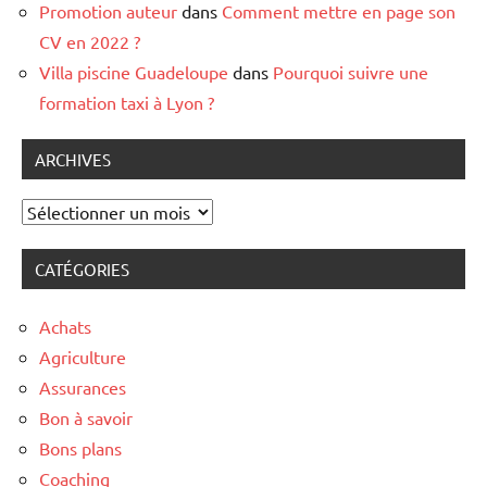
Promotion auteur
dans
Comment mettre en page son
CV en 2022 ?
Villa piscine Guadeloupe
dans
Pourquoi suivre une
formation taxi à Lyon ?
ARCHIVES
Archives
CATÉGORIES
Achats
Agriculture
Assurances
Bon à savoir
Bons plans
Coaching