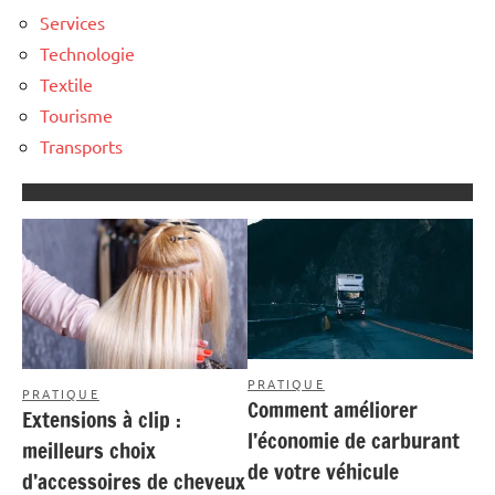
Services
Technologie
Textile
Tourisme
Transports
PRATIQUE
PRATIQUE
Comment améliorer
Extensions à clip :
l’économie de carburant
meilleurs choix
de votre véhicule
d’accessoires de cheveux