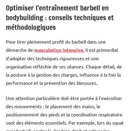
Optimiser l’entraînement barbell en
bodybuilding : conseils techniques et
méthodologiques
Pour tirer pleinement profit du barbell dans une
démarche de
musculation intensive
, il est primordial
d’adopter des techniques rigoureuses et une
organisation réfléchie de ses séances. Chaque détail, de
la posture à la gestion des charges, influence à la fois la
performance et la prévention des blessures.
Une attention particulière doit être portée à l’exécution
des mouvements : le placement des mains, le
positionnement des pieds et la coordination respiratoire
sont des éléments essentiels. Par exemple, lors du squat
avec barbell, garder le dos bien droit et activer les