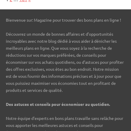
Bienvenue sur: Magazine pour trouver des bons plans en ligne !
Découvrez un monde de bonnes affaires et d’opportunités
incroyables avec notre blog dédié à vous aider à dénicher les
meilleurs plans en ligne. Que vous soyez à la recherche de
réductions sur vos marques préférées, de conseils pour
économiser sur vos achats quotidiens, ou d’astuces pour profiter
des offres exclusives, vous êtes au bon endroit. Notre mission
est de vous fournir des informations précises et à jour pour que
vous puissiez maximiser vos économies tout en profitant de
produits et services de qualité.
Des astuces et conseils pour économiser au quotidien.
Notre équipe d’experts en bons plans travaille sans relâche pour
vous apporter les meilleures astuces et conseils pour