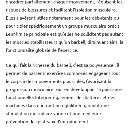
encadrer parfaitement chaque mouvement, réduisant les
risques de blessures et facilitant l’isolation musculaire.
Elles s’avèrent utiles notamment pour les débutants ou
pour cibler spécifiquement un groupe musculaire précis.
Leur limite principale est qu’elles ne sollicitent pas autant
les muscles stabilisateurs qu’un barbell, diminuant ainsi la
fonctionnalité globale de l’exercice.
Ce qui fait la richesse du barbell, c’est sa polyvalence : il
permet de passer d’exercices composés engageant tout
le corps à des mouvements plus ciblés, favorisant la
progression musculaire tout en développant la puissance
fonctionnelle. Intégrer également des haltères et des
machines dans une routine équilibrée garantit une
stimulation musculaire variée et une meilleure
prévention des plateaux d’entraînement.