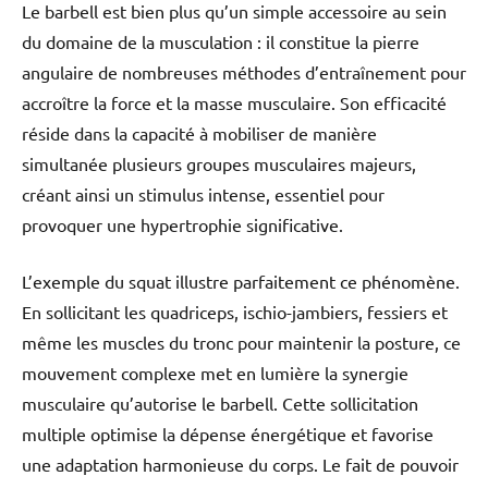
Le barbell est bien plus qu’un simple accessoire au sein
du domaine de la musculation : il constitue la pierre
angulaire de nombreuses méthodes d’entraînement pour
accroître la force et la masse musculaire. Son efficacité
réside dans la capacité à mobiliser de manière
simultanée plusieurs groupes musculaires majeurs,
créant ainsi un stimulus intense, essentiel pour
provoquer une hypertrophie significative.
L’exemple du squat illustre parfaitement ce phénomène.
En sollicitant les quadriceps, ischio-jambiers, fessiers et
même les muscles du tronc pour maintenir la posture, ce
mouvement complexe met en lumière la synergie
musculaire qu’autorise le barbell. Cette sollicitation
multiple optimise la dépense énergétique et favorise
une adaptation harmonieuse du corps. Le fait de pouvoir