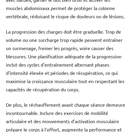
muscles abdominaux permet de protéger la colonne
vertébrale, réduisant le risque de douleurs ou de lésions.
La progression des charges doit être graduelle. Trop de
volume ou une surcharge trop rapide peuvent entraîner
un surmenage, freiner les progrès, voire causer des
blessures. Une planification adéquate de la progression
inclut des cycles d’entraînement alternant phases
d’intensité élevée et périodes de récupération, ce qui
maximise la croissance musculaire tout en respectant les
capacités de récupération du corps.
De plus, le réchauffement avant chaque séance demeure
incontournable. Inclure des exercices de mobilité
articulaire et des mouvements d’activation musculaire
prépare le corps à l’effort, augmente la performance et