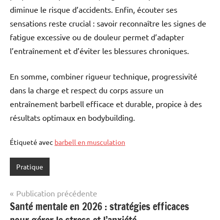
diminue le risque d’accidents. Enfin, écouter ses
sensations reste crucial : savoir reconnaître les signes de
fatigue excessive ou de douleur permet d’adapter
l’entraînement et d’éviter les blessures chroniques.
En somme, combiner rigueur technique, progressivité
dans la charge et respect du corps assure un
entraînement barbell efficace et durable, propice à des
résultats optimaux en bodybuilding.
Étiqueté avec
barbell en musculation
Pratique
Navigation
Publication précédente
Santé mentale en 2026 : stratégies efficaces
de