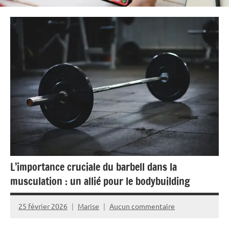
L’importance cruciale du barbell dans la
musculation : un allié pour le bodybuilding
25 février 2026
Marise
Aucun commentaire