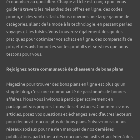
économiser au quotidien. Chaque article est conçu pour vous
guider à travers les méandres des offres en ligne, des codes
promo, et des ventes flash. Nous couvrons une large gamme de
catégories, allant de la mode à la technologie, en passant par les
voyages et les loisirs. Vous trouverez également des guides
pratiques pour optimiser vos achats en ligne, des comparatifs de
prix, et des avis honnêtes sur les produits et services que nous
testons pour vous.
Rejoignez notre communauté de chasseurs de bons plans ️
Magazine pour trouver des bons plans en ligne est plus qu’un
simple blog, c’est une communauté de passionnés de bonnes
affaires. Nous vous invitons à participer activement en
partageant vos propres trouvailles et astuces. Commentez nos
articles, posez vos questions et échangez avec d’autres lecteurs
pour découvrir encore plus de bons plans. Suivez-nous sur nos
réseaux sociaux pour ne rien manquer de nos dernières
publications, participer à des concours exclusifs et accéder à des