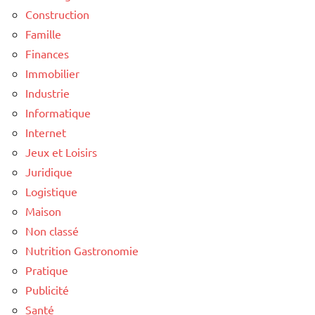
Construction
Famille
Finances
Immobilier
Industrie
Informatique
Internet
Jeux et Loisirs
Juridique
Logistique
Maison
Non classé
Nutrition Gastronomie
Pratique
Publicité
Santé