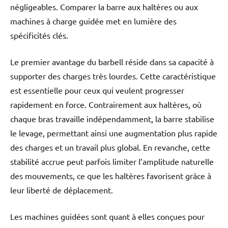
négligeables. Comparer la barre aux haltères ou aux
machines à charge guidée met en lumière des
spécificités clés.
Le premier avantage du barbell réside dans sa capacité à
supporter des charges très lourdes. Cette caractéristique
est essentielle pour ceux qui veulent progresser
rapidement en force. Contrairement aux haltères, où
chaque bras travaille indépendamment, la barre stabilise
le levage, permettant ainsi une augmentation plus rapide
des charges et un travail plus global. En revanche, cette
stabilité accrue peut parfois limiter l’amplitude naturelle
des mouvements, ce que les haltères favorisent grâce à
leur liberté de déplacement.
Les machines guidées sont quant à elles conçues pour