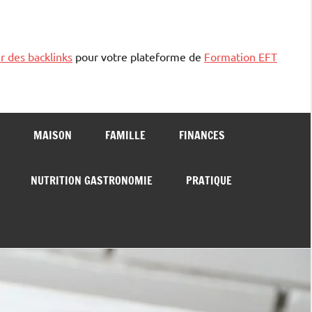
r des backlinks
pour votre plateforme de
Formation EFT
MAISON
FAMILLE
FINANCES
NUTRITION GASTRONOMIE
PRATIQUE