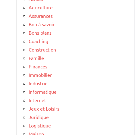
Agriculture
Assurances
Bon à savoir
Bons plans
Coaching
Construction
Famille
Finances
Immobilier
Industrie
Informatique
Internet
Jeux et Loisirs
Juridique
Logistique
Maison