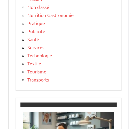
Non classé
Nutrition Gastronomie
Pratique
Publicité
Santé
Services
Technologie
Textile
Tourisme
Transports