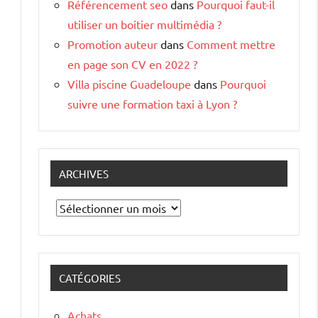
Référencement seo
dans
Pourquoi faut-il
utiliser un boitier multimédia ?
Promotion auteur
dans
Comment mettre
en page son CV en 2022 ?
Villa piscine Guadeloupe
dans
Pourquoi
suivre une formation taxi à Lyon ?
ARCHIVES
Archives
CATÉGORIES
Achats