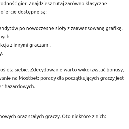
dność gier. Znajdziesz tutaj zarówno klasyczne
 ofercie dostępne są:
bandytów po nowoczesne sloty z zaawansowaną grafiką.
nych.
kcja z innymi graczami.
y.
coś dla siebie. Zdecydowanie warto wykorzystać bonusy,
anie na Mostbet: porady dla początkujących graczy jest
er hazardowych.
owych oraz stałych graczy. Oto niektóre z nich: