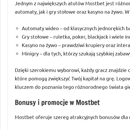
Jednym z największych atutów Mostbet jest różnoro
automaty, jak i gry stołowe oraz kasyno na żywo. W
Automaty wideo – od klasycznych jednorękich 
Gry stołowe – ruletka, poker, blackjack i wiele in
Kasyno na żywo – prawdziwi krupiery oraz intera
Minigry – dla tych, którzy szukają szybkiej zabaw
Dzięki szerokiemu wyborowi, każdy gracz znajdzie 
które pomogą zwiększyć Twój kapitał na grę. Logow
kluczem do poznania tego różnorodnego świata gi
Bonusy i promocje w Mostbet
Mostbet oferuje szereg atrakcyjnych bonusów dla n