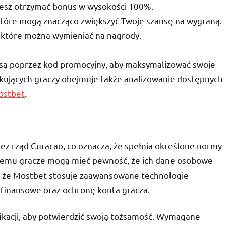
esz otrzymać bonus w wysokości 100%.
tóre mogą znacząco zwiększyć Twoje szansę na wygraną.
, które można wymieniać na nagrody.
 są poprzez kod promocyjny, aby maksymalizować swoje
tkujących graczy obejmuje także analizowanie dostępnych
ostbet
.
zez rząd Curacao, co oznacza, że spełnia określone normy
i temu gracze mogą mieć pewność, że ich dane osobowe
ć, że Mostbet stosuje zaawansowane technologie
 finansowe oraz ochronę konta gracza.
ikacji, aby potwierdzić swoją tożsamość. Wymagane