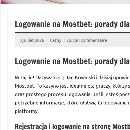
Logowanie na Mostbet: porady dla
8 juillet 2026
Cathy
Aucun commentaire
Logowanie na Mostbet: porady dla
Witajcie! Nazywam się Jan Kowalski i dzisiaj op
Mostbet. To kasyno jest idealne dla graczy, którzy
oraz prostego procesu logowania. Jeśli jesteś poc
potrzebne informacje, które ułatwią Ci logowanie
platformy!
Rejestracja i logowanie na stronę Most