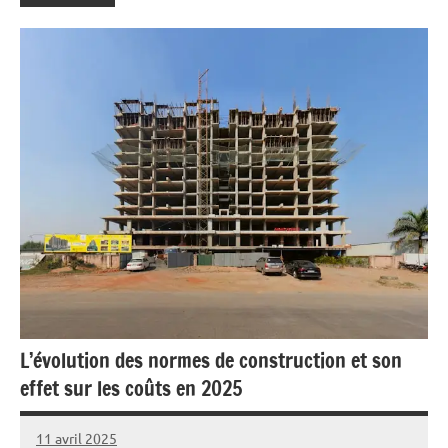
L’évolution des normes de construction et son
effet sur les coûts en 2025
11 avril 2025