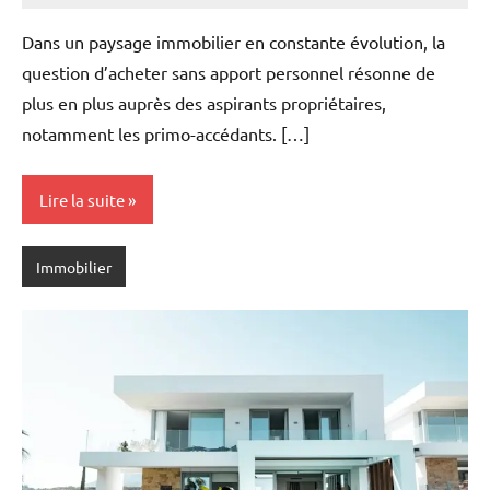
commentaire
Dans un paysage immobilier en constante évolution, la
question d’acheter sans apport personnel résonne de
plus en plus auprès des aspirants propriétaires,
notamment les primo-accédants. […]
Lire la suite
Immobilier