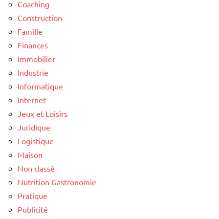
Coaching
Construction
Famille
Finances
Immobilier
Industrie
Informatique
Internet
Jeux et Loisirs
Juridique
Logistique
Maison
Non classé
Nutrition Gastronomie
Pratique
Publicité