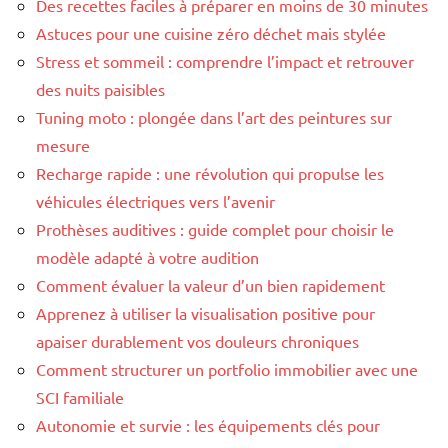
Des recettes faciles à préparer en moins de 30 minutes
Astuces pour une cuisine zéro déchet mais stylée
Stress et sommeil : comprendre l’impact et retrouver
des nuits paisibles
Tuning moto : plongée dans l’art des peintures sur
mesure
Recharge rapide : une révolution qui propulse les
véhicules électriques vers l’avenir
Prothèses auditives : guide complet pour choisir le
modèle adapté à votre audition
Comment évaluer la valeur d’un bien rapidement
Apprenez à utiliser la visualisation positive pour
apaiser durablement vos douleurs chroniques
Comment structurer un portfolio immobilier avec une
SCI familiale
Autonomie et survie : les équipements clés pour