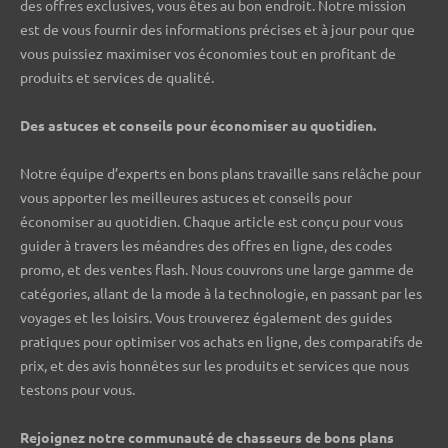
des offres exclusives, vous êtes au bon endroit. Notre mission
est de vous fournir des informations précises et à jour pour que
vous puissiez maximiser vos économies tout en profitant de
produits et services de qualité.
Des astuces et conseils pour économiser au quotidien.
Notre équipe d’experts en bons plans travaille sans relâche pour
vous apporter les meilleures astuces et conseils pour
économiser au quotidien. Chaque article est conçu pour vous
guider à travers les méandres des offres en ligne, des codes
promo, et des ventes flash. Nous couvrons une large gamme de
catégories, allant de la mode à la technologie, en passant par les
voyages et les loisirs. Vous trouverez également des guides
pratiques pour optimiser vos achats en ligne, des comparatifs de
prix, et des avis honnêtes sur les produits et services que nous
testons pour vous.
Rejoignez notre communauté de chasseurs de bons plans ️