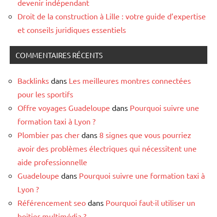
devenir indépendant
Droit de la construction à Lille : votre guide d’expertise
et conseils juridiques essentiels
COMMENTAIRES RÉCENTS
Backlinks
dans
Les meilleures montres connectées
pour les sportifs
Offre voyages Guadeloupe
dans
Pourquoi suivre une
formation taxi à Lyon ?
Plombier pas cher
dans
8 signes que vous pourriez
avoir des problèmes électriques qui nécessitent une
aide professionnelle
Guadeloupe
dans
Pourquoi suivre une formation taxi à
Lyon ?
Référencement seo
dans
Pourquoi faut-il utiliser un
boitier multimédia ?