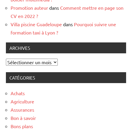
Promotion auteur
dans
Comment mettre en page son
CV en 2022 ?
Villa piscine Guadeloupe
dans
Pourquoi suivre une
formation taxi à Lyon ?
ARCHIVES
Archives
CATÉGORIES
Achats
Agriculture
Assurances
Bon à savoir
Bons plans