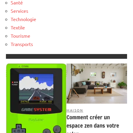
Santé
Services
Technologie
Textile
Tourisme
Transports
MAISON
Comment créer un
espace zen dans votre