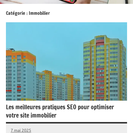
Catégorie :
Immobilier
Les meilleures pratiques SEO pour optimiser
votre site immobilier
7 mai 2025