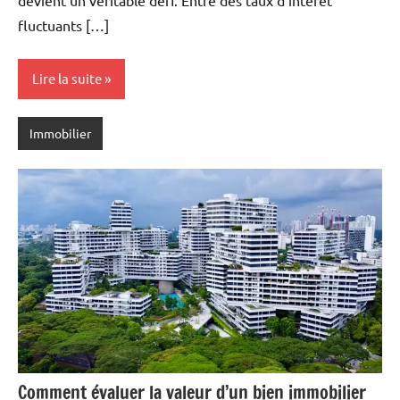
fluctuants […]
Lire la suite
Immobilier
Comment évaluer la valeur d’un bien immobilier