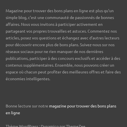
Magazine pour trouver des bons plans en ligne est plus qu’un
simple blog, c’est une communauté de passionnés de bonnes
affaires. Nous vous invitons à participer activement en
partageant vos propres trouvailles et astuces. Commentez nos
articles, posez vos questions et échangez avec d’autres lecteurs
pour découvrir encore plus de bons plans. Suivez-nous sur nos
réseaux sociaux pour ne rien manquer de nos dernières
publications, participer à des concours exclusifs et accéder à des
contenus supplémentaires. Ensemble, nous pouvons créer un
espace où chacun peut profiter des meilleures offres et faire des
économies intelligentes.
Bonne lecture sur notre
magazine pour trouver des bons plans
en ligne
Thème WordPress : Dynamico par ThemeZee.