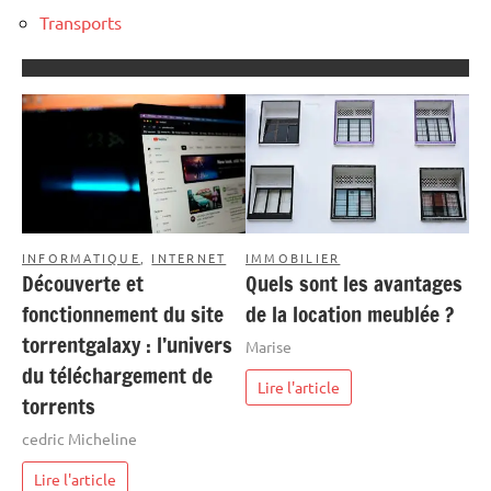
Transports
INFORMATIQUE
,
INTERNET
IMMOBILIER
Découverte et
Quels sont les avantages
fonctionnement du site
de la location meublée ?
torrentgalaxy : l’univers
Marise
du téléchargement de
Lire l'article
torrents
cedric Micheline
Lire l'article