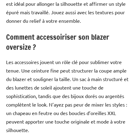
est idéal pour allonger la silhouette et affirmer un style
épuré mais travaillé. Jouez aussi avec les textures pour
donner du relief à votre ensemble.
Comment accessoiriser son blazer
oversize ?
Les accessoires jouent un rôle clé pour sublimer votre
tenue. Une ceinture fine peut structurer la coupe ample
du blazer et souligner la taille. Un sac à main structuré et
des lunettes de soleil ajoutent une touche de
sophistication, tandis que des bijoux dorés ou argentés
complètent le look. N’ayez pas peur de mixer les styles :
un chapeau en feutre ou des boucles d’oreilles XXL
peuvent apporter une touche originale et mode à votre
silhouette.