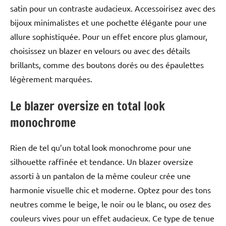
satin pour un contraste audacieux. Accessoirisez avec des
bijoux minimalistes et une pochette élégante pour une
allure sophistiquée. Pour un effet encore plus glamour,
choisissez un blazer en velours ou avec des détails
brillants, comme des boutons dorés ou des épaulettes
légèrement marquées.
Le blazer oversize en total look
monochrome
Rien de tel qu’un total look monochrome pour une
silhouette raffinée et tendance. Un blazer oversize
assorti à un pantalon de la même couleur crée une
harmonie visuelle chic et moderne. Optez pour des tons
neutres comme le beige, le noir ou le blanc, ou osez des
couleurs vives pour un effet audacieux. Ce type de tenue