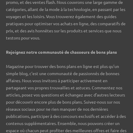
promo, et des ventes flash. Nous couvrons une large gamme de
catégories, allant de la mode à la technologie, en passant par les
voyages et les loisirs. Vous trouverez également des guides
pratiques pour optimiser vos achats en ligne, des comparatifs de
prix, et des avis honnêtes sur les produits et services que nous
testons pour vous.
Rejoignez notre communauté de chasseurs de bons plans ️
Magazine pour trouver des bons plans en ligne est plus qu’un
simple blog, c’est une communauté de passionnés de bonnes
affaires. Nous vous invitons à participer activement en
partageant vos propres trouvailles et astuces. Commentez nos
articles, posez vos questions et échangez avec d’autres lecteurs
pour découvrir encore plus de bons plans. Suivez-nous sur nos
réseaux sociaux pour ne rien manquer de nos dernières
publications, participer à des concours exclusifs et accéder à des
contenus supplémentaires. Ensemble, nous pouvons créer un
espace où chacun peut profiter des meilleures offres et faire des