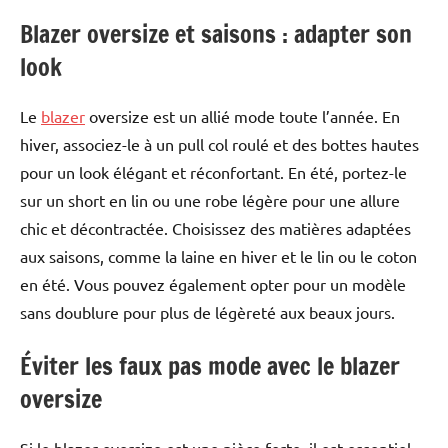
Blazer oversize et saisons : adapter son
look
Le
blazer
oversize est un allié mode toute l’année. En
hiver, associez-le à un pull col roulé et des bottes hautes
pour un look élégant et réconfortant. En été, portez-le
sur un short en lin ou une robe légère pour une allure
chic et décontractée. Choisissez des matières adaptées
aux saisons, comme la laine en hiver et le lin ou le coton
en été. Vous pouvez également opter pour un modèle
sans doublure pour plus de légèreté aux beaux jours.
Éviter les faux pas mode avec le blazer
oversize