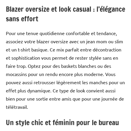
Blazer oversize et look casual : l’élégance
sans effort
Pour une tenue quotidienne confortable et tendance,
associez votre blazer oversize avec un jean mom ou slim
et un t-shirt basique. Ce mix parfait entre décontraction
et sophistication vous permet de rester stylée sans en
faire trop. Optez pour des baskets blanches ou des
mocassins pour un rendu encore plus moderne. Vous
pouvez aussi retrousser légèrement les manches pour un
effet plus dynamique. Ce type de look convient aussi
bien pour une sortie entre amis que pour une journée de
télétravail.
Un style chic et féminin pour le bureau