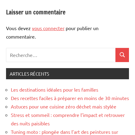
Laisser un commentaire
Vous devez
vous connecter
pour publier un
commentaire.
Recherche
Recher
pour
:
ARTICLES RÉCENTS
Les destinations idéales pour les familles
Des recettes faciles à préparer en moins de 30 minutes
Astuces pour une cuisine zéro déchet mais stylée
Stress et sommeil : comprendre l’impact et retrouver
des nuits paisibles
Tuning moto : plongée dans l’art des peintures sur