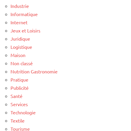
Industrie
Informatique
Internet
Jeux et Loisirs
Juridique
Logistique
Maison
Non classé
Nutrition Gastronomie
Pratique
Publicité
Santé
Services
Technologie
Textile
Tourisme