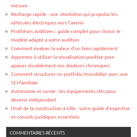
mesure
Recharge rapide : une révolution qui propulse les
véhicules électriques vers l’avenir
Prothèses auditives : guide complet pour choisir le
modèle adapté à votre audition
Comment évaluer la valeur d’un bien rapidement
Apprenez à utiliser la visualisation positive pour
apaiser durablement vos douleurs chroniques
Comment structurer un portfolio immobilier avec une
SCI familiale
Autonomie et survie : les équipements clés pour
devenir indépendant
Droit de la construction à Lille : votre guide d’expertise
et conseils juridiques essentiels
COMMENTAIRES RÉCENTS