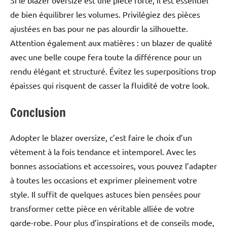
Si le blazer oversize est une pièce forte, il est essentiel
de bien équilibrer les volumes. Privilégiez des pièces
ajustées en bas pour ne pas alourdir la silhouette.
Attention également aux matières : un blazer de qualité
avec une belle coupe fera toute la différence pour un
rendu élégant et structuré. Évitez les superpositions trop
épaisses qui risquent de casser la fluidité de votre look.
Conclusion
Adopter le blazer oversize, c’est faire le choix d’un
vêtement à la fois tendance et intemporel. Avec les
bonnes associations et accessoires, vous pouvez l’adapter
à toutes les occasions et exprimer pleinement votre
style. Il suffit de quelques astuces bien pensées pour
transformer cette pièce en véritable alliée de votre
garde-robe. Pour plus d’inspirations et de conseils mode,