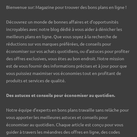
Bienvenue sur: Magazine pour trouver des bons plans en ligne !
Découvrez un monde de bonnes affaires et d’opportunités
incroyables avec notre blog dédié à vous aider à dénicher les
meilleurs plans en ligne. Que vous soyez à la recherche de
réductions sur vos marques préférées, de conseils pour
économiser sur vos achats quotidiens, ou d’astuces pour profiter
des offres exclusives, vous êtes au bon endroit. Notre mission
est de vous fournir des informations précises et à jour pour que
vous puissiez maximiser vos économies tout en profitant de
produits et services de qualité.
Des astuces et conseils pour économiser au quotidien.
Notre équipe d’experts en bons plans travaille sans relâche pour
vous apporter les meilleures astuces et conseils pour
économiser au quotidien. Chaque article est conçu pour vous
guider à travers les méandres des offres en ligne, des codes