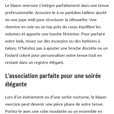
Le blazer oversize s’intègre parfaitement dans une tenue
professionnelle. Associez-le à un pantalon tailleur ajusté
ou une jupe midi pour structurer la silhouette. Une
chemise en soie ou un top près du corps équilibre les
volumes et apporte une touche féminine. Pour parfaire
votre look, misez sur des escarpins ou des bottines à
talons. N’hésitez pas à ajouter une broche discrète ou un
foulard coloré pour personnaliser votre tenue tout en
restant dans un registre élégant.
L’association parfaite pour une soirée
élégante
Lors d’un événement ou d’une sortie nocturne, le blazer
oversize peut devenir une pièce phare de votre tenue.
Portez-le avec une robe moulante ou un ensemble en