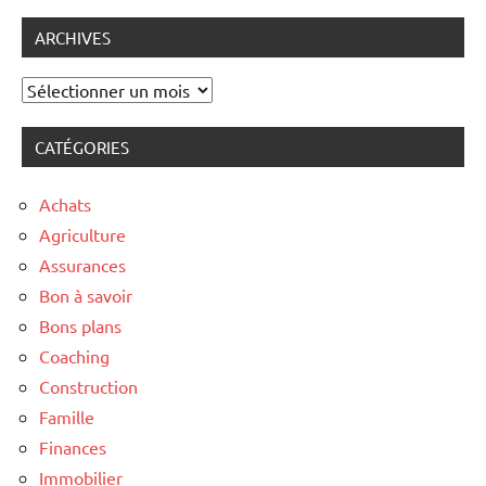
ARCHIVES
Archives
CATÉGORIES
Achats
Agriculture
Assurances
Bon à savoir
Bons plans
Coaching
Construction
Famille
Finances
Immobilier