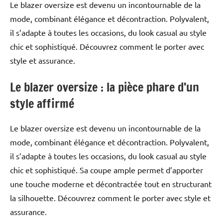
Le blazer oversize est devenu un incontournable de la
mode, combinant élégance et décontraction. Polyvalent,
il s’adapte à toutes les occasions, du look casual au style
chic et sophistiqué. Découvrez comment le porter avec
style et assurance.
Le blazer oversize : la pièce phare d’un
style affirmé
Le blazer oversize est devenu un incontournable de la
mode, combinant élégance et décontraction. Polyvalent,
il s’adapte à toutes les occasions, du look casual au style
chic et sophistiqué. Sa coupe ample permet d’apporter
une touche moderne et décontractée tout en structurant
la silhouette. Découvrez comment le porter avec style et
assurance.