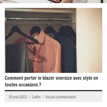
Comment porter le blazer oversize avec style en
toutes occasions ?
30 mai 2025
Cathy
Aucun commentaire