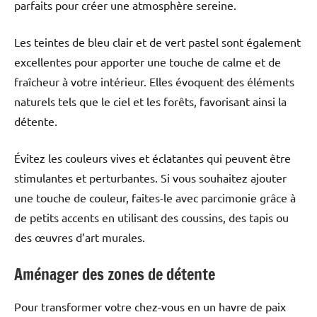
parfaits pour créer une atmosphère sereine.
Les teintes de bleu clair et de vert pastel sont également
excellentes pour apporter une touche de calme et de
fraîcheur à votre intérieur. Elles évoquent des éléments
naturels tels que le ciel et les forêts, favorisant ainsi la
détente.
Évitez les couleurs vives et éclatantes qui peuvent être
stimulantes et perturbantes. Si vous souhaitez ajouter
une touche de couleur, faites-le avec parcimonie grâce à
de petits accents en utilisant des coussins, des tapis ou
des œuvres d’art murales.
Aménager des zones de détente
Pour transformer votre chez-vous en un havre de paix