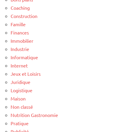
Coaching
Construction
Famille
Finances
Immobilier
Industrie
Informatique
Internet
Jeux et Loisirs
Juridique
Logistique
Maison
Non classé
Nutrition Gastronomie
Pratique
Publicité