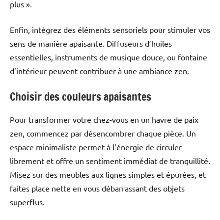
plus ».
Enfin, intégrez des éléments sensoriels pour stimuler vos
sens de manière apaisante. Diffuseurs d’huiles
essentielles, instruments de musique douce, ou fontaine
d’intérieur peuvent contribuer à une ambiance zen.
Choisir des couleurs apaisantes
Pour transformer votre chez-vous en un havre de paix
zen, commencez par désencombrer chaque pièce. Un
espace minimaliste permet à l’énergie de circuler
librement et offre un sentiment immédiat de tranquillité.
Misez sur des meubles aux lignes simples et épurées, et
faites place nette en vous débarrassant des objets
superflus.