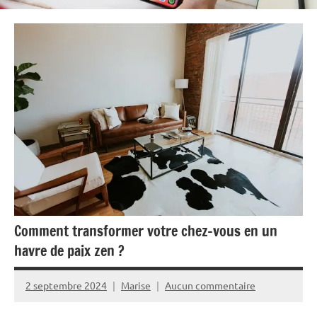
Comment transformer votre chez-vous en un
havre de paix zen ?
2 septembre 2024
Marise
Aucun commentaire