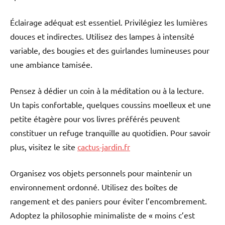
Éclairage adéquat est essentiel. Privilégiez les lumières
douces et indirectes. Utilisez des lampes à intensité
variable, des bougies et des guirlandes lumineuses pour
une ambiance tamisée.
Pensez à dédier un coin à la méditation ou à la lecture.
Un tapis confortable, quelques coussins moelleux et une
petite étagère pour vos livres préférés peuvent
constituer un refuge tranquille au quotidien. Pour savoir
plus, visitez le site
cactus-jardin.fr
Organisez vos objets personnels pour maintenir un
environnement ordonné. Utilisez des boîtes de
rangement et des paniers pour éviter l’encombrement.
Adoptez la philosophie minimaliste de « moins c’est