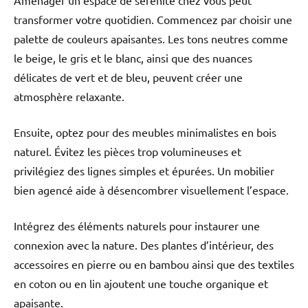
Aménager un espace de sérénité chez vous peut
transformer votre quotidien. Commencez par choisir une
palette de couleurs apaisantes. Les tons neutres comme
le beige, le gris et le blanc, ainsi que des nuances
délicates de vert et de bleu, peuvent créer une
atmosphère relaxante.
Ensuite, optez pour des meubles minimalistes en bois
naturel. Évitez les pièces trop volumineuses et
privilégiez des lignes simples et épurées. Un mobilier
bien agencé aide à désencombrer visuellement l’espace.
Intégrez des éléments naturels pour instaurer une
connexion avec la nature. Des plantes d’intérieur, des
accessoires en pierre ou en bambou ainsi que des textiles
en coton ou en lin ajoutent une touche organique et
apaisante.