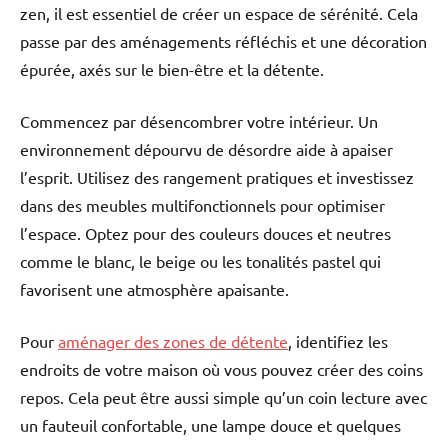
zen, il est essentiel de créer un espace de sérénité. Cela
passe par des aménagements réfléchis et une décoration
épurée, axés sur le bien-être et la détente.
Commencez par désencombrer votre intérieur. Un
environnement dépourvu de désordre aide à apaiser
l’esprit. Utilisez des rangement pratiques et investissez
dans des meubles multifonctionnels pour optimiser
l’espace. Optez pour des couleurs douces et neutres
comme le blanc, le beige ou les tonalités pastel qui
favorisent une atmosphère apaisante.
Pour
aménager des zones de détente
, identifiez les
endroits de votre maison où vous pouvez créer des coins
repos. Cela peut être aussi simple qu’un coin lecture avec
un fauteuil confortable, une lampe douce et quelques