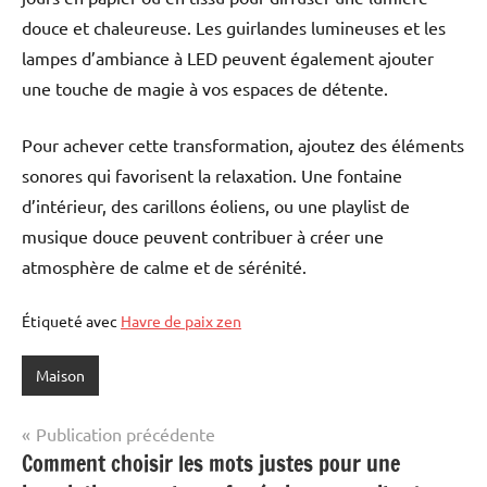
douce et chaleureuse. Les guirlandes lumineuses et les
lampes d’ambiance à LED peuvent également ajouter
une touche de magie à vos espaces de détente.
Pour achever cette transformation, ajoutez des éléments
sonores qui favorisent la relaxation. Une fontaine
d’intérieur, des carillons éoliens, ou une playlist de
musique douce peuvent contribuer à créer une
atmosphère de calme et de sérénité.
Étiqueté avec
Havre de paix zen
Maison
Navigation
Publication précédente
Comment choisir les mots justes pour une
de