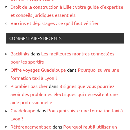
Droit de la construction à Lille : votre guide d’expertise
et conseils juridiques essentiels
Vaccins et dépistages : ce qu’il faut vérifier
COMMENTAIRES RÉCENTS
Backlinks
dans
Les meilleures montres connectées
pour les sportifs
Offre voyages Guadeloupe
dans
Pourquoi suivre une
formation taxi à Lyon ?
Plombier pas cher
dans
8 signes que vous pourriez
avoir des problèmes électriques qui nécessitent une
aide professionnelle
Guadeloupe
dans
Pourquoi suivre une formation taxi à
Lyon ?
Référencement seo
dans
Pourquoi faut-il utiliser un