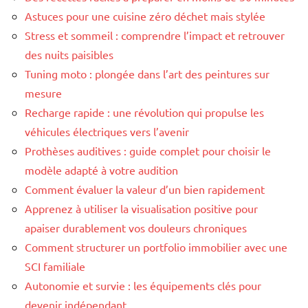
Astuces pour une cuisine zéro déchet mais stylée
Stress et sommeil : comprendre l’impact et retrouver
des nuits paisibles
Tuning moto : plongée dans l’art des peintures sur
mesure
Recharge rapide : une révolution qui propulse les
véhicules électriques vers l’avenir
Prothèses auditives : guide complet pour choisir le
modèle adapté à votre audition
Comment évaluer la valeur d’un bien rapidement
Apprenez à utiliser la visualisation positive pour
apaiser durablement vos douleurs chroniques
Comment structurer un portfolio immobilier avec une
SCI familiale
Autonomie et survie : les équipements clés pour
devenir indépendant