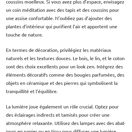
coussins moelleux. Si vous avez plus d’espace, envisagez
un coin méditation avec des tapis et des coussins pour
une assise confortable. N’oubliez pas d’ajouter des
plantes d’intérieur qui purifient l’air et apportent une
touche de nature.
En termes de décoration, privilégiez les matériaux
naturels et les textures douces. Le bois, le lin, et le coton
sont des choix excellents pour un look zen. Intégrez des
éléments décoratifs comme des bougies parfumées, des
objets en céramique et des pierres qui symbolisent la
tranquillité et l’équilibre.
La lumière joue également un rôle crucial. Optez pour
des éclairages indirects et tamisés pour créer une
atmosphère relaxante. Utilisez des lampes avec des abat-
jours en papier ou en tissu pour diffuser une lumière