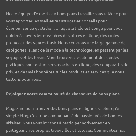
Notre équipe d’experts en bons plans travaille sans relâche pour
vous apporter les meilleures astuces et conseils pour
économiser au quotidien. Chaque article est conçu pour vous
guider à travers les méandres des offres en ligne, des codes
promo, et des ventes flash. Nous couvrons une large gamme de
catégories, allant de la mode à la technologie, en passant par les
voyages et les loisirs. Vous trouverez également des guides
pratiques pour optimiser vos achats en ligne, des comparatifs de
prix, et des avis honnêtes sur les produits et services que nous
testons pour vous.
Rejoignez notre communauté de chasseurs de bons plans ️
Magazine pour trouver des bons plans en ligne est plus qu’un
simple blog, c’est une communauté de passionnés de bonnes
affaires. Nous vous invitons à participer activement en
partageant vos propres trouvailles et astuces. Commentez nos