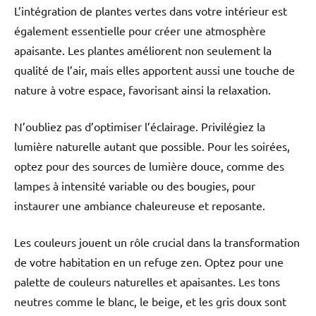
L’intégration de plantes vertes dans votre intérieur est
également essentielle pour créer une atmosphère
apaisante. Les plantes améliorent non seulement la
qualité de l’air, mais elles apportent aussi une touche de
nature à votre espace, favorisant ainsi la relaxation.
N’oubliez pas d’optimiser l’éclairage. Privilégiez la
lumière naturelle autant que possible. Pour les soirées,
optez pour des sources de lumière douce, comme des
lampes à intensité variable ou des bougies, pour
instaurer une ambiance chaleureuse et reposante.
Les couleurs jouent un rôle crucial dans la transformation
de votre habitation en un refuge zen. Optez pour une
palette de couleurs naturelles et apaisantes. Les tons
neutres comme le blanc, le beige, et les gris doux sont