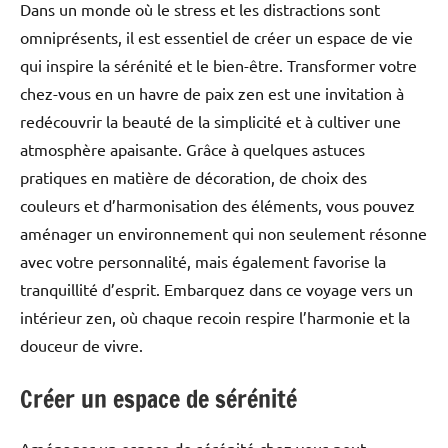
Dans un monde où le stress et les distractions sont
omniprésents, il est essentiel de créer un espace de vie
qui inspire la sérénité et le bien-être. Transformer votre
chez-vous en un havre de paix zen est une invitation à
redécouvrir la beauté de la simplicité et à cultiver une
atmosphère apaisante. Grâce à quelques astuces
pratiques en matière de décoration, de choix des
couleurs et d’harmonisation des éléments, vous pouvez
aménager un environnement qui non seulement résonne
avec votre personnalité, mais également favorise la
tranquillité d’esprit. Embarquez dans ce voyage vers un
intérieur zen, où chaque recoin respire l’harmonie et la
douceur de vivre.
Créer un espace de sérénité