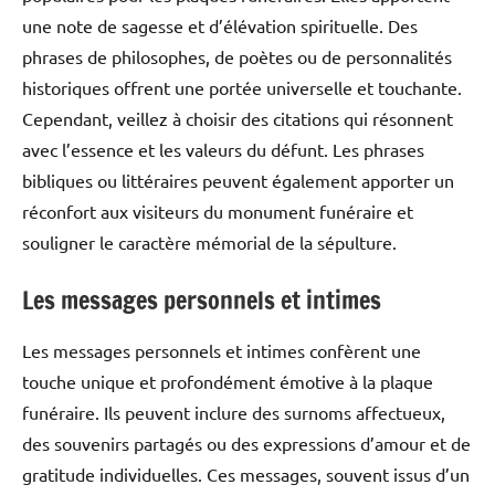
une note de sagesse et d’élévation spirituelle. Des
phrases de philosophes, de poètes ou de personnalités
historiques offrent une portée universelle et touchante.
Cependant, veillez à choisir des citations qui résonnent
avec l’essence et les valeurs du défunt. Les phrases
bibliques ou littéraires peuvent également apporter un
réconfort aux visiteurs du monument funéraire et
souligner le caractère mémorial de la sépulture.
Les messages personnels et intimes
Les messages personnels et intimes confèrent une
touche unique et profondément émotive à la plaque
funéraire. Ils peuvent inclure des surnoms affectueux,
des souvenirs partagés ou des expressions d’amour et de
gratitude individuelles. Ces messages, souvent issus d’un