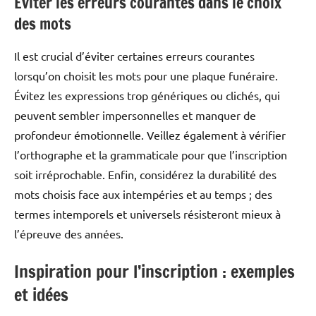
Éviter les erreurs courantes dans le choix
des mots
Il est crucial d’éviter certaines erreurs courantes
lorsqu’on choisit les mots pour une plaque funéraire.
Évitez les expressions trop génériques ou clichés, qui
peuvent sembler impersonnelles et manquer de
profondeur émotionnelle. Veillez également à vérifier
l’orthographe et la grammaticale pour que l’inscription
soit irréprochable. Enfin, considérez la durabilité des
mots choisis face aux intempéries et au temps ; des
termes intemporels et universels résisteront mieux à
l’épreuve des années.
Inspiration pour l’inscription : exemples
et idées