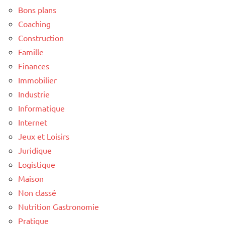
Bons plans
Coaching
Construction
Famille
Finances
Immobilier
Industrie
Informatique
Internet
Jeux et Loisirs
Juridique
Logistique
Maison
Non classé
Nutrition Gastronomie
Pratique