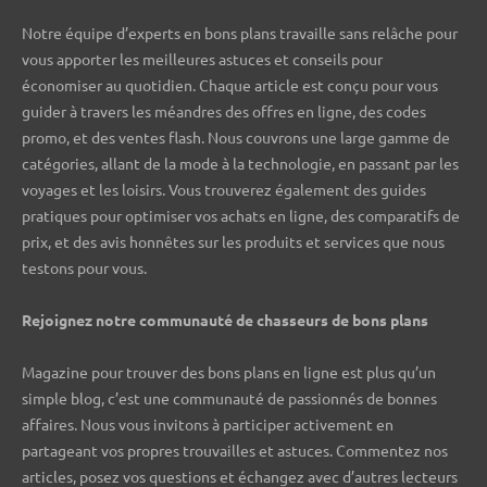
Notre équipe d’experts en bons plans travaille sans relâche pour
vous apporter les meilleures astuces et conseils pour
économiser au quotidien. Chaque article est conçu pour vous
guider à travers les méandres des offres en ligne, des codes
promo, et des ventes flash. Nous couvrons une large gamme de
catégories, allant de la mode à la technologie, en passant par les
voyages et les loisirs. Vous trouverez également des guides
pratiques pour optimiser vos achats en ligne, des comparatifs de
prix, et des avis honnêtes sur les produits et services que nous
testons pour vous.
Rejoignez notre communauté de chasseurs de bons plans ️
Magazine pour trouver des bons plans en ligne est plus qu’un
simple blog, c’est une communauté de passionnés de bonnes
affaires. Nous vous invitons à participer activement en
partageant vos propres trouvailles et astuces. Commentez nos
articles, posez vos questions et échangez avec d’autres lecteurs