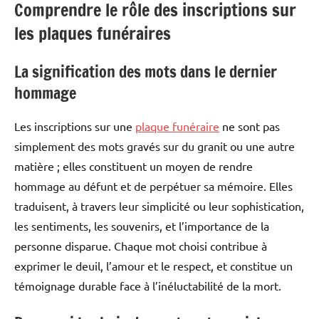
Comprendre le rôle des inscriptions sur
les plaques funéraires
La signification des mots dans le dernier
hommage
Les inscriptions sur une
plaque funéraire
ne sont pas
simplement des mots gravés sur du granit ou une autre
matière ; elles constituent un moyen de rendre
hommage au défunt et de perpétuer sa mémoire. Elles
traduisent, à travers leur simplicité ou leur sophistication,
les sentiments, les souvenirs, et l’importance de la
personne disparue. Chaque mot choisi contribue à
exprimer le deuil, l’amour et le respect, et constitue un
témoignage durable face à l’inéluctabilité de la mort.