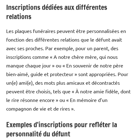
Inscriptions dédiées aux différentes
relations
Les plaques funéraires peuvent être personnalisées en
fonction des différentes relations que le défunt avait
avec ses proches. Par exemple, pour un parent, des
inscriptions comme « A notre chère mère, qui nous
manque chaque jour » ou « En souvenir de notre père
bien-aimé, guide et protecteur » sont appropriées. Pour
un(e) ami(e), des mots plus amicaux et décontractés
peuvent être choisis, tels que « À notre amie fidèle, dont
le rire résonne encore » ou « En mémoire d’un
compagnon de vie et de rires ».
Exemples d’inscriptions pour refléter la
personnalité du défunt