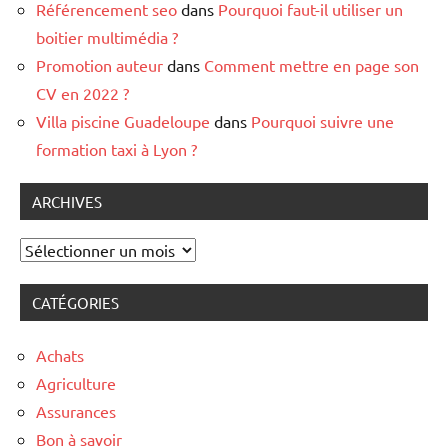
Référencement seo
dans
Pourquoi faut-il utiliser un
boitier multimédia ?
Promotion auteur
dans
Comment mettre en page son
CV en 2022 ?
Villa piscine Guadeloupe
dans
Pourquoi suivre une
formation taxi à Lyon ?
ARCHIVES
Archives
CATÉGORIES
Achats
Agriculture
Assurances
Bon à savoir