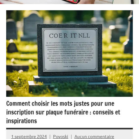
Comment choisir les mots justes pour une
inscription sur plaque funéraire : conseils et
inspirations
1 septembre 2024
Povoski
Aucun commentaire