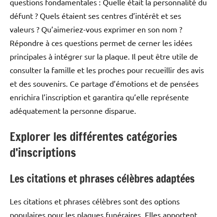
questions fondamentales : Quelle était la personnalité du
défunt ? Quels étaient ses centres d’intérêt et ses
valeurs ? Qu’aimeriez-vous exprimer en son nom ?
Répondre à ces questions permet de cerner les idées
principales à intégrer sur la plaque. Il peut être utile de
consulter la famille et les proches pour recueillir des avis
et des souvenirs. Ce partage d’émotions et de pensées
enrichira l’inscription et garantira qu’elle représente
adéquatement la personne disparue.
Explorer les différentes catégories
d’inscriptions
Les citations et phrases célèbres adaptées
Les citations et phrases célèbres sont des options
populaires pour les plaques funéraires. Elles apportent