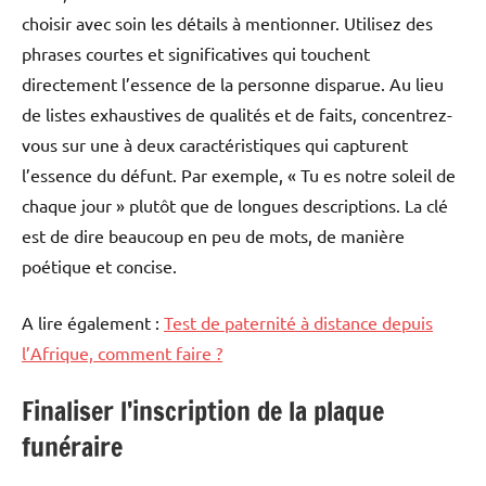
choisir avec soin les détails à mentionner. Utilisez des
phrases courtes et significatives qui touchent
directement l’essence de la personne disparue. Au lieu
de listes exhaustives de qualités et de faits, concentrez-
vous sur une à deux caractéristiques qui capturent
l’essence du défunt. Par exemple, « Tu es notre soleil de
chaque jour » plutôt que de longues descriptions. La clé
est de dire beaucoup en peu de mots, de manière
poétique et concise.
A lire également :
Test de paternité à distance depuis
l’Afrique, comment faire ?
Finaliser l’inscription de la plaque
funéraire