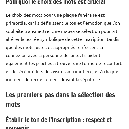
Pourquoi le choix des mots est crucial
Le choix des mots pour une plaque funéraire est
primordial car ils définissent le ton et l’émotion que l’on
souhaite transmettre. Une mauvaise sélection pourrait
altérer la portée symbolique de cette inscription, tandis
que des mots justes et appropriés renforcent la
connexion avec la personne défunte. Ils aident
également les proches à trouver une forme de réconfort
et de sérénité lors des visites au cimetière, et à chaque
moment de recueillement devant la sépulture.
Les premiers pas dans la sélection des
mots
Établir le ton de l’inscription : respect et
souvenir