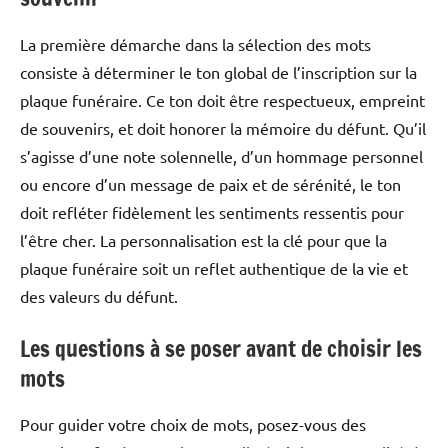
La première démarche dans la sélection des mots
consiste à déterminer le ton global de l’inscription sur la
plaque funéraire. Ce ton doit être respectueux, empreint
de souvenirs, et doit honorer la mémoire du défunt. Qu’il
s’agisse d’une note solennelle, d’un hommage personnel
ou encore d’un message de paix et de sérénité, le ton
doit refléter fidèlement les sentiments ressentis pour
l’être cher. La personnalisation est la clé pour que la
plaque funéraire soit un reflet authentique de la vie et
des valeurs du défunt.
Les questions à se poser avant de choisir les
mots
Pour guider votre choix de mots, posez-vous des