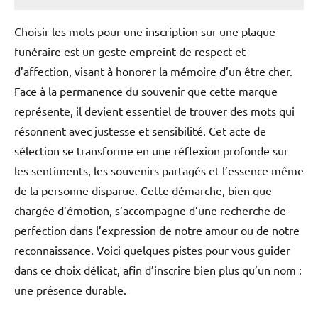
Choisir les mots pour une inscription sur une plaque
funéraire est un geste empreint de respect et
d’affection, visant à honorer la mémoire d’un être cher.
Face à la permanence du souvenir que cette marque
représente, il devient essentiel de trouver des mots qui
résonnent avec justesse et sensibilité. Cet acte de
sélection se transforme en une réflexion profonde sur
les sentiments, les souvenirs partagés et l’essence même
de la personne disparue. Cette démarche, bien que
chargée d’émotion, s’accompagne d’une recherche de
perfection dans l’expression de notre amour ou de notre
reconnaissance. Voici quelques pistes pour vous guider
dans ce choix délicat, afin d’inscrire bien plus qu’un nom :
une présence durable.