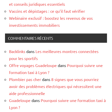
et conseils juridiques essentiels
Vaccins et dépistages : ce qu’il faut vérifier
Webinaire exclusif : boostez les revenus de vos
investissements immobiliers
COMMENTAIRES RÉCENTS
Backlinks
dans
Les meilleures montres connectées
pour les sportifs
Offre voyages Guadeloupe
dans
Pourquoi suivre une
formation taxi à Lyon ?
Plombier pas cher
dans
8 signes que vous pourriez
avoir des problèmes électriques qui nécessitent une
aide professionnelle
Guadeloupe
dans
Pourquoi suivre une formation taxi à
Lyon ?