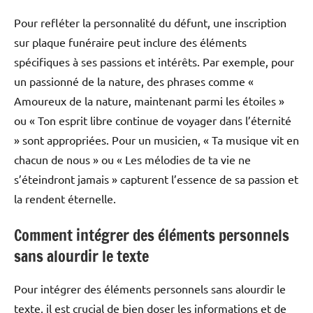
Pour refléter la personnalité du défunt, une inscription
sur plaque funéraire peut inclure des éléments
spécifiques à ses passions et intérêts. Par exemple, pour
un passionné de la nature, des phrases comme «
Amoureux de la nature, maintenant parmi les étoiles »
ou « Ton esprit libre continue de voyager dans l’éternité
» sont appropriées. Pour un musicien, « Ta musique vit en
chacun de nous » ou « Les mélodies de ta vie ne
s’éteindront jamais » capturent l’essence de sa passion et
la rendent éternelle.
Comment intégrer des éléments personnels
sans alourdir le texte
Pour intégrer des éléments personnels sans alourdir le
texte, il est crucial de bien doser les informations et de