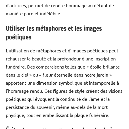
d’artifices, permet de rendre hommage au défunt de
manière pure et indélébile.
Utiliser les métaphores et les images
poétiques
L’utilisation de métaphores et d’images poétiques peut
rehausser la beauté et la profondeur d’une inscription
funéraire. Des comparaisons telles que « étoile brillante
dans le ciel » ou « fleur éternelle dans notre jardin »
apportent une dimension symbolique et intemporelle à
l’hommage rendu. Ces figures de style créent des visions
poétiques qui évoquent la continuité de l’âme et la
persistance du souvenir, même au-delà de la mort
physique, tout en embellissant la plaque funéraire.