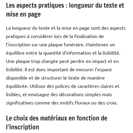
Les aspects pratiques : longueur du texte et
mise en page
La longueur du texte et la mise en page sont des aspects
pratiques à considérer lors de la finalisation de
l’inscription sur une plaque funéraire. Maintenez un
équilibre entre la quantité d’information et la lisibilité.
Une plaque trop chargée peut perdre en impact et en
lisibilité. Il est donc important de mesurer l’espace
disponible et de structurer le texte de manière
équilibrée. Utilisez des polices de caractères claires et
lisibles, et envisagez des décorations simples mais
significatives comme des motifs floraux ou des croix.
Le choix des matériaux en fonction de
l’inscription