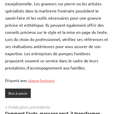
exceptionnelle. Les graveurs sur pierre ou les artistes
spécialisés dans la marbrerie funéraire possèdent le
savoir-faire et les outils nécessaires pour une gravure
précise et esthétique. Ils peuvent également offrir des
conseils précieux sur le style et la mise en page du texte.
Lors du choix du professionnel, vérifiez ses références et
ses réalisations antérieures pour vous assurer de son
expertise. Les entreprises de pompes funèbres
proposent souvent ce service dans le cadre de leurs
prestations d’accompagnement aux familles.
Étiqueté avec
plaque funéraire
Bon à savoir
Navigation
Publication précédente
Comment l’auto-massage peut-il transformer