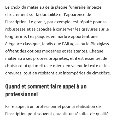
Le choix du matériau de la plaque funéraire impacte
directement sur la durabilité et l’apparence de
l’inscription. Le granit, par exemple, est réputé pour sa
robustesse et sa capacité à conserver les gravures sur le
long terme. Les plaques en marbre apportent une
élégance classique, tandis que l’Altuglas ou le Plexiglass
offrent des options modernes et résistantes. Chaque
matériau a ses propres propriétés, et il est essentiel de
choisir celui qui mettra le mieux en valeur le texte et les
gravures, tout en résistant aux intempéries du cimetière.
Quand et comment faire appel à un
professionnel
Faire appel à un professionnel pour la réalisation de
l’inscription peut souvent garantir un résultat de qualité