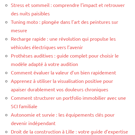
Stress et sommeil : comprendre l’impact et retrouver
des nuits paisibles
Tuning moto : plongée dans l’art des peintures sur
mesure
Recharge rapide : une révolution qui propulse les
véhicules électriques vers l’avenir
Prothèses auditives : guide complet pour choisir le
modèle adapté à votre audition
Comment évaluer la valeur d’un bien rapidement
Apprenez à utiliser la visualisation positive pour
apaiser durablement vos douleurs chroniques
Comment structurer un portfolio immobilier avec une
SCI familiale
Autonomie et survie : les équipements clés pour
devenir indépendant
Droit de la construction à Lille : votre guide d’expertise