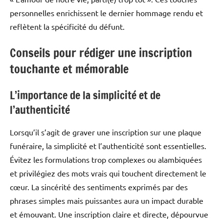
personnelles enrichissent le dernier hommage rendu et
reflètent la spécificité du défunt.
Conseils pour rédiger une inscription
touchante et mémorable
L’importance de la simplicité et de
l’authenticité
Lorsqu’il s’agit de graver une inscription sur une plaque
funéraire, la simplicité et l’authenticité sont essentielles.
Évitez les formulations trop complexes ou alambiquées
et privilégiez des mots vrais qui touchent directement le
cœur. La sincérité des sentiments exprimés par des
phrases simples mais puissantes aura un impact durable
et émouvant. Une inscription claire et directe, dépourvue