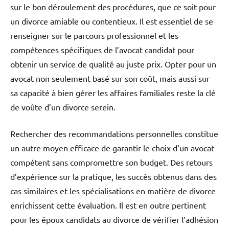
sur le bon déroulement des procédures, que ce soit pour
un divorce amiable ou contentieux. Il est essentiel de se
renseigner sur le parcours professionnel et les
compétences spécifiques de l’avocat candidat pour
obtenir un service de qualité au juste prix. Opter pour un
avocat non seulement basé sur son coût, mais aussi sur
sa capacité à bien gérer les affaires familiales reste la clé
de voûte d’un divorce serein.
Rechercher des recommandations personnelles constitue
un autre moyen efficace de garantir le choix d’un avocat
compétent sans compromettre son budget. Des retours
d’expérience sur la pratique, les succès obtenus dans des
cas similaires et les spécialisations en matière de divorce
enrichissent cette évaluation. Il est en outre pertinent
pour les époux candidats au divorce de vérifier l’adhésion