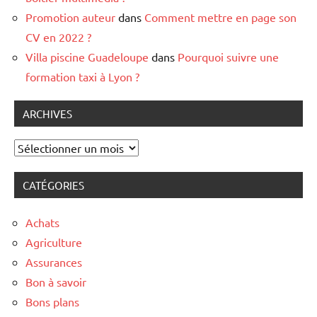
Promotion auteur
dans
Comment mettre en page son
CV en 2022 ?
Villa piscine Guadeloupe
dans
Pourquoi suivre une
formation taxi à Lyon ?
ARCHIVES
Archives
CATÉGORIES
Achats
Agriculture
Assurances
Bon à savoir
Bons plans