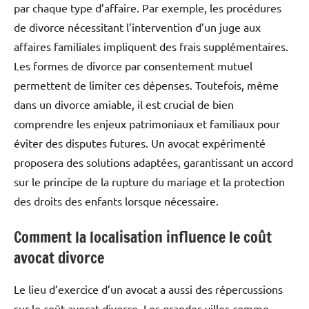
par chaque type d’affaire. Par exemple, les procédures
de divorce nécessitant l’intervention d’un juge aux
affaires familiales impliquent des frais supplémentaires.
Les formes de divorce par consentement mutuel
permettent de limiter ces dépenses. Toutefois, même
dans un divorce amiable, il est crucial de bien
comprendre les enjeux patrimoniaux et familiaux pour
éviter des disputes futures. Un avocat expérimenté
proposera des solutions adaptées, garantissant un accord
sur le principe de la rupture du mariage et la protection
des droits des enfants lorsque nécessaire.
Comment la localisation influence le coût
avocat divorce
Le lieu d’exercice d’un avocat a aussi des répercussions
sur le coût avocat divorce. Les grandes villes comme