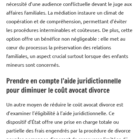
nécessité d’une audience conflictuelle devant le juge aux
affaires familiales. La médiation instaure un climat de
coopération et de compréhension, permettant d’éviter
les procédures interminables et coûteuses. De plus, cette
option offre un bénéfice non négligeable : elle met au
cœur du processus la préservation des relations
familiales, un aspect crucial surtout lorsque des enfants
mineurs sont concernés.
Prendre en compte l’aide juridictionnelle
pour diminuer le coût avocat divorce
Un autre moyen de réduire le coût avocat divorce est
d’examiner l’éligibilité à l’aide juridictionnelle. Ce
dispositif d’État offre une prise en charge totale ou
partielle des frais engendrés par la procédure de divorce