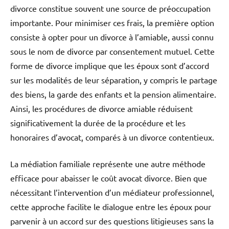
divorce constitue souvent une source de préoccupation
importante. Pour minimiser ces frais, la première option
consiste à opter pour un divorce à l’amiable, aussi connu
sous le nom de divorce par consentement mutuel. Cette
forme de divorce implique que les époux sont d’accord
sur les modalités de leur séparation, y compris le partage
des biens, la garde des enfants et la pension alimentaire.
Ainsi, les procédures de divorce amiable réduisent
significativement la durée de la procédure et les
honoraires d’avocat, comparés à un divorce contentieux.
La médiation familiale représente une autre méthode
efficace pour abaisser le coût avocat divorce. Bien que
nécessitant l’intervention d’un médiateur professionnel,
cette approche facilite le dialogue entre les époux pour
parvenir à un accord sur des questions litigieuses sans la