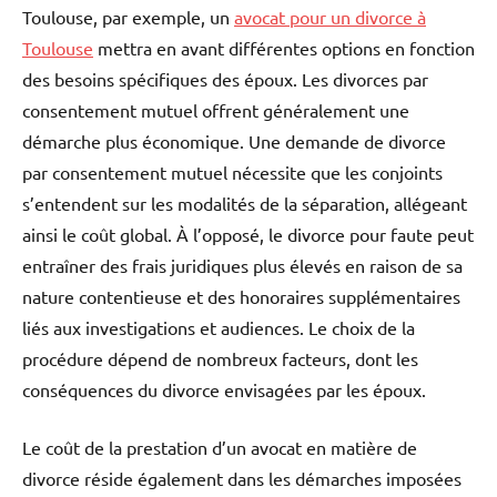
Toulouse, par exemple, un
avocat pour un divorce à
Toulouse
mettra en avant différentes options en fonction
des besoins spécifiques des époux. Les divorces par
consentement mutuel offrent généralement une
démarche plus économique. Une demande de divorce
par consentement mutuel nécessite que les conjoints
s’entendent sur les modalités de la séparation, allégeant
ainsi le coût global. À l’opposé, le divorce pour faute peut
entraîner des frais juridiques plus élevés en raison de sa
nature contentieuse et des honoraires supplémentaires
liés aux investigations et audiences. Le choix de la
procédure dépend de nombreux facteurs, dont les
conséquences du divorce envisagées par les époux.
Le coût de la prestation d’un avocat en matière de
divorce réside également dans les démarches imposées