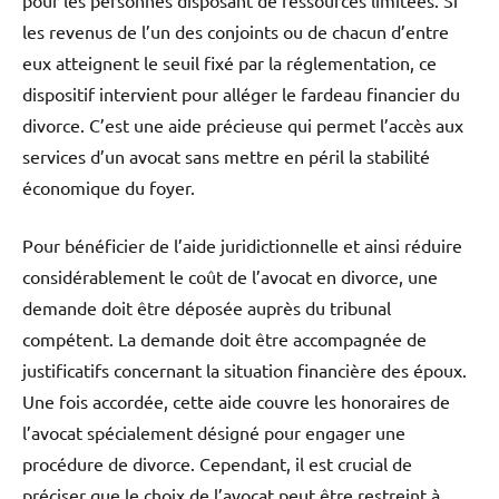
pour les personnes disposant de ressources limitées. Si
les revenus de l’un des conjoints ou de chacun d’entre
eux atteignent le seuil fixé par la réglementation, ce
dispositif intervient pour alléger le fardeau financier du
divorce. C’est une aide précieuse qui permet l’accès aux
services d’un avocat sans mettre en péril la stabilité
économique du foyer.
Pour bénéficier de l’aide juridictionnelle et ainsi réduire
considérablement le coût de l’avocat en divorce, une
demande doit être déposée auprès du tribunal
compétent. La demande doit être accompagnée de
justificatifs concernant la situation financière des époux.
Une fois accordée, cette aide couvre les honoraires de
l’avocat spécialement désigné pour engager une
procédure de divorce. Cependant, il est crucial de
préciser que le choix de l’avocat peut être restreint à