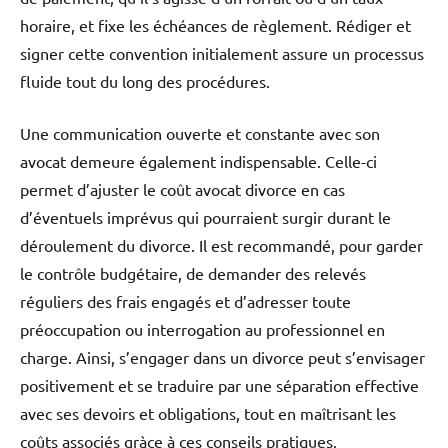
horaire, et fixe les échéances de règlement. Rédiger et
signer cette convention initialement assure un processus
fluide tout du long des procédures.
Une communication ouverte et constante avec son
avocat demeure également indispensable. Celle-ci
permet d’ajuster le coût avocat divorce en cas
d’éventuels imprévus qui pourraient surgir durant le
déroulement du divorce. Il est recommandé, pour garder
le contrôle budgétaire, de demander des relevés
réguliers des frais engagés et d’adresser toute
préoccupation ou interrogation au professionnel en
charge. Ainsi, s’engager dans un divorce peut s’envisager
positivement et se traduire par une séparation effective
avec ses devoirs et obligations, tout en maîtrisant les
coûts associés gràce à ces conseils pratiques.