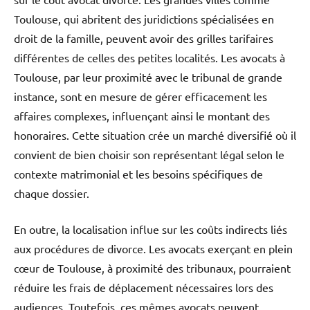
Toulouse, qui abritent des juridictions spécialisées en
droit de la famille, peuvent avoir des grilles tarifaires
différentes de celles des petites localités. Les avocats à
Toulouse, par leur proximité avec le tribunal de grande
instance, sont en mesure de gérer efficacement les
affaires complexes, influençant ainsi le montant des
honoraires. Cette situation crée un marché diversifié où il
convient de bien choisir son représentant légal selon le
contexte matrimonial et les besoins spécifiques de
chaque dossier.
En outre, la localisation influe sur les coûts indirects liés
aux procédures de divorce. Les avocats exerçant en plein
cœur de Toulouse, à proximité des tribunaux, pourraient
réduire les frais de déplacement nécessaires lors des
audiences. Toutefois, ces mêmes avocats peuvent