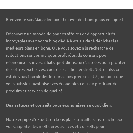
Bienvenue sur: Magazine pour trouver des bons plans en ligne !
Découvrez un monde de bonnes affaires et d’opportunités
incroyables avec notre blog dédié à vous aider à dénicher les
meilleurs plans en ligne. Que vous soyez à la recherche de
réductions sur vos marques préférées, de conseils pour
économiser sur vos achats quotidiens, ou d’astuces pour profiter
des offres exclusives, vous êtes au bon endroit. Notre mission
est de vous fournir des informations précises et à jour pour que
vous puissiez maximiser vos économies tout en profitant de
produits et services de qualité.
Des astuces et conseils pour économiser au quotidien.
Notre équipe d’experts en bons plans travaille sans relâche pour
vous apporter les meilleures astuces et conseils pour