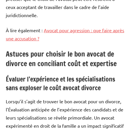
ceux acceptant de travailler dans le cadre de l’aide
juridictionnelle.
À lire également :
Avocat pour agression : que faire après
une accusation ?
Astuces pour choisir le bon avocat de
divorce en conciliant coût et expertise
Évaluer l’expérience et les spécialisations
sans exploser le coût avocat divorce
Lorsqu’il s’agit de trouver le bon avocat pour un divorce,
l’Évaluation anticipée de l’expérience des candidats et de
leurs spécialisations se révèle primordiale. Un avocat
expérimenté en droit de la famille a un impact significatif