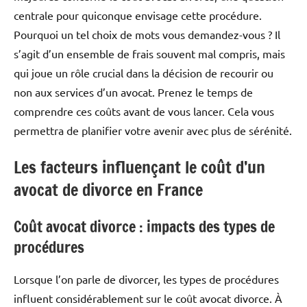
centrale pour quiconque envisage cette procédure.
Pourquoi un tel choix de mots vous demandez-vous ? Il
s’agit d’un ensemble de frais souvent mal compris, mais
qui joue un rôle crucial dans la décision de recourir ou
non aux services d’un avocat. Prenez le temps de
comprendre ces coûts avant de vous lancer. Cela vous
permettra de planifier votre avenir avec plus de sérénité.
Les facteurs influençant le coût d’un
avocat de divorce en France
Coût avocat divorce : impacts des types de
procédures
Lorsque l’on parle de divorcer, les types de procédures
influent considérablement sur le coût avocat divorce. À