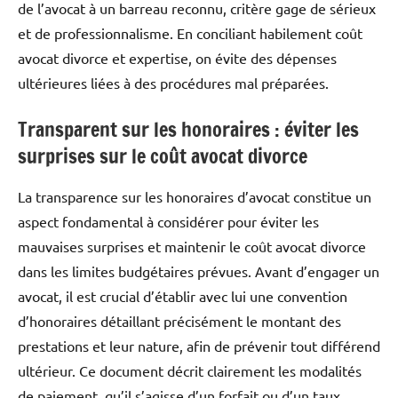
de l’avocat à un barreau reconnu, critère gage de sérieux
et de professionnalisme. En conciliant habilement coût
avocat divorce et expertise, on évite des dépenses
ultérieures liées à des procédures mal préparées.
Transparent sur les honoraires : éviter les
surprises sur le coût avocat divorce
La transparence sur les honoraires d’avocat constitue un
aspect fondamental à considérer pour éviter les
mauvaises surprises et maintenir le coût avocat divorce
dans les limites budgétaires prévues. Avant d’engager un
avocat, il est crucial d’établir avec lui une convention
d’honoraires détaillant précisément le montant des
prestations et leur nature, afin de prévenir tout différend
ultérieur. Ce document décrit clairement les modalités
de paiement, qu’il s’agisse d’un forfait ou d’un taux