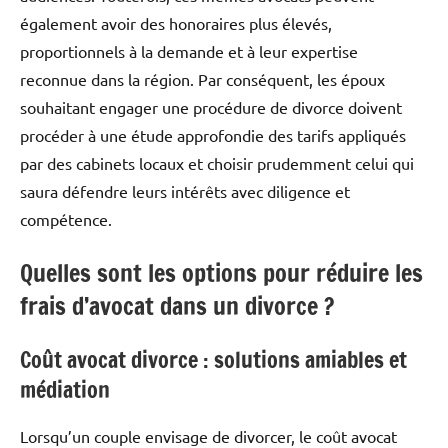
également avoir des honoraires plus élevés,
proportionnels à la demande et à leur expertise
reconnue dans la région. Par conséquent, les époux
souhaitant engager une procédure de divorce doivent
procéder à une étude approfondie des tarifs appliqués
par des cabinets locaux et choisir prudemment celui qui
saura défendre leurs intérêts avec diligence et
compétence.
Quelles sont les options pour réduire les
frais d’avocat dans un divorce ?
Coût avocat divorce : solutions amiables et
médiation
Lorsqu’un couple envisage de divorcer, le coût avocat