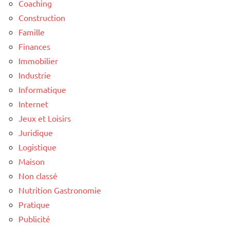
Coaching
Construction
Famille
Finances
Immobilier
Industrie
Informatique
Internet
Jeux et Loisirs
Juridique
Logistique
Maison
Non classé
Nutrition Gastronomie
Pratique
Publicité