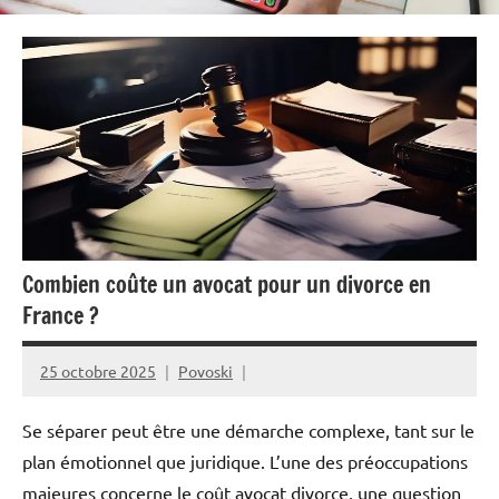
Combien coûte un avocat pour un divorce en
France ?
25 octobre 2025
Povoski
Se séparer peut être une démarche complexe, tant sur le
plan émotionnel que juridique. L’une des préoccupations
majeures concerne le coût avocat divorce, une question