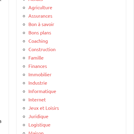
Agriculture
Assurances
Bon à savoir
Bons plans
Coaching
Construction
Famille
Finances
Immobilier
Industrie
Informatique
Internet
Jeux et Loisirs
Juridique
a
Logistique
Maison