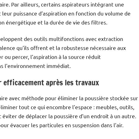
aire. Par ailleurs, certains aspirateurs intégrant une
t leur puissance d’aspiration en fonction du volume de
n énergétique et la durée de vie des filtres.
eloppent des outils multifonctions avec extraction
alence qu’ils offrent et la robustesse nécessaire aux
r ou percer, l’aspiration à la source réduit
ns l’environnement immédiat.
 efficacement après les travaux
faire avec méthode pour éliminer la poussière stockée sur
liminer tout ce qui encombre l’espace : meubles, outils,
et éviter de déplacer la poussière d’un endroit à un autre.
our évacuer les particules en suspension dans l’air.