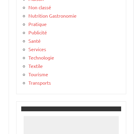
Non classé
Nutrition Gastronomie
Pratique
Publicité
Santé
Services
Technologie
Textile
Tourisme
Transports