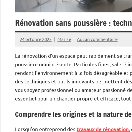
Rénovation sans poussière : techn
24 octobre 2025
Marise
Aucun commentaire
La rénovation d’un espace peut rapidement se trans
poussière omniprésente. Particules fines, saleté i
rendant l’environnement à la fois désagréable et p
des techniques et outils innovants permettent dés
vous soyez professionnel ou amateur passionné de 
essentiel pour un chantier propre et efficace, tout
Comprendre les origines et la nature de
Lorsqu’on entreprend des
,
travaux de rénovation