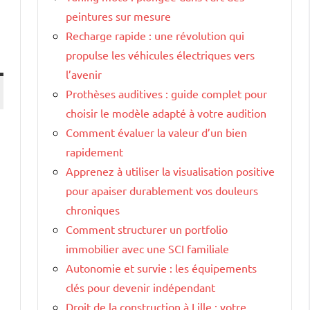
peintures sur mesure
Recharge rapide : une révolution qui
propulse les véhicules électriques vers
l’avenir
Prothèses auditives : guide complet pour
choisir le modèle adapté à votre audition
Comment évaluer la valeur d’un bien
rapidement
Apprenez à utiliser la visualisation positive
pour apaiser durablement vos douleurs
chroniques
Comment structurer un portfolio
immobilier avec une SCI familiale
Autonomie et survie : les équipements
clés pour devenir indépendant
Droit de la construction à Lille : votre