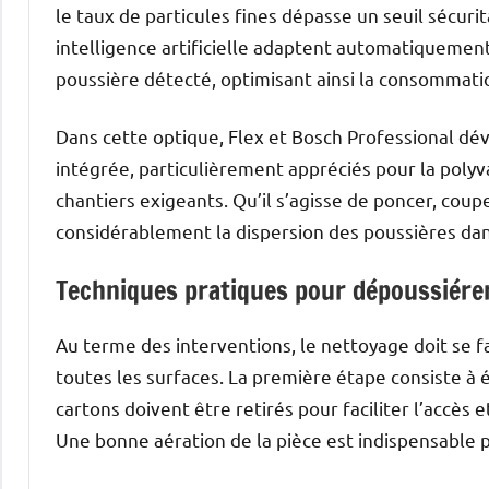
le taux de particules fines dépasse un seuil sécurit
intelligence artificielle adaptent automatiquemen
poussière détecté, optimisant ainsi la consommatio
Dans cette optique, Flex et Bosch Professional dév
intégrée, particulièrement appréciés pour la polyv
chantiers exigeants. Qu’il s’agisse de poncer, coupe
considérablement la dispersion des poussières da
Techniques pratiques pour dépoussiérer
Au terme des interventions, le nettoyage doit se 
toutes les surfaces. La première étape consiste à é
cartons doivent être retirés pour faciliter l’accès 
Une bonne aération de la pièce est indispensable p