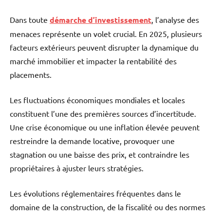
Dans toute
démarche d’investissement
, l’analyse des
menaces représente un volet crucial. En 2025, plusieurs
facteurs extérieurs peuvent disrupter la dynamique du
marché immobilier et impacter la rentabilité des
placements.
Les fluctuations économiques mondiales et locales
constituent l’une des premières sources d’incertitude.
Une crise économique ou une inflation élevée peuvent
restreindre la demande locative, provoquer une
stagnation ou une baisse des prix, et contraindre les
propriétaires à ajuster leurs stratégies.
Les évolutions réglementaires fréquentes dans le
domaine de la construction, de la fiscalité ou des normes