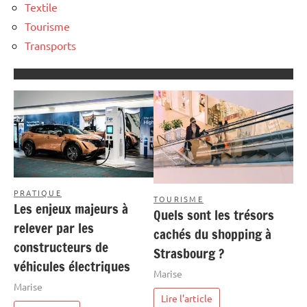
Textile
Tourisme
Transports
PRATIQUE
TOURISME
Les enjeux majeurs à
Quels sont les trésors
relever par les
cachés du shopping à
constructeurs de
Strasbourg ?
véhicules électriques
Marise
Marise
Lire l'article