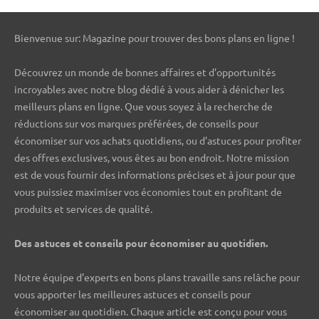
Bienvenue sur: Magazine pour trouver des bons plans en ligne !
Découvrez un monde de bonnes affaires et d’opportunités
incroyables avec notre blog dédié à vous aider à dénicher les
meilleurs plans en ligne. Que vous soyez à la recherche de
réductions sur vos marques préférées, de conseils pour
économiser sur vos achats quotidiens, ou d’astuces pour profiter
des offres exclusives, vous êtes au bon endroit. Notre mission
est de vous fournir des informations précises et à jour pour que
vous puissiez maximiser vos économies tout en profitant de
produits et services de qualité.
Des astuces et conseils pour économiser au quotidien.
Notre équipe d’experts en bons plans travaille sans relâche pour
vous apporter les meilleures astuces et conseils pour
économiser au quotidien. Chaque article est conçu pour vous