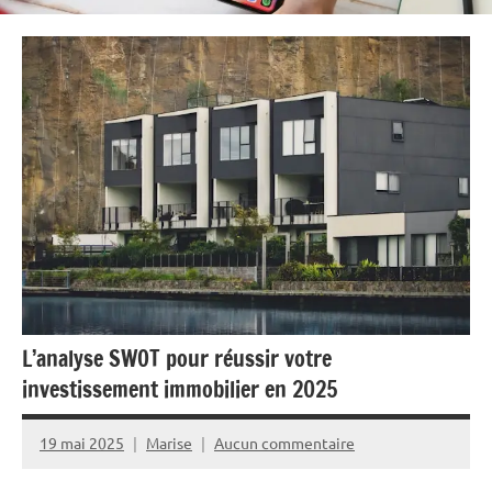
L’analyse SWOT pour réussir votre
investissement immobilier en 2025
19 mai 2025
Marise
Aucun commentaire