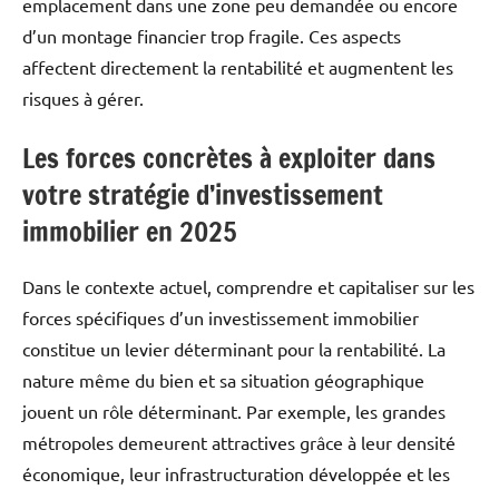
emplacement dans une zone peu demandée ou encore
d’un montage financier trop fragile. Ces aspects
affectent directement la rentabilité et augmentent les
risques à gérer.
Les forces concrètes à exploiter dans
votre stratégie d’investissement
immobilier en 2025
Dans le contexte actuel, comprendre et capitaliser sur les
forces spécifiques d’un investissement immobilier
constitue un levier déterminant pour la rentabilité. La
nature même du bien et sa situation géographique
jouent un rôle déterminant. Par exemple, les grandes
métropoles demeurent attractives grâce à leur densité
économique, leur infrastructuration développée et les