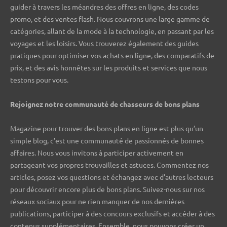
guider à travers les méandres des offres en ligne, des codes
promo, et des ventes flash. Nous couvrons une large gamme de
catégories, allant de la mode à la technologie, en passant par les
voyages et les loisirs. Vous trouverez également des guides
pratiques pour optimiser vos achats en ligne, des comparatifs de
prix, et des avis honnêtes sur les produits et services que nous
testons pour vous.
Rejoignez notre communauté de chasseurs de bons plans ️
Magazine pour trouver des bons plans en ligne est plus qu’un
simple blog, c’est une communauté de passionnés de bonnes
affaires. Nous vous invitons à participer activement en
partageant vos propres trouvailles et astuces. Commentez nos
articles, posez vos questions et échangez avec d’autres lecteurs
pour découvrir encore plus de bons plans. Suivez-nous sur nos
réseaux sociaux pour ne rien manquer de nos dernières
publications, participer à des concours exclusifs et accéder à des
contenus supplémentaires. Ensemble, nous pouvons créer un