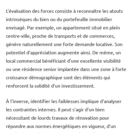
L’évaluation des forces consiste à reconnaître les atouts
intrinsèques du bien ou du portefeuille immobilier
envisagé. Par exemple, un appartement situé en plein
centre-ville, proche de transports et de commerces,
génère naturellement une forte demande locative. Son
potentiel d’appréciation augmente ainsi. De même, un
local commercial bénéficiant d’une excellente visibilité
ou une résidence senior implantée dans une zone à forte
croissance démographique sont des éléments qui
renforcent la solidité d’un investissement.
À l’inverse, identifier les faiblesses implique d’analyser
les contraintes internes. Il peut s’agir d’un bien
nécessitant de lourds travaux de rénovation pour
répondre aux normes énergétiques en vigueur, d’un