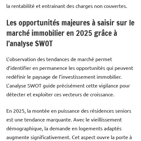
la rentabilité et entrainant des charges non couvertes.
Les opportunités majeures à saisir sur le
marché immobilier en 2025 grâce à
l’analyse SWOT
L’observation des tendances de marché permet
d’identifier en permanence les opportunités qui peuvent
redéfinir le paysage de l’investissement immobilier.
L’analyse SWOT guide précisément cette vigilance pour
détecter et exploiter ces vecteurs de croissance.
En 2025, la montée en puissance des résidences seniors
est une tendance marquante. Avec le vieillissement
démographique, la demande en logements adaptés
augmente significativement. Cet aspect ouvre la porte à