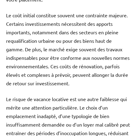
Le coût initial constitue souvent une contrainte majeure.
Certains investissements nécessitent des apports
importants, notamment dans des secteurs en pleine
requalification urbaine ou pour des biens haut de
gamme. De plus, le marché exige souvent des travaux
indispensables pour être conforme aux nouvelles normes
environnementales. Ces coûts de rénovation, parfois
élevés et complexes à prévoir, peuvent allonger la durée
de retour sur investissement.
Le risque de vacance locative est une autre faiblesse qui
mérite une attention particulière. Le choix d’un
emplacement inadapté, d’une typologie de bien
insuffisamment demandée ou d’un loyer mal calibré peut
entraîner des périodes d’inoccupation longues, réduisant