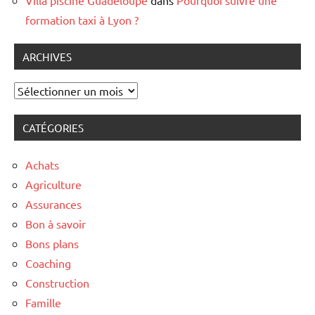
formation taxi à Lyon ?
ARCHIVES
Archives
CATÉGORIES
Achats
Agriculture
Assurances
Bon à savoir
Bons plans
Coaching
Construction
Famille