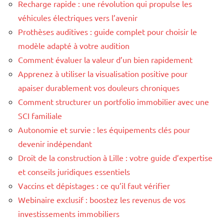
Recharge rapide : une révolution qui propulse les
véhicules électriques vers l’avenir
Prothèses auditives : guide complet pour choisir le
modèle adapté à votre audition
Comment évaluer la valeur d’un bien rapidement
Apprenez à utiliser la visualisation positive pour
apaiser durablement vos douleurs chroniques
Comment structurer un portfolio immobilier avec une
SCI familiale
Autonomie et survie : les équipements clés pour
devenir indépendant
Droit de la construction à Lille : votre guide d’expertise
et conseils juridiques essentiels
Vaccins et dépistages : ce qu’il faut vérifier
Webinaire exclusif : boostez les revenus de vos
investissements immobiliers