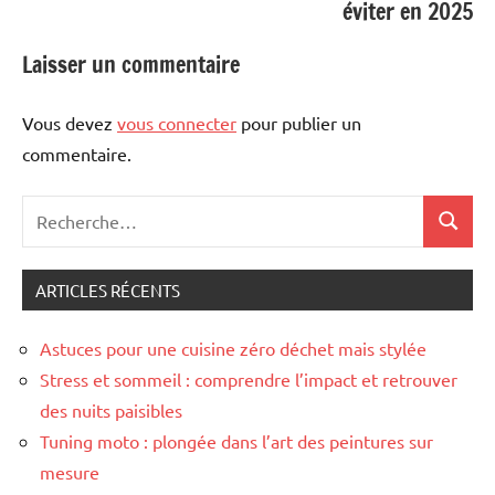
éviter en 2025
Laisser un commentaire
Vous devez
vous connecter
pour publier un
commentaire.
Recherche
Recher
pour
:
ARTICLES RÉCENTS
Astuces pour une cuisine zéro déchet mais stylée
Stress et sommeil : comprendre l’impact et retrouver
des nuits paisibles
Tuning moto : plongée dans l’art des peintures sur
mesure