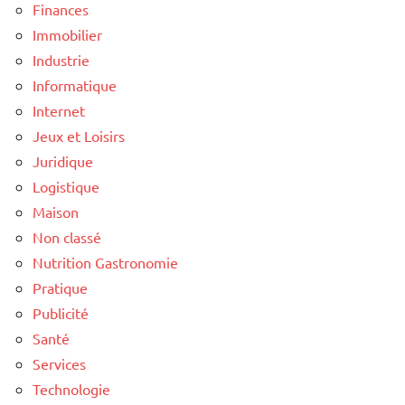
Finances
Immobilier
Industrie
Informatique
Internet
Jeux et Loisirs
Juridique
Logistique
Maison
Non classé
Nutrition Gastronomie
Pratique
Publicité
Santé
Services
Technologie