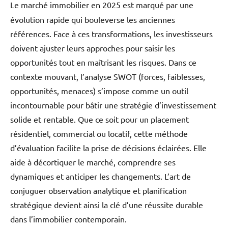
Le marché immobilier en 2025 est marqué par une
évolution rapide qui bouleverse les anciennes
références. Face à ces transformations, les investisseurs
doivent ajuster leurs approches pour saisir les
opportunités tout en maîtrisant les risques. Dans ce
contexte mouvant, l’analyse SWOT (forces, faiblesses,
opportunités, menaces) s’impose comme un outil
incontournable pour bâtir une stratégie d’investissement
solide et rentable. Que ce soit pour un placement
résidentiel, commercial ou locatif, cette méthode
d’évaluation facilite la prise de décisions éclairées. Elle
aide à décortiquer le marché, comprendre ses
dynamiques et anticiper les changements. L’art de
conjuguer observation analytique et planification
stratégique devient ainsi la clé d’une réussite durable
dans l’immobilier contemporain.