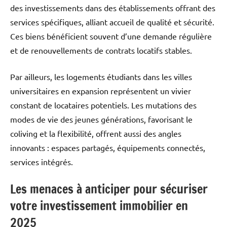
des investissements dans des établissements offrant des
services spécifiques, alliant accueil de qualité et sécurité.
Ces biens bénéficient souvent d’une demande régulière
et de renouvellements de contrats locatifs stables.
Par ailleurs, les logements étudiants dans les villes
universitaires en expansion représentent un vivier
constant de locataires potentiels. Les mutations des
modes de vie des jeunes générations, favorisant le
coliving et la flexibilité, offrent aussi des angles
innovants : espaces partagés, équipements connectés,
services intégrés.
Les menaces à anticiper pour sécuriser
votre investissement immobilier en
2025