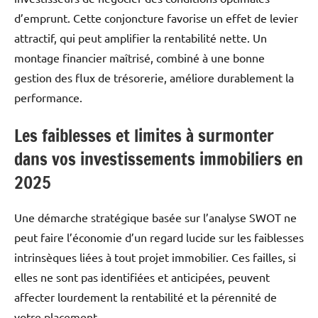
d’emprunt. Cette conjoncture favorise un effet de levier
attractif, qui peut amplifier la rentabilité nette. Un
montage financier maîtrisé, combiné à une bonne
gestion des flux de trésorerie, améliore durablement la
performance.
Les faiblesses et limites à surmonter
dans vos investissements immobiliers en
2025
Une démarche stratégique basée sur l’analyse SWOT ne
peut faire l’économie d’un regard lucide sur les faiblesses
intrinsèques liées à tout projet immobilier. Ces failles, si
elles ne sont pas identifiées et anticipées, peuvent
affecter lourdement la rentabilité et la pérennité de
votre placement.