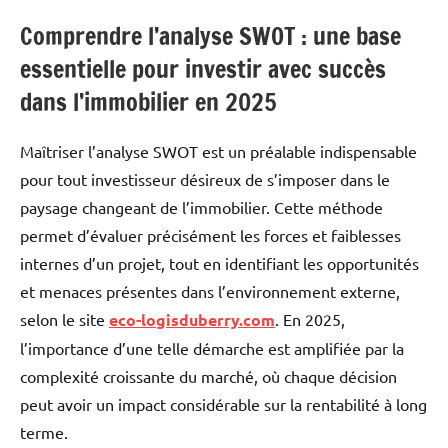
Comprendre l’analyse SWOT : une base
essentielle pour investir avec succès
dans l’immobilier en 2025
Maîtriser l’analyse SWOT est un préalable indispensable
pour tout investisseur désireux de s’imposer dans le
paysage changeant de l’immobilier. Cette méthode
permet d’évaluer précisément les forces et faiblesses
internes d’un projet, tout en identifiant les opportunités
et menaces présentes dans l’environnement externe,
selon le site
eco-logisduberry.com
. En 2025,
l’importance d’une telle démarche est amplifiée par la
complexité croissante du marché, où chaque décision
peut avoir un impact considérable sur la rentabilité à long
terme.