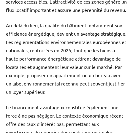
services accessibles. L’attractivité de ces zones génère un
flux locatif important et assure une pérennité du revenu.
Au-delà du lieu, la qualité du bâtiment, notamment son
efficience énergétique, devient un avantage stratégique.
Les règlementations environnementales européennes et
nationales, renforcées en 2025, font que les biens à
haute performance énergétique attirent davantage de
locataires et augmentent leur valeur sur le marché. Par
exemple, proposer un appartement ou un bureau avec
un label environnemental reconnu peut souvent justifier
un loyer supérieur.
Le financement avantageux constitue également une
force à ne pas négliger. Le contexte économique récent
offre des taux d’intérêt bas, permettant aux
investisseurs de négocier des conditions optimales