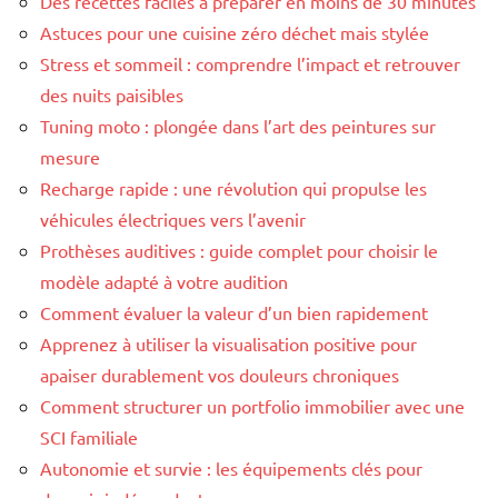
Des recettes faciles à préparer en moins de 30 minutes
Astuces pour une cuisine zéro déchet mais stylée
Stress et sommeil : comprendre l’impact et retrouver
des nuits paisibles
Tuning moto : plongée dans l’art des peintures sur
mesure
Recharge rapide : une révolution qui propulse les
véhicules électriques vers l’avenir
Prothèses auditives : guide complet pour choisir le
modèle adapté à votre audition
Comment évaluer la valeur d’un bien rapidement
Apprenez à utiliser la visualisation positive pour
apaiser durablement vos douleurs chroniques
Comment structurer un portfolio immobilier avec une
SCI familiale
Autonomie et survie : les équipements clés pour