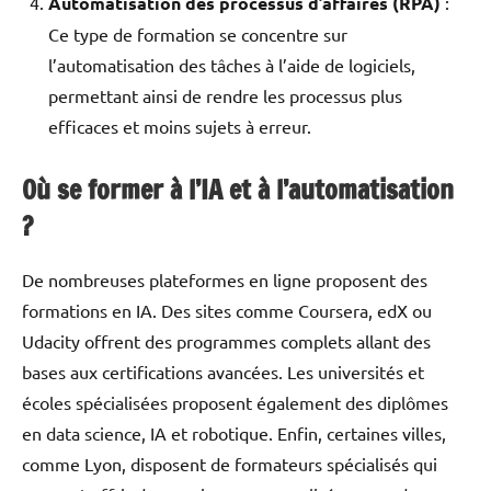
Automatisation des processus d’affaires (RPA)
:
Ce type de formation se concentre sur
l’automatisation des tâches à l’aide de logiciels,
permettant ainsi de rendre les processus plus
efficaces et moins sujets à erreur.
Où se former à l’IA et à l’automatisation
?
De nombreuses plateformes en ligne proposent des
formations en IA. Des sites comme Coursera, edX ou
Udacity offrent des programmes complets allant des
bases aux certifications avancées. Les universités et
écoles spécialisées proposent également des diplômes
en data science, IA et robotique. Enfin, certaines villes,
comme Lyon, disposent de formateurs spécialisés qui