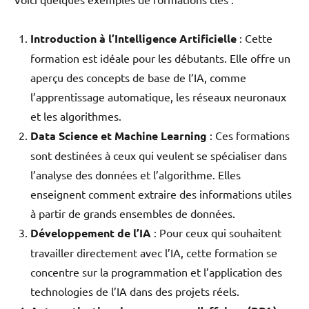
Introduction à l’Intelligence Artificielle
: Cette
formation est idéale pour les débutants. Elle offre un
aperçu des concepts de base de l’IA, comme
l’apprentissage automatique, les réseaux neuronaux
et les algorithmes.
Data Science et Machine Learning
: Ces formations
sont destinées à ceux qui veulent se spécialiser dans
l’analyse des données et l’algorithme. Elles
enseignent comment extraire des informations utiles
à partir de grands ensembles de données.
Développement de l’IA
: Pour ceux qui souhaitent
travailler directement avec l’IA, cette formation se
concentre sur la programmation et l’application des
technologies de l’IA dans des projets réels.