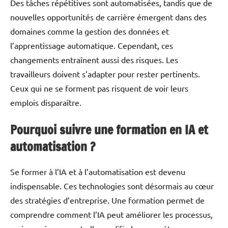
Des tâches répétitives sont automatisées, tandis que de
nouvelles opportunités de carrière émergent dans des
domaines comme la gestion des données et
l’apprentissage automatique. Cependant, ces
changements entraînent aussi des risques. Les
travailleurs doivent s’adapter pour rester pertinents.
Ceux qui ne se forment pas risquent de voir leurs
emplois disparaître.
Pourquoi suivre une formation en IA et
automatisation ?
Se former à l’IA et à l’automatisation est devenu
indispensable. Ces technologies sont désormais au cœur
des stratégies d’entreprise. Une formation permet de
comprendre comment l’IA peut améliorer les processus,