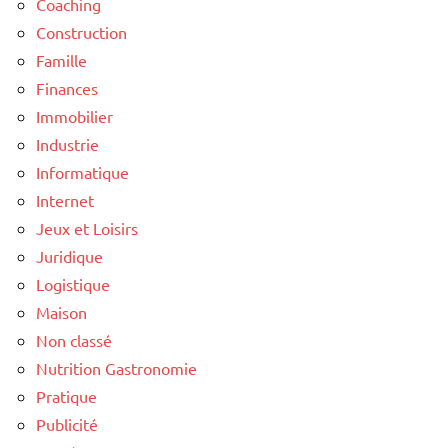
Coaching
Construction
Famille
Finances
Immobilier
Industrie
Informatique
Internet
Jeux et Loisirs
Juridique
Logistique
Maison
Non classé
Nutrition Gastronomie
Pratique
Publicité