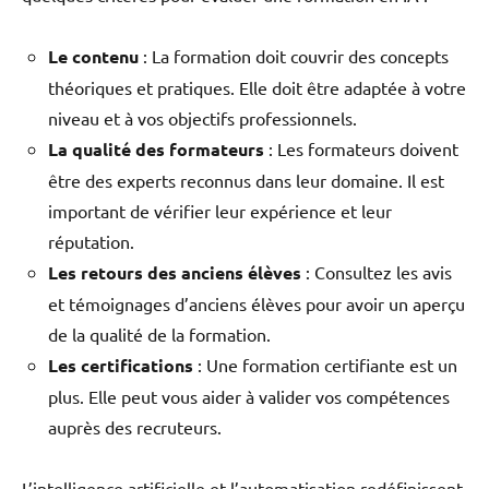
Le contenu
: La formation doit couvrir des concepts
théoriques et pratiques. Elle doit être adaptée à votre
niveau et à vos objectifs professionnels.
La qualité des formateurs
: Les formateurs doivent
être des experts reconnus dans leur domaine. Il est
important de vérifier leur expérience et leur
réputation.
Les retours des anciens élèves
: Consultez les avis
et témoignages d’anciens élèves pour avoir un aperçu
de la qualité de la formation.
Les certifications
: Une formation certifiante est un
plus. Elle peut vous aider à valider vos compétences
auprès des recruteurs.
L’intelligence artificielle et l’automatisation redéfinissent