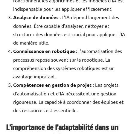
fonctionnent les algorithmes et les modèles d’IA est
indispensable pour les appliquer efficacement.
Analyse de données
: L’IA dépend largement des
données. Être capable d’analyser, nettoyer et
structurer des données est crucial pour appliquer l’IA
de manière utile.
Connaissance en robotique
: L’automatisation des
processus repose souvent sur la robotique. La
compréhension des systèmes robotiques est un
avantage important.
Compétences en gestion de projet
: Les projets
d’automatisation et d’IA nécessitent une gestion
rigoureuse. La capacité à coordonner des équipes et
des ressources est essentielle.
L’importance de l’adaptabilité dans un