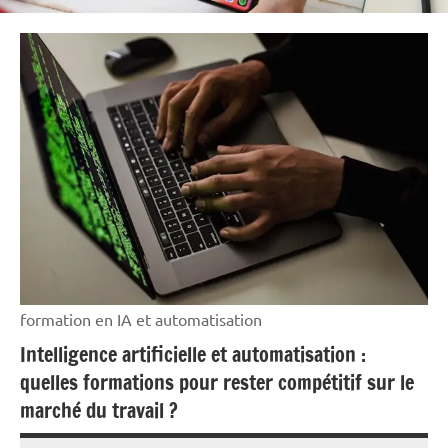
formation en IA et automatisation
Intelligence artificielle et automatisation :
quelles formations pour rester compétitif sur le
marché du travail ?