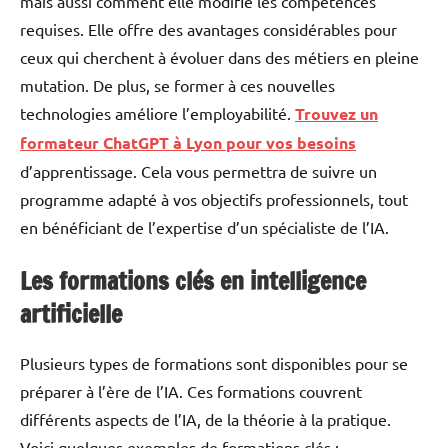
mais aussi comment elle modifie les compétences
requises. Elle offre des avantages considérables pour
ceux qui cherchent à évoluer dans des métiers en pleine
mutation. De plus, se former à ces nouvelles
technologies améliore l’employabilité.
Trouvez un
formateur ChatGPT à Lyon pour vos besoins
d’apprentissage. Cela vous permettra de suivre un
programme adapté à vos objectifs professionnels, tout
en bénéficiant de l’expertise d’un spécialiste de l’IA.
Les formations clés en intelligence
artificielle
Plusieurs types de formations sont disponibles pour se
préparer à l’ère de l’IA. Ces formations couvrent
différents aspects de l’IA, de la théorie à la pratique.
Voici quelques exemples de formations clés :