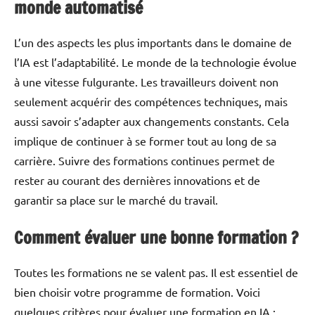
monde automatisé
L’un des aspects les plus importants dans le domaine de
l’IA est l’adaptabilité. Le monde de la technologie évolue
à une vitesse fulgurante. Les travailleurs doivent non
seulement acquérir des compétences techniques, mais
aussi savoir s’adapter aux changements constants. Cela
implique de continuer à se former tout au long de sa
carrière. Suivre des formations continues permet de
rester au courant des dernières innovations et de
garantir sa place sur le marché du travail.
Comment évaluer une bonne formation ?
Toutes les formations ne se valent pas. Il est essentiel de
bien choisir votre programme de formation. Voici
quelques critères pour évaluer une formation en IA :