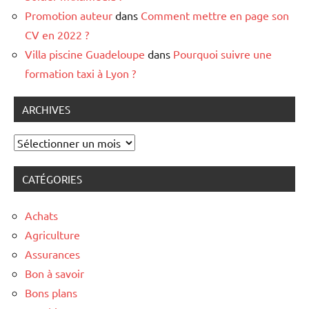
Promotion auteur
dans
Comment mettre en page son
CV en 2022 ?
Villa piscine Guadeloupe
dans
Pourquoi suivre une
formation taxi à Lyon ?
ARCHIVES
Archives
CATÉGORIES
Achats
Agriculture
Assurances
Bon à savoir
Bons plans