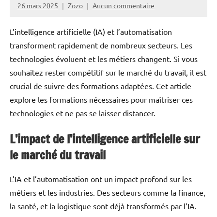
26 mars 2025
Zozo
Aucun commentaire
L’intelligence artificielle (IA) et l’automatisation
transforment rapidement de nombreux secteurs. Les
technologies évoluent et les métiers changent. Si vous
souhaitez rester compétitif sur le marché du travail, il est
crucial de suivre des formations adaptées. Cet article
explore les formations nécessaires pour maîtriser ces
technologies et ne pas se laisser distancer.
L’impact de l’intelligence artificielle sur
le marché du travail
L’IA et l’automatisation ont un impact profond sur les
métiers et les industries. Des secteurs comme la finance,
la santé, et la logistique sont déjà transformés par l’IA.