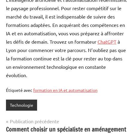
le paysage professionnel. Pour rester compétitif sur le
marché du travail, il est indispensable de suivre des
formations adaptées. En acquérant des compétences en
IA et en automatisation, vous vous préparez à affronter
les défis de demain. Trouvez un formateur
ChatGPT
à
Lyon pour commencer votre parcours. N’oubliez pas que
la formation continue est la clé pour rester au top dans
un environnement technologique en constante
évolution.
Étiqueté avec
formation en IA et automatisation
Technologie
Navigation
Publication précédente
Comment choisir un spécialiste en aménagement
de