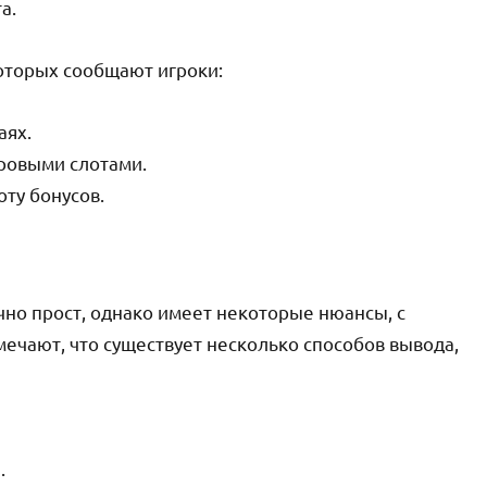
а.
которых сообщают игроки:
аях.
ровыми слотами.
ту бонусов.
очно прост, однако имеет некоторые нюансы, с
ечают, что существует несколько способов вывода,
.