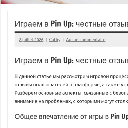
Играем в Pin Up: честные отз
8 juillet 2026
Cathy
Aucun commentaire
Играем в Pin Up: честные отз
В данной статье мы рассмотрим игровой процес
отзывы пользователей о платформе, а также узн
Разберем основные аспекты, связанные с безоп
внимание на проблемах, с которыми могут столк
Общее впечатление от игры в Pin U