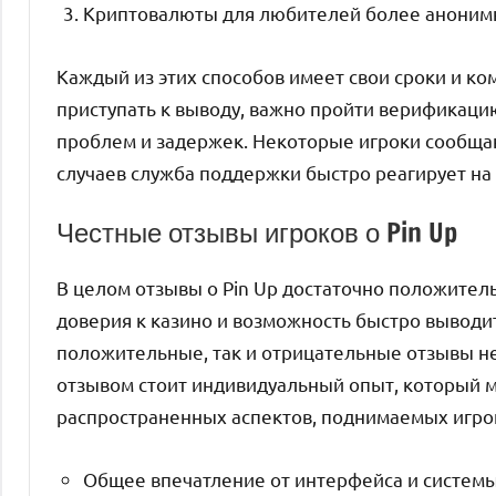
Криптовалюты для любителей более аноним
Каждый из этих способов имеет свои сроки и ко
приступать к выводу, важно пройти верификаци
проблем и задержек. Некоторые игроки сообща
случаев служба поддержки быстро реагирует на
Честные отзывы игроков о Pin Up
В целом отзывы о Pin Up достаточно положител
доверия к казино и возможность быстро выводит
положительные, так и отрицательные отзывы н
отзывом стоит индивидуальный опыт, который м
распространенных аспектов, поднимаемых игро
Общее впечатление от интерфейса и системы