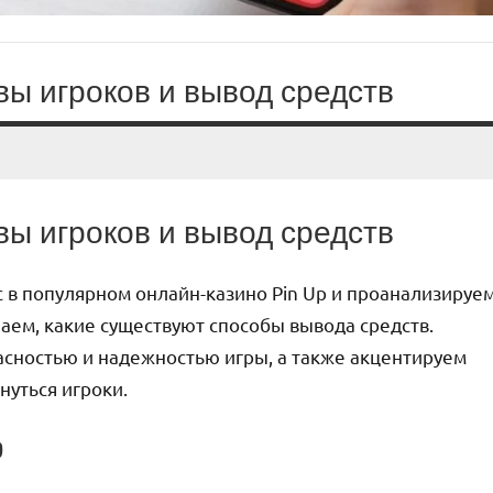
ывы игроков и вывод средств
ывы игроков и вывод средств
с в популярном онлайн-казино Pin Up и проанализируе
аем, какие существуют способы вывода средств.
асностью и надежностью игры, а также акцентируем
нуться игроки.
p