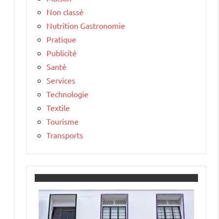
Non classé
Nutrition Gastronomie
Pratique
Publicité
Santé
Services
Technologie
Textile
Tourisme
Transports