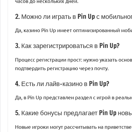
часов до нескольких дней.
2. Можно ли играть в Pin Up с мобильно
Да, казино Pin Up имеет оптимизированный моб
3. Как зарегистрироваться в Pin Up?
Процесс регистрации прост: нужно указать основ
подтвердить регистрацию через почту.
4. Есть ли лайв-казино в Pin Up?
Да, в Pin Up представлен раздел с игрой в реал
5. Какие бонусы предлагает Pin Up нов
Новые игроки могут рассчитывать на приветств