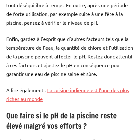
tout déséquilibre à temps. En outre, après une période
de forte utilisation, par exemple suite à une fête à la
piscine, pensez à vérifier le niveau de pH.
Enfin, gardez à l’esprit que d’autres facteurs tels que la
température de l’eau, la quantité de chlore et l’utilisation
de la piscine peuvent affecter le pH. Restez donc attentif
à ces facteurs et ajustez le pH en conséquence pour
garantir une eau de piscine saine et sûre.
A lire également :
La cuisine indienne est l’une des plus
riches au monde
Que faire si le pH de la piscine reste
élevé malgré vos efforts ?