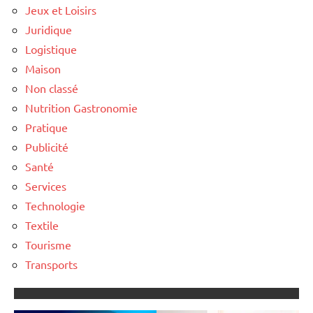
Jeux et Loisirs
Juridique
Logistique
Maison
Non classé
Nutrition Gastronomie
Pratique
Publicité
Santé
Services
Technologie
Textile
Tourisme
Transports