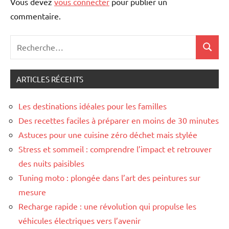
Vous devez
vous connecter
pour publier un
commentaire.
Recherche
Recher
pour
:
ARTICLES RÉCENTS
Les destinations idéales pour les familles
Des recettes faciles à préparer en moins de 30 minutes
Astuces pour une cuisine zéro déchet mais stylée
Stress et sommeil : comprendre l’impact et retrouver
des nuits paisibles
Tuning moto : plongée dans l’art des peintures sur
mesure
Recharge rapide : une révolution qui propulse les
véhicules électriques vers l’avenir