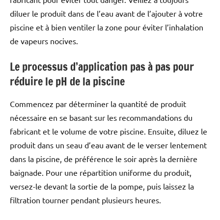
diluer le produit dans de l’eau avant de l’ajouter à votre
piscine et à bien ventiler la zone pour éviter l’inhalation
de vapeurs nocives.
Le processus d’application pas à pas pour
réduire le pH de la piscine
Commencez par déterminer la quantité de produit
nécessaire en se basant sur les recommandations du
fabricant et le volume de votre piscine. Ensuite, diluez le
produit dans un seau d’eau avant de le verser lentement
dans la piscine, de préférence le soir après la dernière
baignade. Pour une répartition uniforme du produit,
versez-le devant la sortie de la pompe, puis laissez la
filtration tourner pendant plusieurs heures.