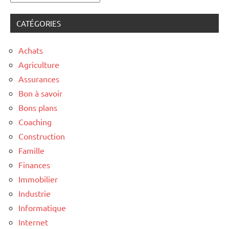
CATÉGORIES
Achats
Agriculture
Assurances
Bon à savoir
Bons plans
Coaching
Construction
Famille
Finances
Immobilier
Industrie
Informatique
Internet