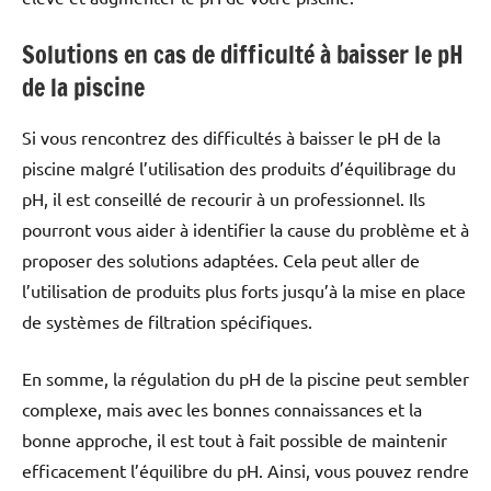
Solutions en cas de difficulté à baisser le pH
de la piscine
Si vous rencontrez des difficultés à baisser le pH de la
piscine malgré l’utilisation des produits d’équilibrage du
pH, il est conseillé de recourir à un professionnel. Ils
pourront vous aider à identifier la cause du problème et à
proposer des solutions adaptées. Cela peut aller de
l’utilisation de produits plus forts jusqu’à la mise en place
de systèmes de filtration spécifiques.
En somme, la régulation du pH de la piscine peut sembler
complexe, mais avec les bonnes connaissances et la
bonne approche, il est tout à fait possible de maintenir
efficacement l’équilibre du pH. Ainsi, vous pouvez rendre