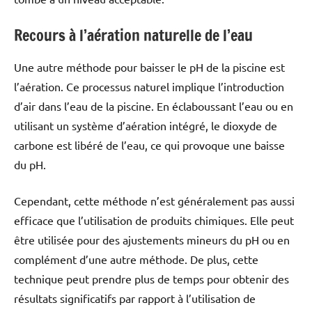
Recours à l’aération naturelle de l’eau
Une autre méthode pour baisser le pH de la piscine est
l’aération. Ce processus naturel implique l’introduction
d’air dans l’eau de la piscine. En éclaboussant l’eau ou en
utilisant un système d’aération intégré, le dioxyde de
carbone est libéré de l’eau, ce qui provoque une baisse
du pH.
Cependant, cette méthode n’est généralement pas aussi
efficace que l’utilisation de produits chimiques. Elle peut
être utilisée pour des ajustements mineurs du pH ou en
complément d’une autre méthode. De plus, cette
technique peut prendre plus de temps pour obtenir des
résultats significatifs par rapport à l’utilisation de