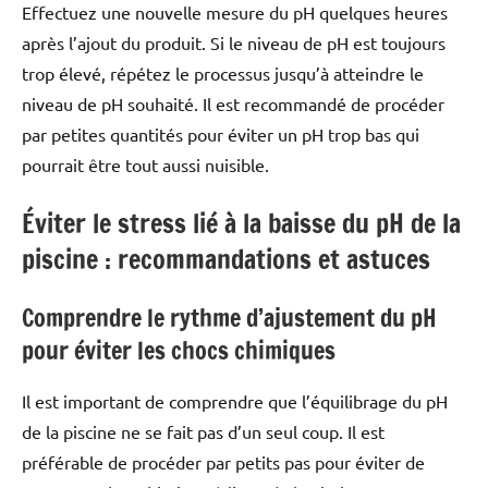
Effectuez une nouvelle mesure du pH quelques heures
après l’ajout du produit. Si le niveau de pH est toujours
trop élevé, répétez le processus jusqu’à atteindre le
niveau de pH souhaité. Il est recommandé de procéder
par petites quantités pour éviter un pH trop bas qui
pourrait être tout aussi nuisible.
Éviter le stress lié à la baisse du pH de la
piscine : recommandations et astuces
Comprendre le rythme d’ajustement du pH
pour éviter les chocs chimiques
Il est important de comprendre que l’équilibrage du pH
de la piscine ne se fait pas d’un seul coup. Il est
préférable de procéder par petits pas pour éviter de