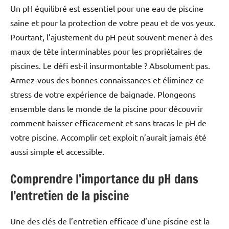
Un pH équilibré est essentiel pour une eau de piscine
saine et pour la protection de votre peau et de vos yeux.
Pourtant, l’ajustement du pH peut souvent mener à des
maux de tête interminables pour les propriétaires de
piscines. Le défi est-il insurmontable ? Absolument pas.
Armez-vous des bonnes connaissances et éliminez ce
stress de votre expérience de baignade. Plongeons
ensemble dans le monde de la piscine pour découvrir
comment baisser efficacement et sans tracas le pH de
votre piscine. Accomplir cet exploit n’aurait jamais été
aussi simple et accessible.
Comprendre l’importance du pH dans
l’entretien de la piscine
Une des clés de l’entretien efficace d’une piscine est la