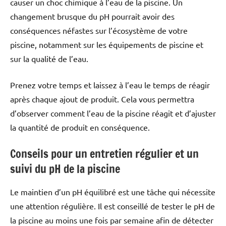
causer un choc chimique à l’eau de la piscine. Un
changement brusque du pH pourrait avoir des
conséquences néfastes sur l’écosystème de votre
piscine, notamment sur les équipements de piscine et
sur la qualité de l’eau.
Prenez votre temps et laissez à l’eau le temps de réagir
après chaque ajout de produit. Cela vous permettra
d’observer comment l’eau de la piscine réagit et d’ajuster
la quantité de produit en conséquence.
Conseils pour un entretien régulier et un
suivi du pH de la piscine
Le maintien d’un pH équilibré est une tâche qui nécessite
une attention régulière. Il est conseillé de tester le pH de
la piscine au moins une fois par semaine afin de détecter