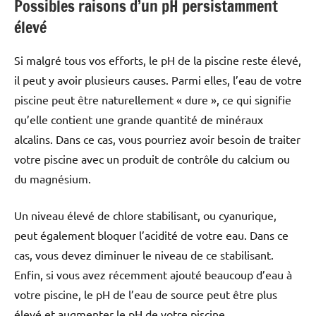
Possibles raisons d’un pH persistamment
élevé
Si malgré tous vos efforts, le pH de la piscine reste élevé,
il peut y avoir plusieurs causes. Parmi elles, l’eau de votre
piscine peut être naturellement « dure », ce qui signifie
qu’elle contient une grande quantité de minéraux
alcalins. Dans ce cas, vous pourriez avoir besoin de traiter
votre piscine avec un produit de contrôle du calcium ou
du magnésium.
Un niveau élevé de chlore stabilisant, ou cyanurique,
peut également bloquer l’acidité de votre eau. Dans ce
cas, vous devez diminuer le niveau de ce stabilisant.
Enfin, si vous avez récemment ajouté beaucoup d’eau à
votre piscine, le pH de l’eau de source peut être plus
élevé et augmenter le pH de votre piscine.