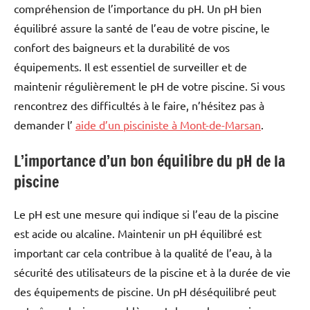
compréhension de l’importance du pH. Un pH bien
équilibré assure la santé de l’eau de votre piscine, le
confort des baigneurs et la durabilité de vos
équipements. Il est essentiel de surveiller et de
maintenir régulièrement le pH de votre piscine. Si vous
rencontrez des difficultés à le faire, n’hésitez pas à
demander l’
aide d’un pisciniste à Mont-de-Marsan
.
L’importance d’un bon équilibre du pH de la
piscine
Le pH est une mesure qui indique si l’eau de la piscine
est acide ou alcaline. Maintenir un pH équilibré est
important car cela contribue à la qualité de l’eau, à la
sécurité des utilisateurs de la piscine et à la durée de vie
des équipements de piscine. Un pH déséquilibré peut