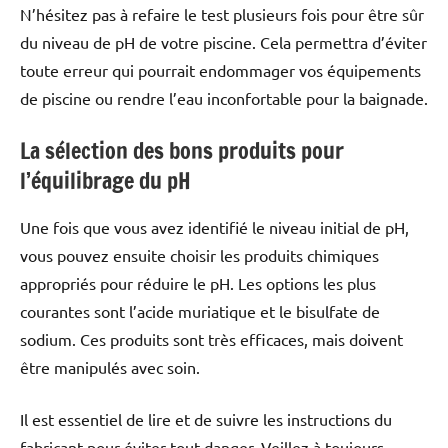
N’hésitez pas à refaire le test plusieurs fois pour être sûr
du niveau de pH de votre piscine. Cela permettra d’éviter
toute erreur qui pourrait endommager vos équipements
de piscine ou rendre l’eau inconfortable pour la baignade.
La sélection des bons produits pour
l’équilibrage du pH
Une fois que vous avez identifié le niveau initial de pH,
vous pouvez ensuite choisir les produits chimiques
appropriés pour réduire le pH. Les options les plus
courantes sont l’acide muriatique et le bisulfate de
sodium. Ces produits sont très efficaces, mais doivent
être manipulés avec soin.
Il est essentiel de lire et de suivre les instructions du
fabricant pour éviter tout danger. Veillez à toujours