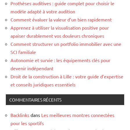
Prothèses auditives : guide complet pour choisir le
modèle adapté à votre audition
Comment évaluer la valeur d’un bien rapidement
Apprenez à utiliser la visualisation positive pour
apaiser durablement vos douleurs chroniques
Comment structurer un portfolio immobilier avec une
SCI familiale
Autonomie et survie : les équipements clés pour
devenir indépendant
Droit de la construction à Lille : votre guide d’expertise
et conseils juridiques essentiels
COMMENTAIRES RÉCENTS
Backlinks
dans
Les meilleures montres connectées
pour les sportifs