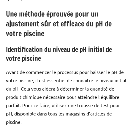
Une méthode éprouvée pour un
ajustement sûr et efficace du pH de
votre piscine
Identification du niveau de pH initial de
votre piscine
Avant de commencer le processus pour baisser le pH de
votre piscine, il est essentiel de connaître le niveau initial
du pH. Cela vous aidera à déterminer la quantité de
produit chimique nécessaire pour atteindre l’équilibre
parfait. Pour ce faire, utilisez une trousse de test pour
pH, disponible dans tous les magasins d’articles de
piscine.