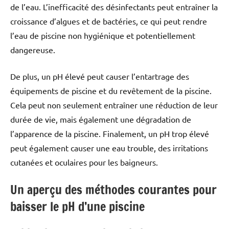
de l’eau. L’inefficacité des désinfectants peut entraîner la
croissance d’algues et de bactéries, ce qui peut rendre
l’eau de piscine non hygiénique et potentiellement
dangereuse.
De plus, un pH élevé peut causer l’entartrage des
équipements de piscine et du revêtement de la piscine.
Cela peut non seulement entraîner une réduction de leur
durée de vie, mais également une dégradation de
l’apparence de la piscine. Finalement, un pH trop élevé
peut également causer une eau trouble, des irritations
cutanées et oculaires pour les baigneurs.
Un aperçu des méthodes courantes pour
baisser le pH d’une piscine