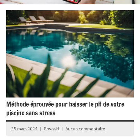
Méthode éprouvée pour baisser le pH de votre
piscine sans stress
25 mars 2024
Povoski
Aucun commentaire