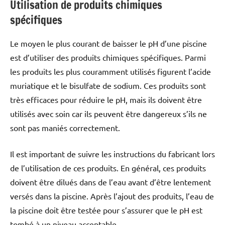
Utilisation de produits chimiques
spécifiques
Le moyen le plus courant de baisser le pH d’une piscine
est d’utiliser des produits chimiques spécifiques. Parmi
les produits les plus couramment utilisés figurent l’acide
muriatique et le bisulfate de sodium. Ces produits sont
très efficaces pour réduire le pH, mais ils doivent être
utilisés avec soin car ils peuvent être dangereux s’ils ne
sont pas maniés correctement.
Il est important de suivre les instructions du fabricant lors
de l’utilisation de ces produits. En général, ces produits
doivent être dilués dans de l’eau avant d’être lentement
versés dans la piscine. Après l’ajout des produits, l’eau de
la piscine doit être testée pour s’assurer que le pH est
tombé à un niveau acceptable.