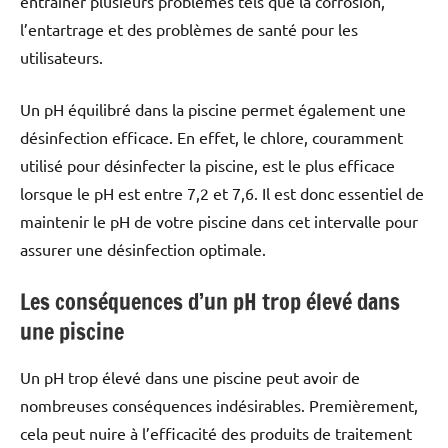
entraîner plusieurs problèmes tels que la corrosion,
l’entartrage et des problèmes de santé pour les
utilisateurs.
Un pH équilibré dans la piscine permet également une
désinfection efficace. En effet, le chlore, couramment
utilisé pour désinfecter la piscine, est le plus efficace
lorsque le pH est entre 7,2 et 7,6. Il est donc essentiel de
maintenir le pH de votre piscine dans cet intervalle pour
assurer une désinfection optimale.
Les conséquences d’un pH trop élevé dans
une piscine
Un pH trop élevé dans une piscine peut avoir de
nombreuses conséquences indésirables. Premièrement,
cela peut nuire à l’efficacité des produits de traitement