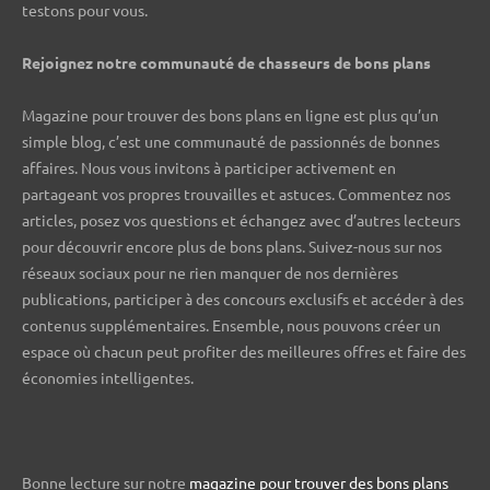
testons pour vous.
Rejoignez notre communauté de chasseurs de bons plans ️
Magazine pour trouver des bons plans en ligne est plus qu’un
simple blog, c’est une communauté de passionnés de bonnes
affaires. Nous vous invitons à participer activement en
partageant vos propres trouvailles et astuces. Commentez nos
articles, posez vos questions et échangez avec d’autres lecteurs
pour découvrir encore plus de bons plans. Suivez-nous sur nos
réseaux sociaux pour ne rien manquer de nos dernières
publications, participer à des concours exclusifs et accéder à des
contenus supplémentaires. Ensemble, nous pouvons créer un
espace où chacun peut profiter des meilleures offres et faire des
économies intelligentes.
Bonne lecture sur notre
magazine pour trouver des bons plans