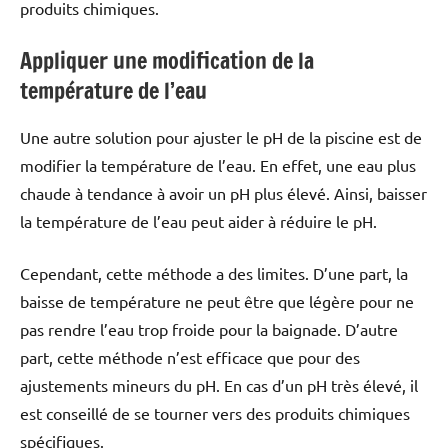
produits chimiques.
Appliquer une modification de la
température de l’eau
Une autre solution pour ajuster le pH de la piscine est de
modifier la température de l’eau. En effet, une eau plus
chaude à tendance à avoir un pH plus élevé. Ainsi, baisser
la température de l’eau peut aider à réduire le pH.
Cependant, cette méthode a des limites. D’une part, la
baisse de température ne peut être que légère pour ne
pas rendre l’eau trop froide pour la baignade. D’autre
part, cette méthode n’est efficace que pour des
ajustements mineurs du pH. En cas d’un pH très élevé, il
est conseillé de se tourner vers des produits chimiques
spécifiques.