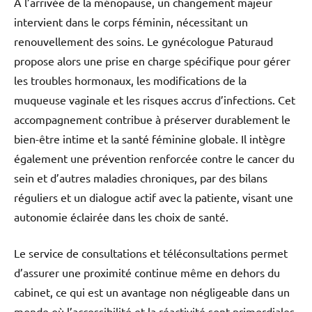
À l’arrivée de la ménopause, un changement majeur
intervient dans le corps féminin, nécessitant un
renouvellement des soins. Le gynécologue Paturaud
propose alors une prise en charge spécifique pour gérer
les troubles hormonaux, les modifications de la
muqueuse vaginale et les risques accrus d’infections. Cet
accompagnement contribue à préserver durablement le
bien-être intime et la santé féminine globale. Il intègre
également une prévention renforcée contre le cancer du
sein et d’autres maladies chroniques, par des bilans
réguliers et un dialogue actif avec la patiente, visant une
autonomie éclairée dans les choix de santé.
Le service de consultations et téléconsultations permet
d’assurer une proximité continue même en dehors du
cabinet, ce qui est un avantage non négligeable dans un
monde où l’accessibilité et la réactivité sont primordiales.