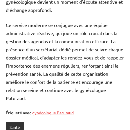
gynécologique devient un moment d’écoute attentive et
d’échange approfondi.
Ce service moderne se conjugue avec une équipe
administrative réactive, qui joue un rôle crucial dans la
gestion des agendas et la communication efficace. La
présence d’un secrétariat dédié permet de suivre chaque
dossier médical, d’adapter les rendez-vous et de rappeler
l’importance des examens réguliers, renforçant ainsi la
prévention santé. La qualité de cette organisation
améliore le confort de la patiente et encourage une
relation sereine et continue avec le gynécologue
Paturaud.
Étiqueté avec
gynécologue Paturaud
Santé