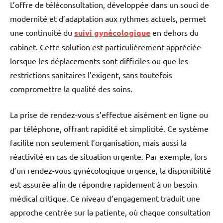
L’offre de téléconsultation, développée dans un souci de
modernité et d’adaptation aux rythmes actuels, permet
une continuité du
suivi gynécologique
en dehors du
cabinet. Cette solution est particulièrement appréciée
lorsque les déplacements sont difficiles ou que les
restrictions sanitaires l’exigent, sans toutefois
compromettre la qualité des soins.
La prise de rendez-vous s’effectue aisément en ligne ou
par téléphone, offrant rapidité et simplicité. Ce système
facilite non seulement l’organisation, mais aussi la
réactivité en cas de situation urgente. Par exemple, lors
d’un rendez-vous gynécologique urgence, la disponibilité
est assurée afin de répondre rapidement à un besoin
médical critique. Ce niveau d’engagement traduit une
approche centrée sur la patiente, où chaque consultation