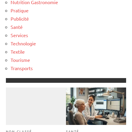
Nutrition Gastronomie
Pratique
Publicité
Santé
Services
Technologie
Textile
Tourisme
Transports
NON CLASSÉ
SANTÉ