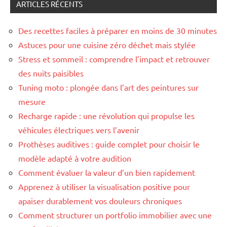
ARTICLES RÉCENTS
Des recettes faciles à préparer en moins de 30 minutes
Astuces pour une cuisine zéro déchet mais stylée
Stress et sommeil : comprendre l’impact et retrouver
des nuits paisibles
Tuning moto : plongée dans l’art des peintures sur
mesure
Recharge rapide : une révolution qui propulse les
véhicules électriques vers l’avenir
Prothèses auditives : guide complet pour choisir le
modèle adapté à votre audition
Comment évaluer la valeur d’un bien rapidement
Apprenez à utiliser la visualisation positive pour
apaiser durablement vos douleurs chroniques
Comment structurer un portfolio immobilier avec une