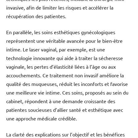
invasive, afin de limiter les risques et accélérer la
récupération des patientes.
En parallèle, les soins esthétiques gynécologiques
représentent une véritable avancée pour le bien-être
intime. Le laser vaginal, par exemple, est une
technologie innovante qui aide à traiter la sécheresse
vaginale, les pertes d’élasticité liées à l’âge ou aux
accouchements. Ce traitement non invasif améliore la
qualité des muqueuses, réduit les inconforts et favorise
une meilleure vie intime. Ces soins, proposés au sein du
cabinet, répondent à une demande croissante des
patientes soucieuses d’allier santé et esthétique avec
une approche médicale crédible.
La clarté des explications sur l’objectif et les bénéfices