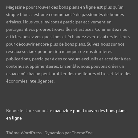
Magazine pour trouver des bons plans en ligne est plus qu’un
simple blog, c’est une communauté de passionnés de bonnes
affaires. Nous vous invitons à participer activement en
partageant vos propres trouvailles et astuces. Commentez nos
articles, posez vos questions et échangez avec d’autres lecteurs
pour découvrir encore plus de bons plans. Suivez-nous sur nos
réseaux sociaux pour ne rien manquer de nos dernières
publications, participer à des concours exclusifs et accéder à des
contenus supplémentaires. Ensemble, nous pouvons créer un
espace où chacun peut profiter des meilleures offres et faire des
économies intelligentes.
Bonne lecture sur notre
magazine pour trouver des bons plans
en ligne
Thème WordPress : Dynamico par ThemeZee.