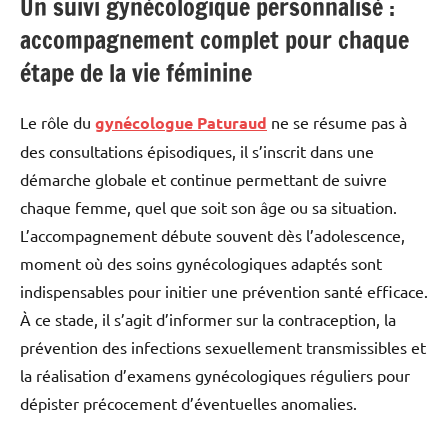
Un suivi gynécologique personnalisé :
accompagnement complet pour chaque
étape de la vie féminine
Le rôle du
gynécologue Paturaud
ne se résume pas à
des consultations épisodiques, il s’inscrit dans une
démarche globale et continue permettant de suivre
chaque femme, quel que soit son âge ou sa situation.
L’accompagnement débute souvent dès l’adolescence,
moment où des soins gynécologiques adaptés sont
indispensables pour initier une prévention santé efficace.
À ce stade, il s’agit d’informer sur la contraception, la
prévention des infections sexuellement transmissibles et
la réalisation d’examens gynécologiques réguliers pour
dépister précocement d’éventuelles anomalies.