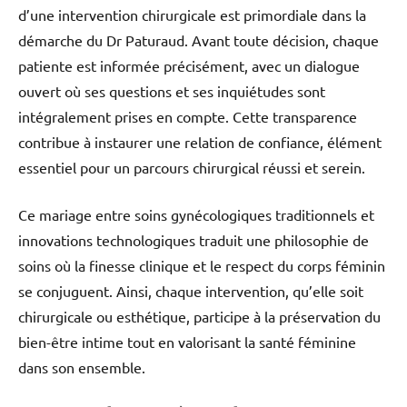
d’une intervention chirurgicale est primordiale dans la
démarche du Dr Paturaud. Avant toute décision, chaque
patiente est informée précisément, avec un dialogue
ouvert où ses questions et ses inquiétudes sont
intégralement prises en compte. Cette transparence
contribue à instaurer une relation de confiance, élément
essentiel pour un parcours chirurgical réussi et serein.
Ce mariage entre soins gynécologiques traditionnels et
innovations technologiques traduit une philosophie de
soins où la finesse clinique et le respect du corps féminin
se conjuguent. Ainsi, chaque intervention, qu’elle soit
chirurgicale ou esthétique, participe à la préservation du
bien-être intime tout en valorisant la santé féminine
dans son ensemble.