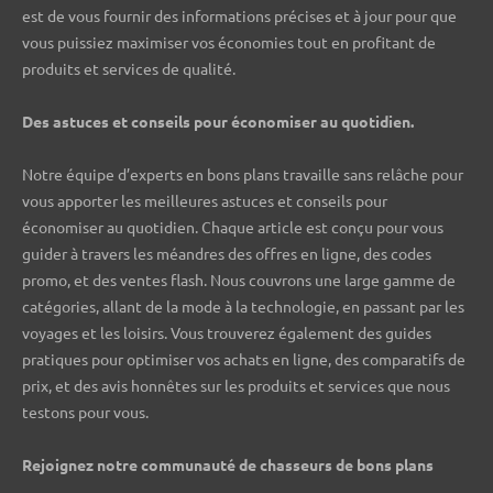
est de vous fournir des informations précises et à jour pour que
vous puissiez maximiser vos économies tout en profitant de
produits et services de qualité.
Des astuces et conseils pour économiser au quotidien.
Notre équipe d’experts en bons plans travaille sans relâche pour
vous apporter les meilleures astuces et conseils pour
économiser au quotidien. Chaque article est conçu pour vous
guider à travers les méandres des offres en ligne, des codes
promo, et des ventes flash. Nous couvrons une large gamme de
catégories, allant de la mode à la technologie, en passant par les
voyages et les loisirs. Vous trouverez également des guides
pratiques pour optimiser vos achats en ligne, des comparatifs de
prix, et des avis honnêtes sur les produits et services que nous
testons pour vous.
Rejoignez notre communauté de chasseurs de bons plans ️