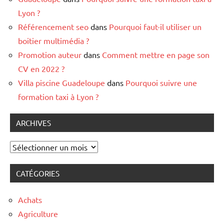
Lyon ?
Référencement seo
dans
Pourquoi faut-il utiliser un
boitier multimédia ?
Promotion auteur
dans
Comment mettre en page son
CV en 2022 ?
Villa piscine Guadeloupe
dans
Pourquoi suivre une
formation taxi à Lyon ?
ARCHIVES
Archives
CATÉGORIES
Achats
Agriculture