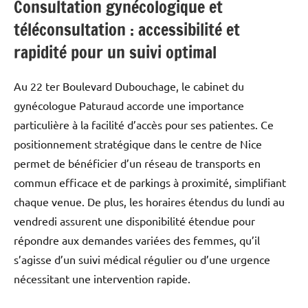
Consultation gynécologique et
téléconsultation : accessibilité et
rapidité pour un suivi optimal
Au 22 ter Boulevard Dubouchage, le cabinet du
gynécologue Paturaud accorde une importance
particulière à la facilité d’accès pour ses patientes. Ce
positionnement stratégique dans le centre de Nice
permet de bénéficier d’un réseau de transports en
commun efficace et de parkings à proximité, simplifiant
chaque venue. De plus, les horaires étendus du lundi au
vendredi assurent une disponibilité étendue pour
répondre aux demandes variées des femmes, qu’il
s’agisse d’un suivi médical régulier ou d’une urgence
nécessitant une intervention rapide.