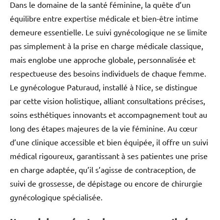
Dans le domaine de la santé féminine, la quête d’un
équilibre entre expertise médicale et bien-être intime
demeure essentielle. Le suivi gynécologique ne se limite
pas simplement à la prise en charge médicale classique,
mais englobe une approche globale, personnalisée et
respectueuse des besoins individuels de chaque femme.
Le gynécologue Paturaud, installé à Nice, se distingue
par cette vision holistique, alliant consultations précises,
soins esthétiques innovants et accompagnement tout au
long des étapes majeures de la vie féminine. Au cœur
d’une clinique accessible et bien équipée, il offre un suivi
médical rigoureux, garantissant à ses patientes une prise
en charge adaptée, qu’il s’agisse de contraception, de
suivi de grossesse, de dépistage ou encore de chirurgie
gynécologique spécialisée.