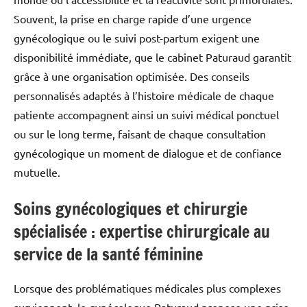
Souvent, la prise en charge rapide d’une urgence
gynécologique ou le suivi post-partum exigent une
disponibilité immédiate, que le cabinet Paturaud garantit
grâce à une organisation optimisée. Des conseils
personnalisés adaptés à l’histoire médicale de chaque
patiente accompagnent ainsi un suivi médical ponctuel
ou sur le long terme, faisant de chaque consultation
gynécologique un moment de dialogue et de confiance
mutuelle.
Soins gynécologiques et chirurgie
spécialisée : expertise chirurgicale au
service de la santé féminine
Lorsque des problématiques médicales plus complexes