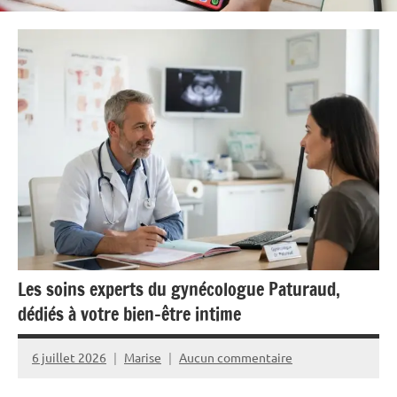
Les soins experts du gynécologue Paturaud,
dédiés à votre bien-être intime
6 juillet 2026
Marise
Aucun commentaire