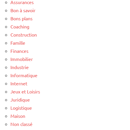
Assurances
Bon à savoir
Bons plans
Coaching
Construction
Famille
Finances
Immobilier
Industrie
Informatique
Internet
Jeux et Loisirs
Juridique
Logistique
Maison
Non classé