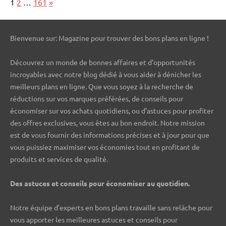
Page:
Next
1
2
…
161
»
Bienvenue sur: Magazine pour trouver des bons plans en ligne !
Découvrez un monde de bonnes affaires et d’opportunités
incroyables avec notre blog dédié à vous aider à dénicher les
meilleurs plans en ligne. Que vous soyez à la recherche de
réductions sur vos marques préférées, de conseils pour
économiser sur vos achats quotidiens, ou d’astuces pour profiter
des offres exclusives, vous êtes au bon endroit. Notre mission
est de vous fournir des informations précises et à jour pour que
vous puissiez maximiser vos économies tout en profitant de
produits et services de qualité.
Des astuces et conseils pour économiser au quotidien.
Notre équipe d’experts en bons plans travaille sans relâche pour
vous apporter les meilleures astuces et conseils pour