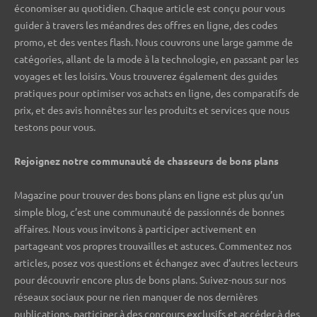
économiser au quotidien. Chaque article est conçu pour vous
guider à travers les méandres des offres en ligne, des codes
promo, et des ventes flash. Nous couvrons une large gamme de
catégories, allant de la mode à la technologie, en passant par les
voyages et les loisirs. Vous trouverez également des guides
pratiques pour optimiser vos achats en ligne, des comparatifs de
prix, et des avis honnêtes sur les produits et services que nous
testons pour vous.
Rejoignez notre communauté de chasseurs de bons plans ️
Magazine pour trouver des bons plans en ligne est plus qu’un
simple blog, c’est une communauté de passionnés de bonnes
affaires. Nous vous invitons à participer activement en
partageant vos propres trouvailles et astuces. Commentez nos
articles, posez vos questions et échangez avec d’autres lecteurs
pour découvrir encore plus de bons plans. Suivez-nous sur nos
réseaux sociaux pour ne rien manquer de nos dernières
publications, participer à des concours exclusifs et accéder à des