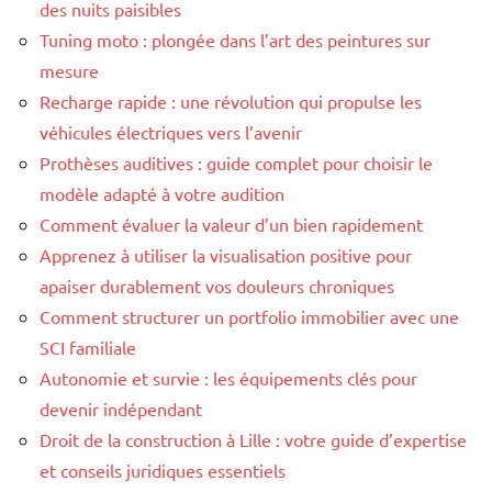
des nuits paisibles
Tuning moto : plongée dans l’art des peintures sur
mesure
Recharge rapide : une révolution qui propulse les
véhicules électriques vers l’avenir
Prothèses auditives : guide complet pour choisir le
modèle adapté à votre audition
Comment évaluer la valeur d’un bien rapidement
Apprenez à utiliser la visualisation positive pour
apaiser durablement vos douleurs chroniques
Comment structurer un portfolio immobilier avec une
SCI familiale
Autonomie et survie : les équipements clés pour
devenir indépendant
Droit de la construction à Lille : votre guide d’expertise
et conseils juridiques essentiels