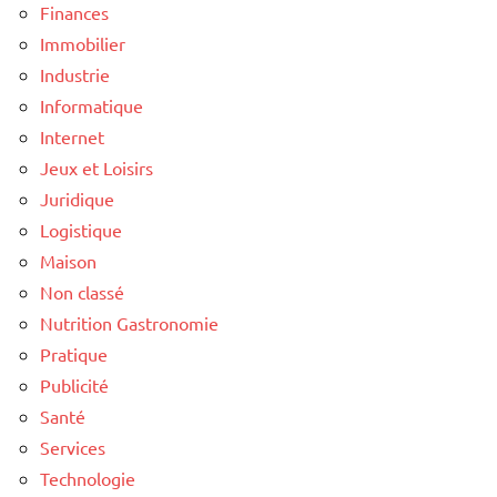
Finances
Immobilier
Industrie
Informatique
Internet
Jeux et Loisirs
Juridique
Logistique
Maison
Non classé
Nutrition Gastronomie
Pratique
Publicité
Santé
Services
Technologie