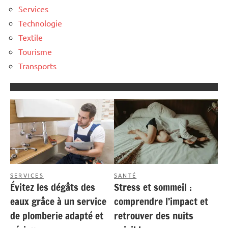
Services
Technologie
Textile
Tourisme
Transports
SERVICES
SANTÉ
Évitez les dégâts des
Stress et sommeil :
eaux grâce à un service
comprendre l’impact et
de plomberie adapté et
retrouver des nuits