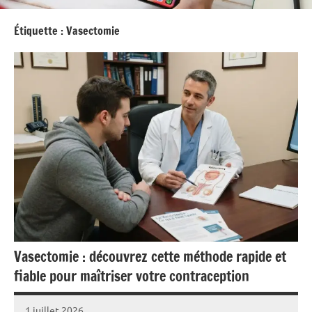
Étiquette :
Vasectomie
Vasectomie : découvrez cette méthode rapide et
fiable pour maîtriser votre contraception
1 juillet 2026