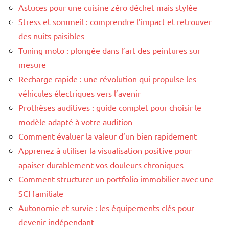
Astuces pour une cuisine zéro déchet mais stylée
Stress et sommeil : comprendre l’impact et retrouver
des nuits paisibles
Tuning moto : plongée dans l’art des peintures sur
mesure
Recharge rapide : une révolution qui propulse les
véhicules électriques vers l’avenir
Prothèses auditives : guide complet pour choisir le
modèle adapté à votre audition
Comment évaluer la valeur d’un bien rapidement
Apprenez à utiliser la visualisation positive pour
apaiser durablement vos douleurs chroniques
Comment structurer un portfolio immobilier avec une
SCI familiale
Autonomie et survie : les équipements clés pour
devenir indépendant