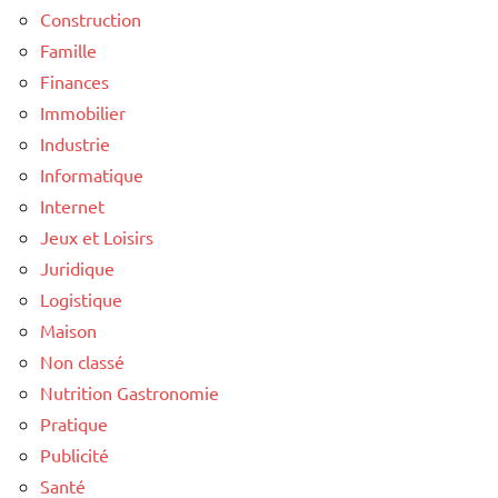
Construction
Famille
Finances
Immobilier
Industrie
Informatique
Internet
Jeux et Loisirs
Juridique
Logistique
Maison
Non classé
Nutrition Gastronomie
Pratique
Publicité
Santé