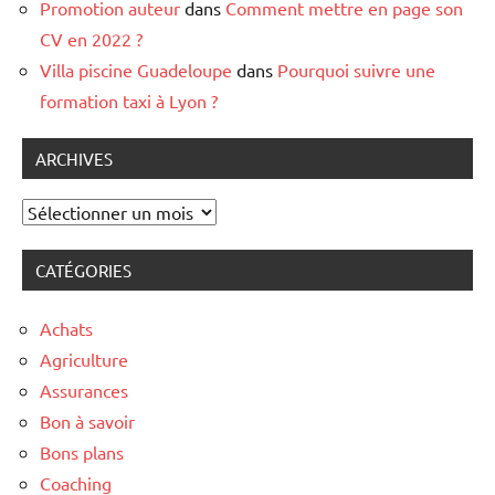
Promotion auteur
dans
Comment mettre en page son
CV en 2022 ?
Villa piscine Guadeloupe
dans
Pourquoi suivre une
formation taxi à Lyon ?
ARCHIVES
Archives
CATÉGORIES
Achats
Agriculture
Assurances
Bon à savoir
Bons plans
Coaching